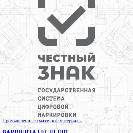
Промышленные смазочные материалы
BARRIERTA I EL FLUID