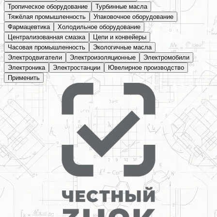
Тропическое оборудование
Турбинные масла
Тяжёлая промышленность
Упаковочное оборудование
Фармацевтика
Холодильное оборудование
Централизованная смазка
Цепи и конвейеры
Часовая промышленность
Экологичные масла
Электродвигатели
Электроизоляционные
Электромобили
Электроника
Электростанции
Ювелирное производство
Применить