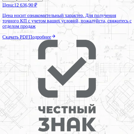
Цена:
12 636,90 ₽
Цена носит ознакомительный характер. Для получения
точного КП с учетом ваших условий, пожалуйста, свяжитесь с
отделом продаж
Скачать PDF
Подробнее