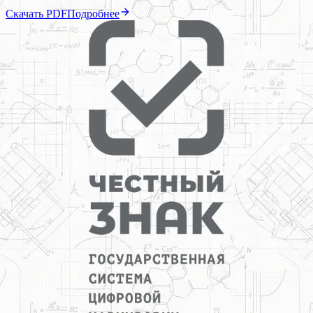
Скачать PDF
Подробнее