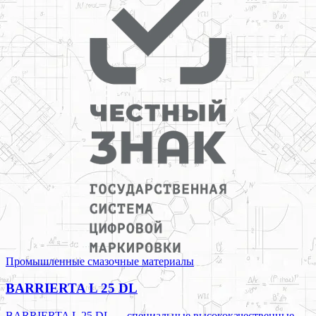
Промышленные смазочные материалы
BARRIERTA L 25 DL
BARRIERTA L 25 DL — специальные высококачественные