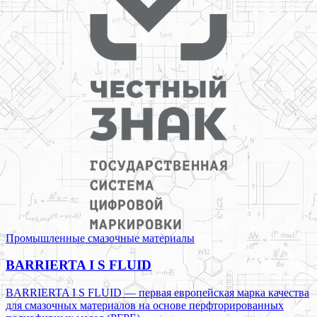
Промышленные смазочные материалы
BARRIERTA I S FLUID
BARRIERTA I S FLUID — первая европейская марка качества
для смазочных материалов на основе перфторированных