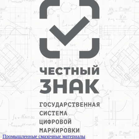
Промышленные смазочные материалы