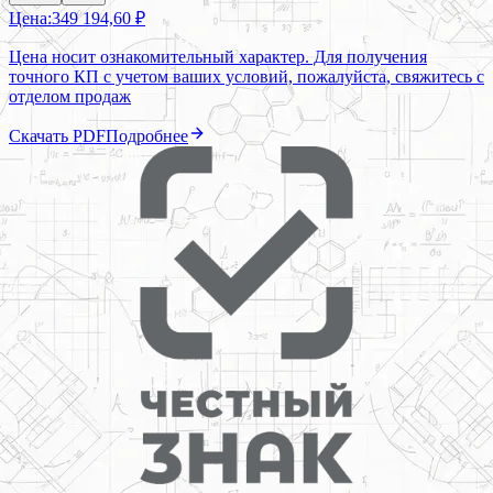
Цена:
349 194,60 ₽
Цена носит ознакомительный характер. Для получения
точного КП с учетом ваших условий, пожалуйста, свяжитесь с
отделом продаж
Скачать PDF
Подробнее