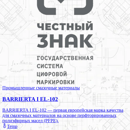
Промышленные смазочные материалы
BARRIERTA I EL-102
BARRIERTA I EL-102 — первая европейская марка качества
для смазочных материалов на основе перфторированных
полиэфирных масел (PFPE).
Temp