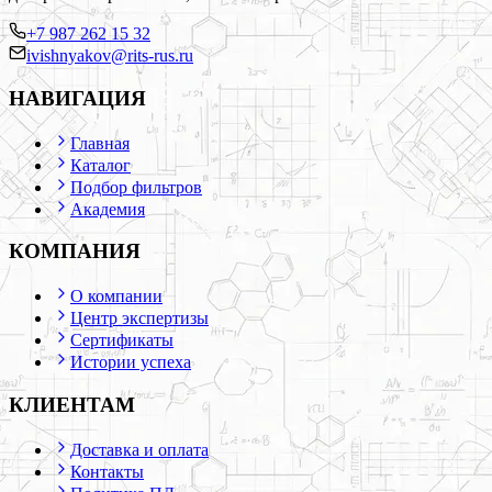
+7 987 262 15 32
ivishnyakov@rits-rus.ru
НАВИГАЦИЯ
Главная
Каталог
Подбор фильтров
Академия
КОМПАНИЯ
О компании
Центр экспертизы
Сертификаты
Истории успеха
КЛИЕНТАМ
Доставка и оплата
Контакты