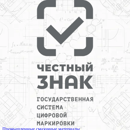
Промышленные смазочные материалы