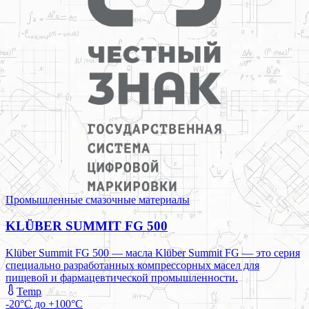
Промышленные смазочные материалы
KLÜBER SUMMIT FG 500
Klüber Summit FG 500 — масла Klüber Summit FG — это серия
специально разработанных компрессорных масел для
пищевой и фармацевтической промышленности.
Temp
-20°C до +100°C