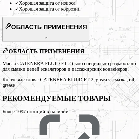
✓
Хорошая защита от износа
✓
Хорошая защита от коррозии
ОБЛАСТЬ ПРИМЕНЕНИЯ
ОБЛАСТЬ ПРИМЕНЕНИЯ
Масло CATENERA FLUID FT 2 было специально разработано
для смазки цепей эскалаторов и пассажирских конвейеров.
Ключевые слова:
CATENERA FLUID FT 2, greases, смазка, oil,
grease
РЕКОМЕНДУЕМЫЕ
ТОВАРЫ
Более
1097
позиций в наличии