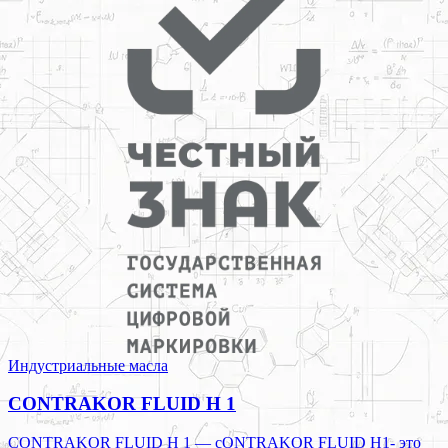
Индустриальные масла
CONTRAKOR FLUID H 1
CONTRAKOR FLUID H 1 — cONTRAKOR FLUID H1- это