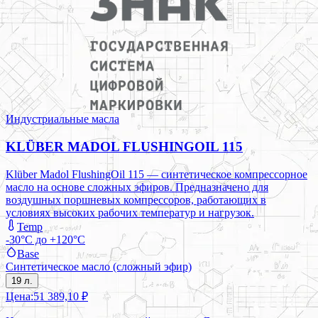
Индустриальные масла
KLÜBER MADOL FLUSHINGOIL 115
Klüber Madol FlushingOil 115 — синтетическое компрессорное
масло на основе сложных эфиров. Предназначено для
воздушных поршневых компрессоров, работающих в
условиях высоких рабочих температур и нагрузок.
Temp
-30°C до +120°C
Base
Синтетическое масло (сложный эфир)
19 л.
Цена:
51 389,10 ₽