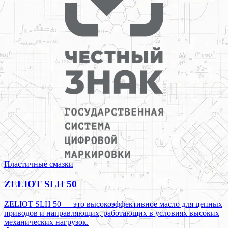
Пластичные смазки
ZELIOT SLH 50
ZELIOT SLH 50 — это высокоэффективное масло для цепных
приводов и направляющих, работающих в условиях высоких
механических нагрузок.