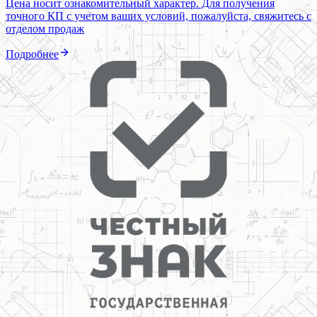
Цена носит ознакомительный характер. Для получения
точного КП с учетом ваших условий, пожалуйста, свяжитесь с
отделом продаж
Подробнее