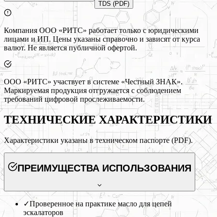
TDS (PDF)
Компания ООО «РИТС» работает только с юридическими
лицами и ИП. Цены указаны справочно и зависят от курса
валют. Не является публичной офертой.
ООО «РИТС» участвует в системе «Честный ЗНАК».
Маркируемая продукция отгружается с соблюдением
требований цифровой прослеживаемости.
ТЕХНИЧЕСКИЕ ХАРАКТЕРИСТИКИ
Характеристики указаны в техническом паспорте (PDF).
ПРЕИМУЩЕСТВА ИСПОЛЬЗОВАНИЯ
✓
Проверенное на практике масло для цепей
эскалаторов