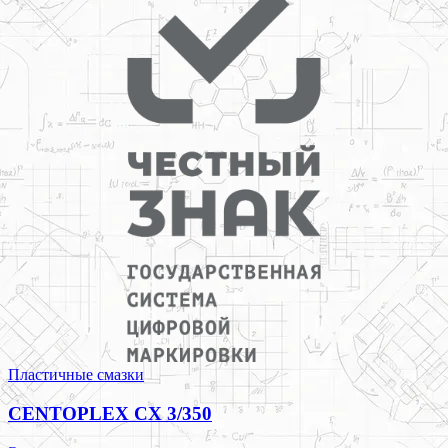
Пластичные смазки
CENTOPLEX CX 3/350