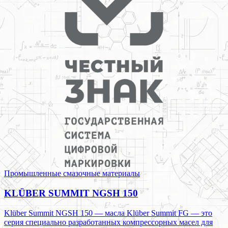
Промышленные смазочные материалы
KLÜBER SUMMIT NGSH 150
Klüber Summit NGSH 150 — масла Klüber Summit FG — это
серия специально разработанных компрессорных масел для