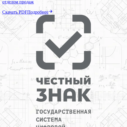
отделом продаж
Скачать PDF
Подробнее