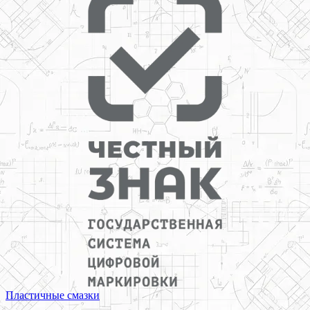
Пластичные смазки