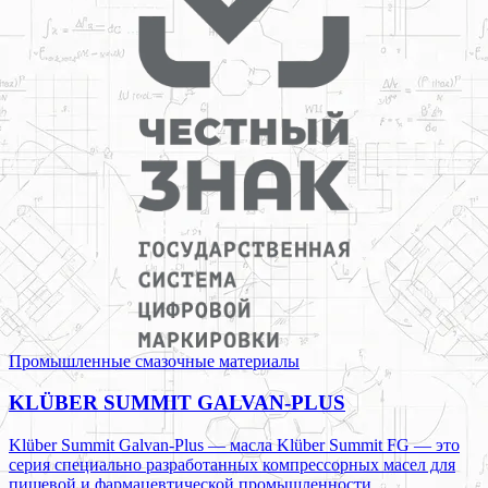
Промышленные смазочные материалы
KLÜBER SUMMIT GALVAN-PLUS
Klüber Summit Galvan-Plus — масла Klüber Summit FG — это
серия специально разработанных компрессорных масел для
пищевой и фармацевтической промышленности.