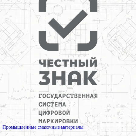
Промышленные смазочные материалы