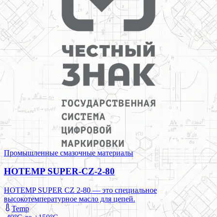
Промышленные смазочные материалы
HOTEMP SUPER-CZ-2-80
HOTEMP SUPER CZ 2-80 — это специальное
высокотемпературное масло для цепей.
Temp