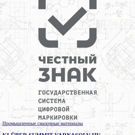
Промышленные смазочные материалы