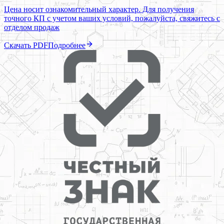
Цена носит ознакомительный характер. Для получения
точного КП с учетом ваших условий, пожалуйста, свяжитесь с
отделом продаж
Скачать PDF
Подробнее