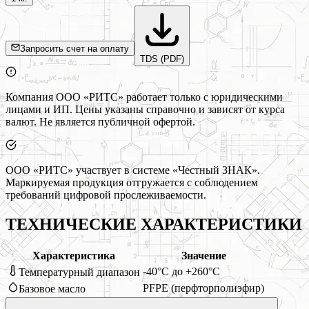
Запросить счет на оплату
TDS (PDF)
Компания ООО «РИТС» работает только с юридическими
лицами и ИП. Цены указаны справочно и зависят от курса
валют. Не является публичной офертой.
ООО «РИТС» участвует в системе «Честный ЗНАК».
Маркируемая продукция отгружается с соблюдением
требований цифровой прослеживаемости.
ТЕХНИЧЕСКИЕ ХАРАКТЕРИСТИКИ
Характеристика
Значение
-40°C до +260°C
Температурный диапазон
PFPE (перфторполиэфир)
Базовое масло