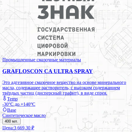
Промышленные смазочные материалы
GRAFLOSCON CA ULTRA SPRAY
Это адгезивное смазочное вещество на основе минерального
масла, содержащее растворитель, с высоким содержанием
твёрдых частиц (дисперсный графит), в виде спрея.
Temp
-30°C до +140°C
Base
Синтетическое масло
400 мл.
Цена:
3 669,30 ₽