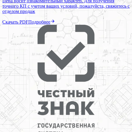
Цена носит ознакомительный характер. Для получения
точного КП с учетом ваших условий, пожалуйста, свяжитесь с
отделом продаж
Скачать PDF
Подробнее