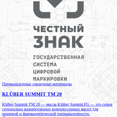
Промышленные смазочные материалы
KLÜBER SUMMIT TM 20
Klüber Summit TM 20 — масла Klüber Summit FG — это серия
специально разработанных компрессорных масел для
пищевой и фармацевтической промышленности.