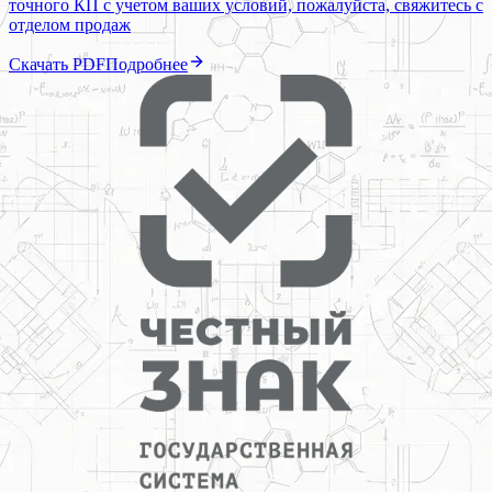
точного КП с учетом ваших условий, пожалуйста, свяжитесь с
отделом продаж
Скачать PDF
Подробнее