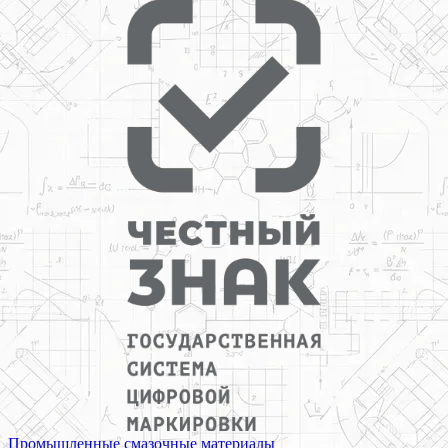
Промышленные смазочные материалы