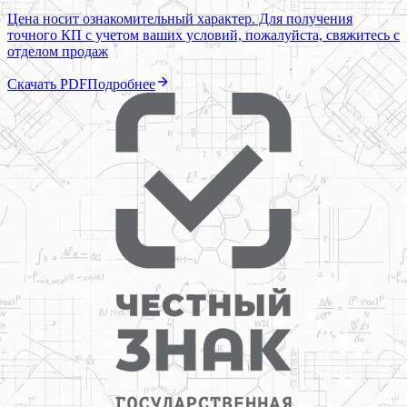
Цена носит ознакомительный характер. Для получения
точного КП с учетом ваших условий, пожалуйста, свяжитесь с
отделом продаж
Скачать PDF
Подробнее