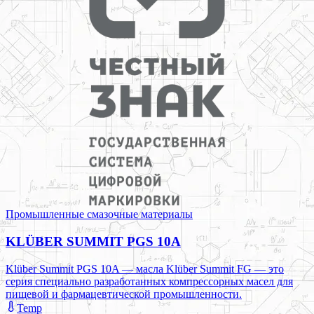
Промышленные смазочные материалы
KLÜBER SUMMIT PGS 10A
Klüber Summit PGS 10A — масла Klüber Summit FG — это
серия специально разработанных компрессорных масел для
пищевой и фармацевтической промышленности.
Temp