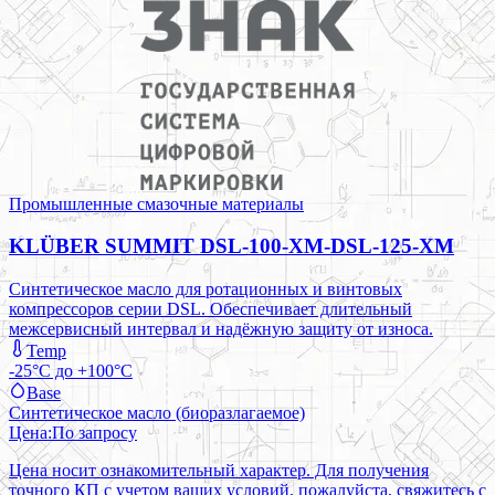
Промышленные смазочные материалы
KLÜBER SUMMIT DSL-100-XM-DSL-125-XM
Синтетическое масло для ротационных и винтовых
компрессоров серии DSL. Обеспечивает длительный
межсервисный интервал и надёжную защиту от износа.
Temp
-25°C до +100°C
Base
Синтетическое масло (биоразлагаемое)
Цена:
По запросу
Цена носит ознакомительный характер. Для получения
точного КП с учетом ваших условий, пожалуйста, свяжитесь с