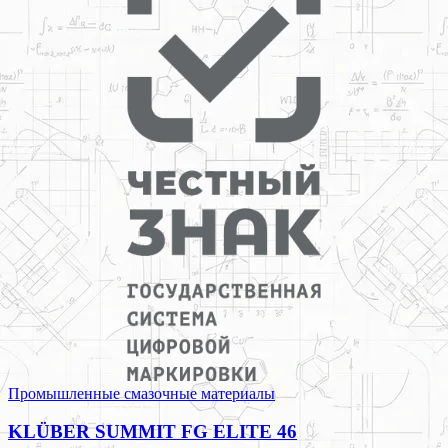
Промышленные смазочные материалы
KLÜBER SUMMIT FG ELITE 46