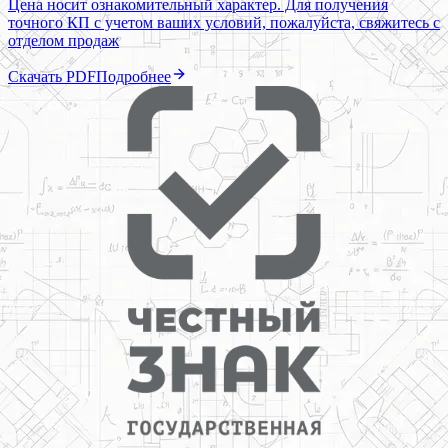
Цена носит ознакомительный характер. Для получения
точного КП с учетом ваших условий, пожалуйста, свяжитесь с
отделом продаж
Скачать PDF
Подробнее