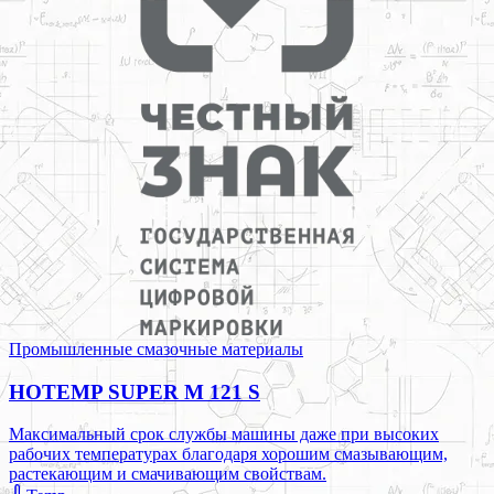
Промышленные смазочные материалы
HOTEMP SUPER M 121 S
Максимальный срок службы машины даже при высоких
рабочих температурах благодаря хорошим смазывающим,
растекающим и смачивающим свойствам.