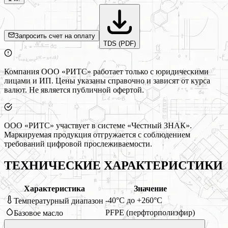
Запросить счет на оплату
TDS (PDF)
Компания ООО «РИТС» работает только с юридическими
лицами и ИП. Цены указаны справочно и зависят от курса
валют. Не является публичной офертой.
ООО «РИТС» участвует в системе «Честный ЗНАК».
Маркируемая продукция отгружается с соблюдением
требований цифровой прослеживаемости.
ТЕХНИЧЕСКИЕ ХАРАКТЕРИСТИКИ
Характеристика
Значение
-40°C до +260°C
Температурный диапазон
PFPE (перфторполиэфир)
Базовое масло