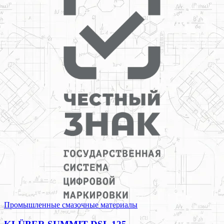
Промышленные смазочные материалы