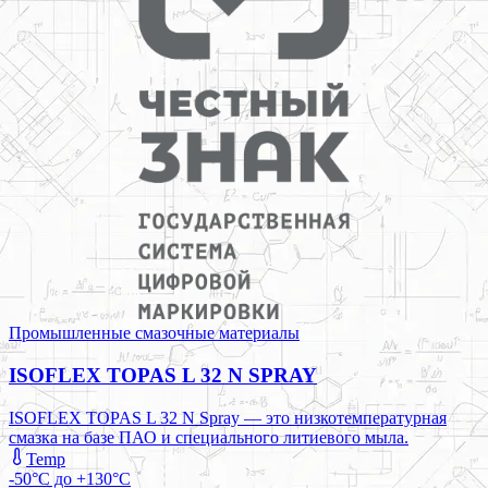
Промышленные смазочные материалы
ISOFLEX TOPAS L 32 N SPRAY
ISOFLEX TOPAS L 32 N Spray — это низкотемпературная
смазка на базе ПАО и специального литиевого мыла.
Temp
-50°C до +130°C