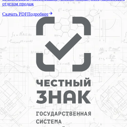
отделом продаж
Скачать PDF
Подробнее