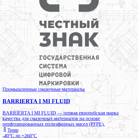
Промышленные смазочные материалы
BARRIERTA I MI FLUID
BARRIERTA I MI FLUID — первая европейская марка
качества для смазочных материалов на основе
перфторированных полиэфирных масел (PFPE).
Temp
-40°C до +260°C