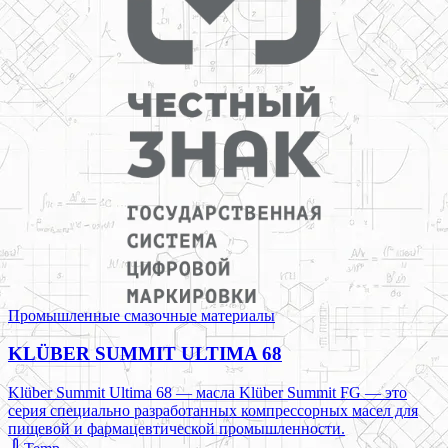
Промышленные смазочные материалы
KLÜBER SUMMIT ULTIMA 68
Klüber Summit Ultima 68 — масла Klüber Summit FG — это
серия специально разработанных компрессорных масел для
пищевой и фармацевтической промышленности.