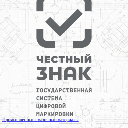
Промышленные смазочные материалы