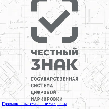
Промышленные смазочные материалы