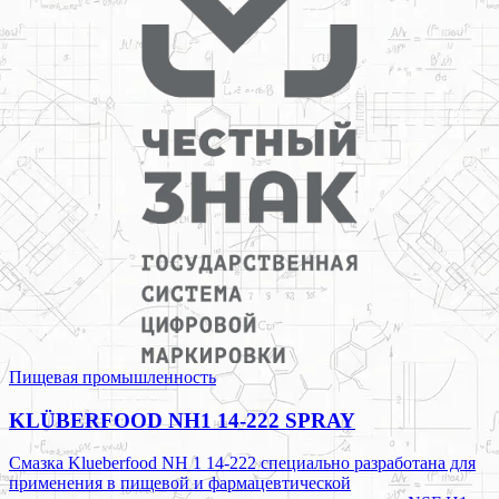
Пищевая промышленность
KLÜBERFOOD NH1 14-222 SPRAY
Смазка Klueberfood NH 1 14-222 специально разработана для
применения в пищевой и фармацевтической