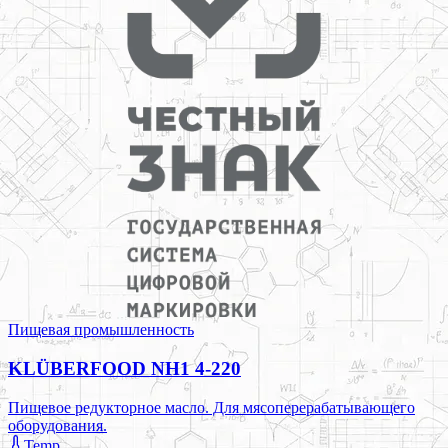
Пищевая промышленность
KLÜBERFOOD NH1 4-220
Пищевое редукторное масло. Для мясоперерабатывающего
оборудования.
Temp