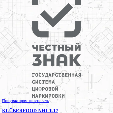
Пищевая промышленность
KLÜBERFOOD NH1 1-17