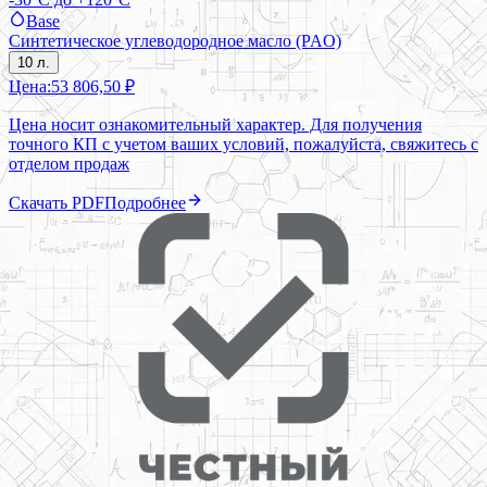
Base
Синтетическое углеводородное масло (PAO)
10 л.
Цена:
53 806,50 ₽
Цена носит ознакомительный характер. Для получения
точного КП с учетом ваших условий, пожалуйста, свяжитесь с
отделом продаж
Скачать PDF
Подробнее