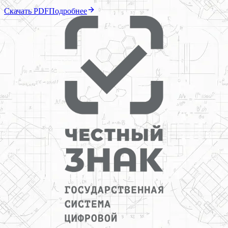
Скачать PDF
Подробнее