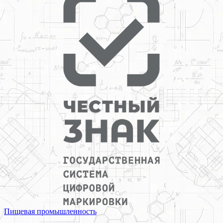
Пищевая промышленность