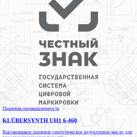
Пищевая промышленность
KLÜBERSYNTH UH1 6-460
Высоковязкое пищевое синтетическое редукторное масло для