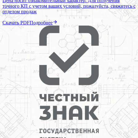
Цена носит ознакомительный характер. Для получения
точного КП с учетом ваших условий, пожалуйста, свяжитесь с
отделом продаж
Скачать PDF
Подробнее