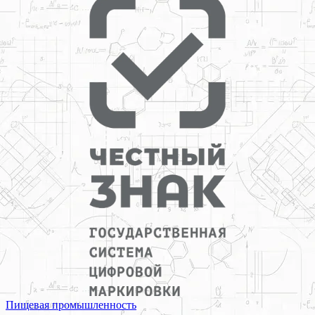
Пищевая промышленность