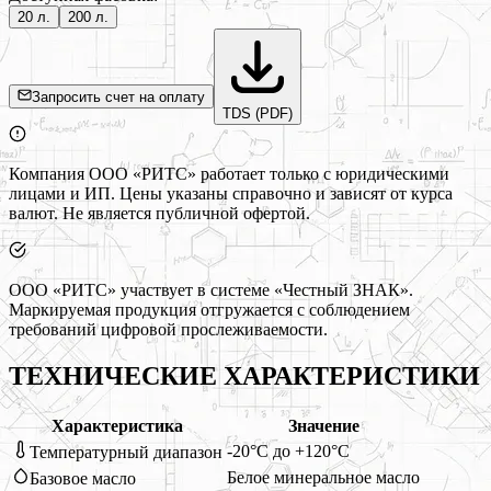
20 л.
200 л.
Запросить счет на оплату
TDS (PDF)
Компания ООО «РИТС» работает только с юридическими
лицами и ИП. Цены указаны справочно и зависят от курса
валют. Не является публичной офертой.
ООО «РИТС» участвует в системе «Честный ЗНАК».
Маркируемая продукция отгружается с соблюдением
требований цифровой прослеживаемости.
ТЕХНИЧЕСКИЕ ХАРАКТЕРИСТИКИ
Характеристика
Значение
-20°C до +120°C
Температурный диапазон
Белое минеральное масло
Базовое масло