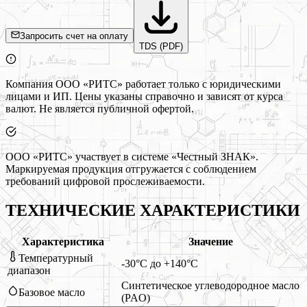
Запросить счет на оплату
TDS (PDF)
Компания ООО «РИТС» работает только с юридическими
лицами и ИП. Цены указаны справочно и зависят от курса
валют. Не является публичной офертой.
ООО «РИТС» участвует в системе «Честный ЗНАК».
Маркируемая продукция отгружается с соблюдением
требований цифровой прослеживаемости.
ТЕХНИЧЕСКИЕ ХАРАКТЕРИСТИКИ
Характеристика
Значение
Температурный
-30°C до +140°C
диапазон
Синтетическое углеводородное масло
Базовое масло
(PAO)