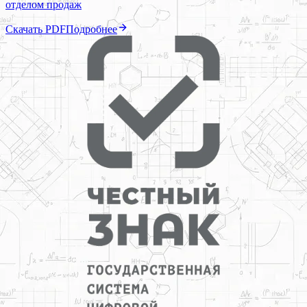
отделом продаж
Скачать PDF
Подробнее