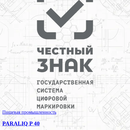
Пищевая промышленность
PARALIQ P 40