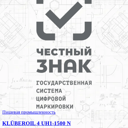
Пищевая промышленность
KLÜBEROIL 4 UH1-1500 N