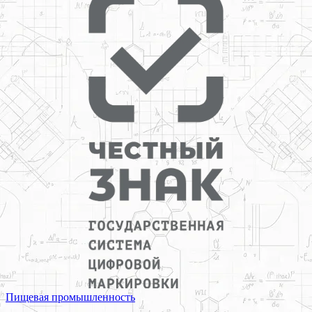
Пищевая промышленность