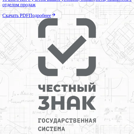
отделом продаж
Скачать PDF
Подробнее