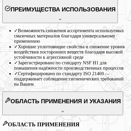
ПРЕИМУЩЕСТВА ИСПОЛЬЗОВАНИЯ
✓
Возможность снижения ассортимента используемых
смазочных материалов благодаря универсальному
применению
✓
Хорошие уплотняющие свойства и снижение уровня
воздействия посторонних веществ благодаря высокой
устойчивости к агрессивной среде
✓
Зарегистрировано по стандарту NSF H1 для
повышения надёжности производственных процессов
✓
Сертифицировано по стандарту ISO 21469 —
поддерживает соблюдение гигиенических требований
на Вашем
ОБЛАСТЬ ПРИМЕНЕНИЯ
И УКАЗАНИЯ
ОБЛАСТЬ ПРИМЕНЕНИЯ