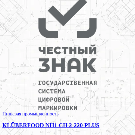
Пищевая промышленность
KLÜBERFOOD NH1 CH 2-220 PLUS