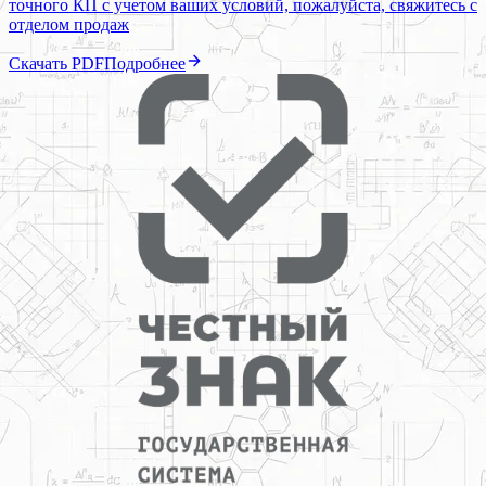
точного КП с учетом ваших условий, пожалуйста, свяжитесь с
отделом продаж
Скачать PDF
Подробнее