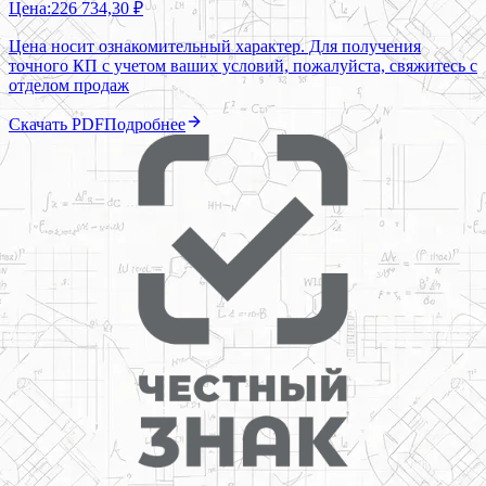
Цена:
226 734,30 ₽
Цена носит ознакомительный характер. Для получения
точного КП с учетом ваших условий, пожалуйста, свяжитесь с
отделом продаж
Скачать PDF
Подробнее