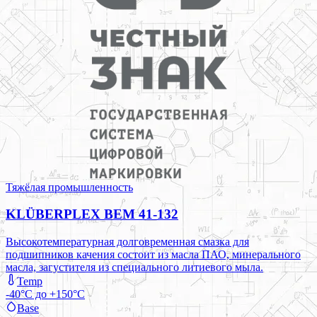
Тяжёлая промышленность
KLÜBERPLEX BEM 41-132
Высокотемпературная долговременная смазка для
подшипников качения состоит из масла ПАО, минерального
масла, загустителя из специального литиевого мыла.
Temp
-40°C до +150°C
Base