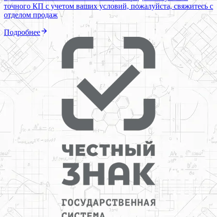
точного КП с учетом ваших условий, пожалуйста, свяжитесь с
отделом продаж
Подробнее