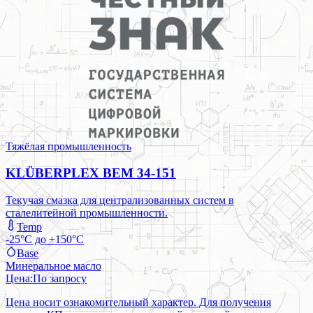
Тяжёлая промышленность
KLÜBERPLEX BEM 34-151
Текучая смазка для централизованных систем в
сталелитейной промышленности.
Temp
-25°C до +150°C
Base
Минеральное масло
Цена:
По запросу
Цена носит ознакомительный характер. Для получения