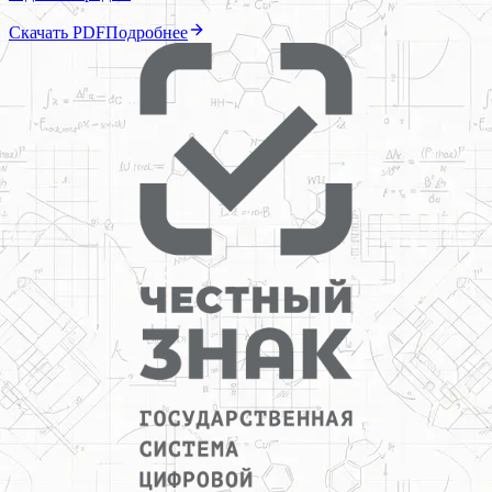
Скачать PDF
Подробнее