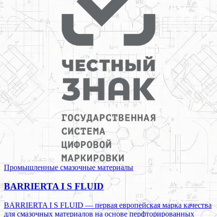
Промышленные смазочные материалы
BARRIERTA I S FLUID
BARRIERTA I S FLUID — первая европейская марка качества
для смазочных материалов на основе перфторированных