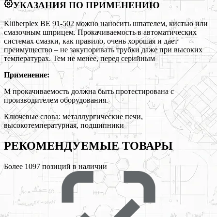
УКАЗАНИЯ ПО ПРИМЕНЕНИЮ
Klüberplex BE 91-502 можно наносить шпателем, кистью или
смазочным шприцем. Прокачиваемость в автоматических
системах смазки, как правило, очень хорошая и дает
преимущество – не закупоривать трубки даже при высоких
температурах. Тем не менее, перед серийным
Применение:
М прокачиваемость должна быть протестирована с
производителем оборудования.
Ключевые слова:
металлургические печи,
высокотемпературная, подшипники
РЕКОМЕНДУЕМЫЕ
ТОВАРЫ
Более
1097
позиций в наличии