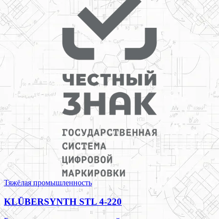
Тяжёлая промышленность
KLÜBERSYNTH STL 4-220