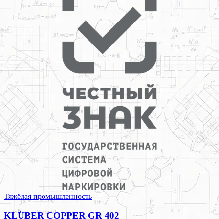
Тяжёлая промышленность
KLÜBER COPPER GR 402