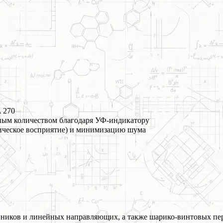
 270
ым количеством благодаря УФ-индикатору
ическое восприятие) и минимизацию шума
ников и линейных направляющих, а также шарико-винтовых пер