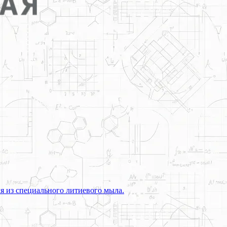
я из специального литиевого мыла.