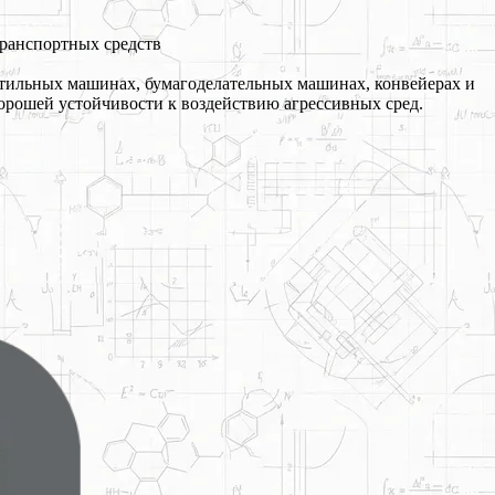
ранспортных средств
тильных машинах, бумагоделательных машинах, конвейерах и
хорошей устойчивости к воздействию агрессивных сред.