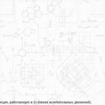
едач, работающих в условиях колебательных движений,