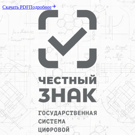
Скачать PDF
Подробнее