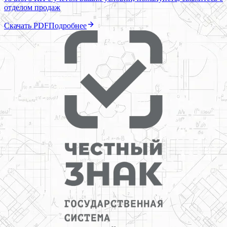
отделом продаж
Скачать PDF
Подробнее