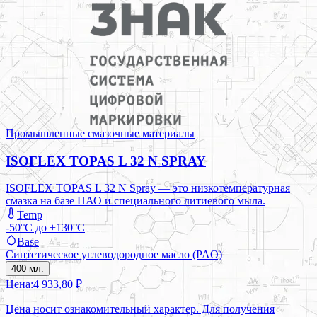
Промышленные смазочные материалы
ISOFLEX TOPAS L 32 N SPRAY
ISOFLEX TOPAS L 32 N Spray — это низкотемпературная
смазка на базе ПАО и специального литиевого мыла.
Temp
-50°C до +130°C
Base
Синтетическое углеводородное масло (PAO)
400 мл.
Цена:
4 933,80 ₽
Цена носит ознакомительный характер. Для получения