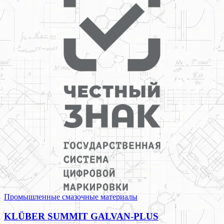
Промышленные смазочные материалы
KLÜBER SUMMIT GALVAN-PLUS