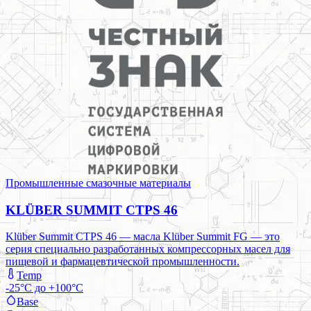
Промышленные смазочные материалы
KLÜBER SUMMIT CTPS 46
Klüber Summit CTPS 46 — масла Klüber Summit FG — это
серия специально разработанных компрессорных масел для
пищевой и фармацевтической промышленности.
Temp
-25°C до +100°C
Base