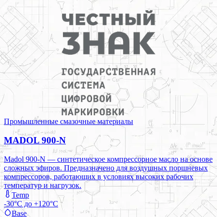
Промышленные смазочные материалы
MADOL 900-N
Madol 900-N — синтетическое компрессорное масло на основе
сложных эфиров. Предназначено для воздушных поршневых
компрессоров, работающих в условиях высоких рабочих
температур и нагрузок.
Temp
-30°C до +120°C
Base