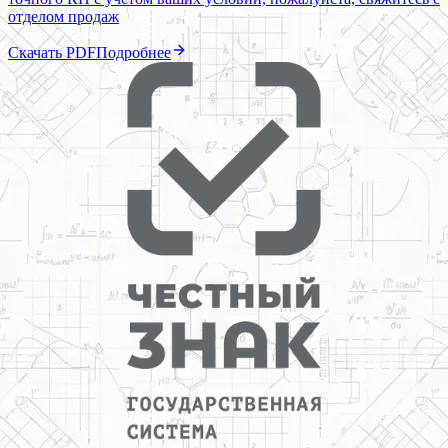
отделом продаж
Скачать PDF
Подробнее