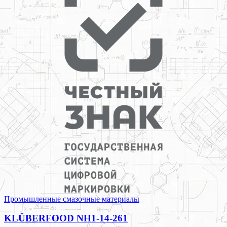
Промышленные смазочные материалы
KLÜBERFOOD NH1-14-261