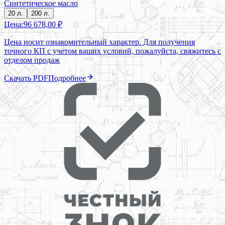
Синтетическое масло
20 л.
200 л.
Цена:
96 678,00 ₽
Цена носит ознакомительный характер. Для получения
точного КП с учетом ваших условий, пожалуйста, свяжитесь с
отделом продаж
Скачать PDF
Подробнее