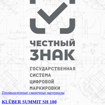
Промышленные смазочные материалы
KLÜBER SUMMIT SH 100