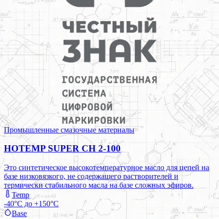
Промышленные смазочные материалы
HOTEMP SUPER CH 2-100
Это синтетическое высокотемпературное масло для цепей на
базе низковязкого, не содержащего растворителей и
термически стабильного масла на базе сложных эфиров.
Temp
-40°C до +150°C
Base