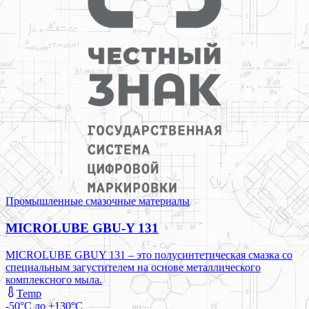
Промышленные смазочные материалы
MICROLUBE GBU-Y 131
MICROLUBE GBUY 131 – это полусинтетическая смазка со
специальным загустителем на основе металлического
комплексного мыла.
Temp
-50°C до +130°C