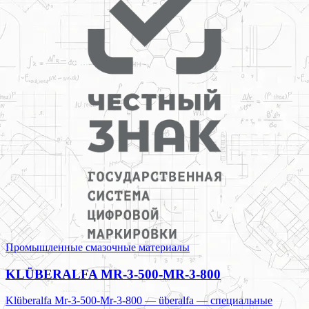
Промышленные смазочные материалы
KLÜBERALFA MR-3-500-MR-3-800
Klüberalfa Mr-3-500-Mr-3-800 — überalfa — специальные