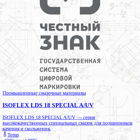
Промышленные смазочные материалы
ISOFLEX LDS 18 SPECIAL A/UV
ISOFLEX LDS 18 SPECIAL A/UV — серия
высококачественных специальных смазок для подшипников
качения и скольжения.
Temp