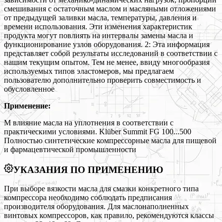
смешивания с остаточным маслом и масляными отложениями
от предыдущей заливки масла, температуры, давления и
времени использования. Эти изменения характеристик
продукта могут повлиять на интервалы замены масла и
функционирование узлов оборудования. 2: Эта информация
представляет собой результаты исследований в соответствии с
нашим текущим опытом. Тем не менее, ввиду многообразия
используемых типов эластомеров, мы предлагаем
пользователю дополнительно проверить совместимость и
обусловленное
Применение:
М влияние масла на уплотнения в соответствии с
практическими условиями. Klüber Summit FG 100...500
Полностью синтетические компрессорные масла для пищевой
и фармацевтической промышленности
УКАЗАНИЯ ПО ПРИМЕНЕНИЮ
При выборе вязкости масла для смазки конкретного типа
компрессора необходимо соблюдать предписания
производителя оборудования. Для маслонаполненных
винтовых компрессоров, как правило, рекомендуются классы