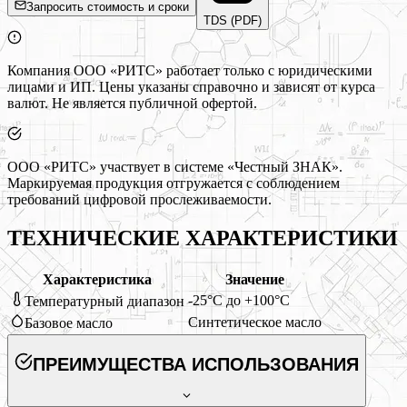
Запросить стоимость и сроки
TDS (PDF)
Компания ООО «РИТС» работает только с юридическими
лицами и ИП. Цены указаны справочно и зависят от курса
валют. Не является публичной офертой.
ООО «РИТС» участвует в системе «Честный ЗНАК».
Маркируемая продукция отгружается с соблюдением
требований цифровой прослеживаемости.
ТЕХНИЧЕСКИЕ ХАРАКТЕРИСТИКИ
Характеристика
Значение
-25°C до +100°C
Температурный диапазон
Синтетическое масло
Базовое масло
ПРЕИМУЩЕСТВА ИСПОЛЬЗОВАНИЯ