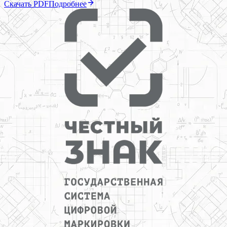
Скачать PDF
Подробнее