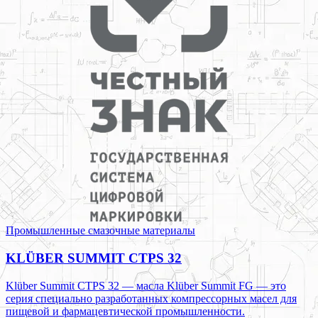
Промышленные смазочные материалы
KLÜBER SUMMIT CTPS 32
Klüber Summit CTPS 32 — масла Klüber Summit FG — это
серия специально разработанных компрессорных масел для
пищевой и фармацевтической промышленности.