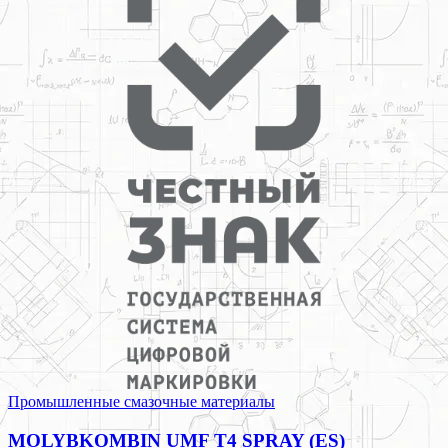
Промышленные смазочные материалы
MOLYBKOMBIN UMF T4 SPRAY (ES)