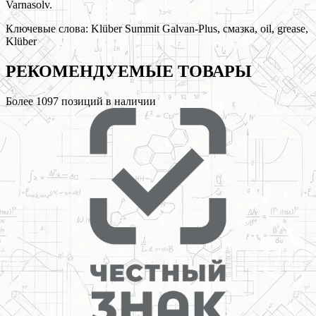
Varnasolv.
Ключевые слова:
Klüber Summit Galvan-Plus, смазка, oil, grease,
Klüber
РЕКОМЕНДУЕМЫЕ
ТОВАРЫ
Более
1097
позиций в наличии