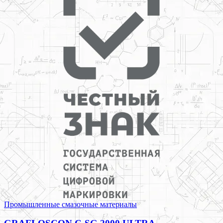
Промышленные смазочные материалы