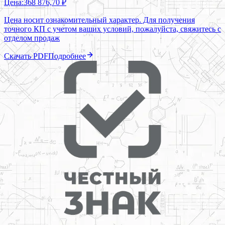
Цена:
368 876,70 ₽
Цена носит ознакомительный характер. Для получения
точного КП с учетом ваших условий, пожалуйста, свяжитесь с
отделом продаж
Скачать PDF
Подробнее