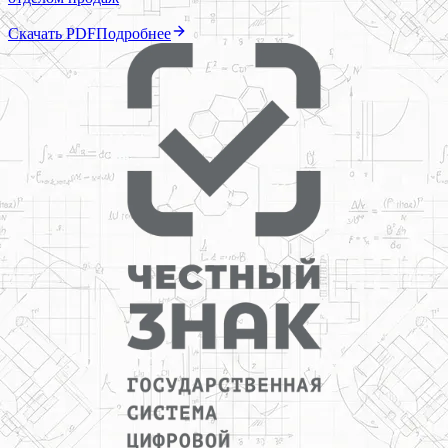
Скачать PDF
Подробнее