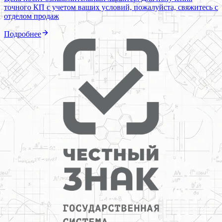
точного КП с учетом ваших условий, пожалуйста, свяжитесь с
отделом продаж
Подробнее