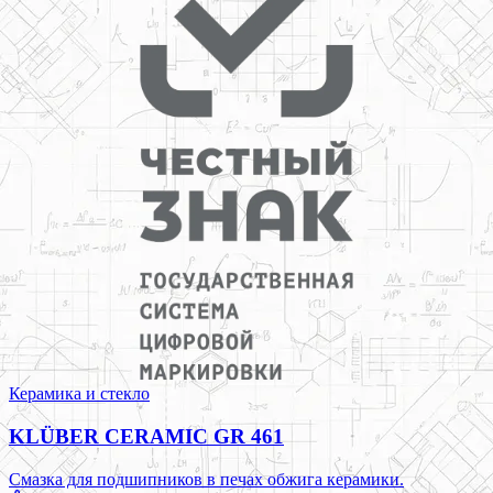
Керамика и стекло
KLÜBER CERAMIC GR 461
Смазка для подшипников в печах обжига керамики.