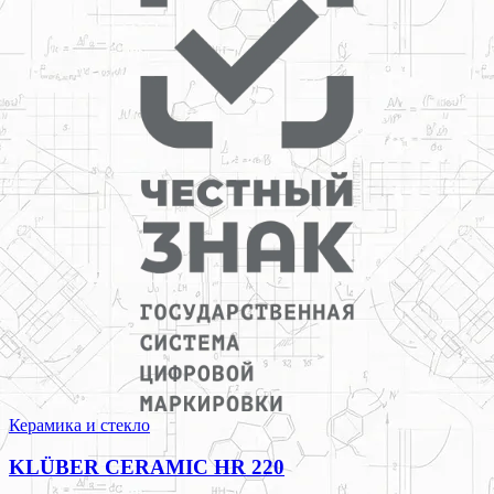
Керамика и стекло
KLÜBER CERAMIC HR 220