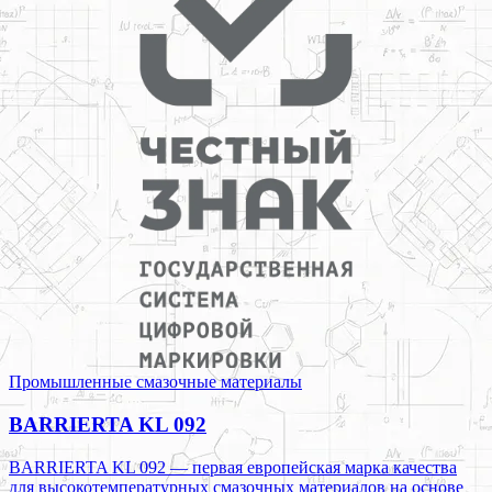
Промышленные смазочные материалы
BARRIERTA KL 092
BARRIERTA KL 092 — первая европейская марка качества
для высокотемпературных смазочных материалов на основе