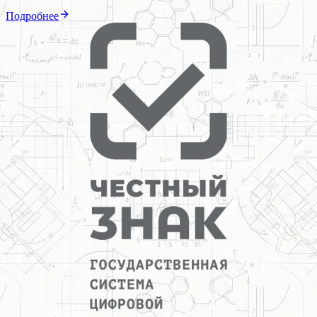
Подробнее