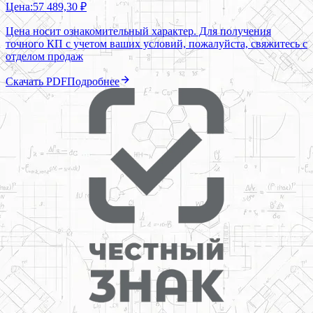
Цена:
57 489,30 ₽
Цена носит ознакомительный характер. Для получения
точного КП с учетом ваших условий, пожалуйста, свяжитесь с
отделом продаж
Скачать PDF
Подробнее