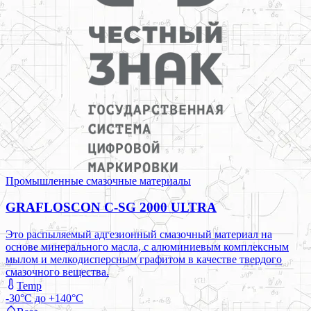
Промышленные смазочные материалы
GRAFLOSCON C-SG 2000 ULTRA
Это распыляемый адгезионный смазочный материал на
основе минерального масла, с алюминиевым комплексным
мылом и мелкодисперсным графитом в качестве твердого
смазочного вещества.
Temp
-30°C до +140°C