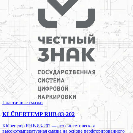
Пластичные смазки
KLÜBERTEMP RHB 83-202
Klübertemp RHB 83-202 — это синтетическая
высокотемпературная смазка на основе перфторированного