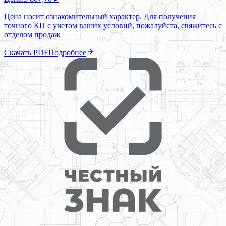
Цена носит ознакомительный характер. Для получения
точного КП с учетом ваших условий, пожалуйста, свяжитесь с
отделом продаж
Скачать PDF
Подробнее