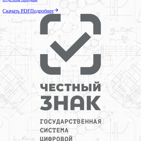
Скачать PDF
Подробнее