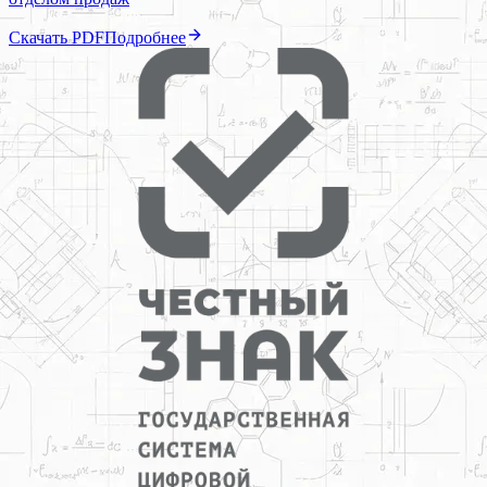
Скачать PDF
Подробнее