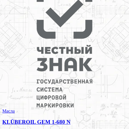
Масла
KLÜBEROIL GEM 1-680 N