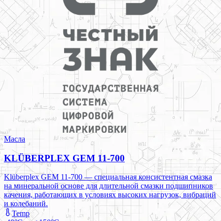
Масла
KLÜBERPLEX GEM 11-700
Klüberplex GEM 11-700 — специальная консистентная смазка
на минеральной основе для длительной смазки подшипников
качения, работающих в условиях высоких нагрузок, вибраций
и колебаний.
Temp