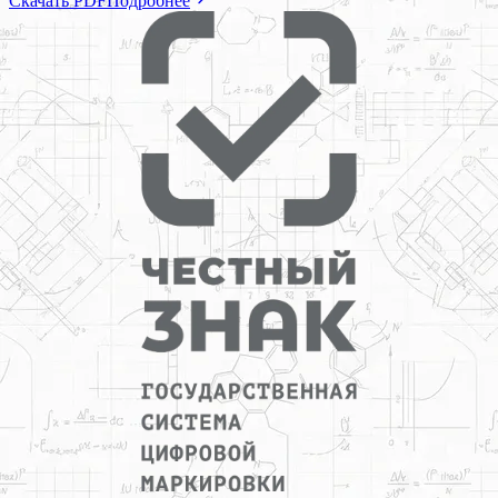
Скачать PDF
Подробнее