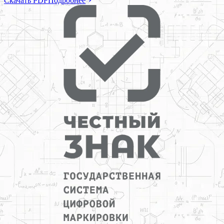
Скачать PDF
Подробнее