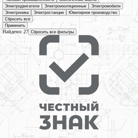
Электродвигатели
Электроизоляционные
Электромобили
Электроника
Электростанции
Ювелирное производство
Сбросить все
Применить
Найдено:
27
Сбросить все фильтры