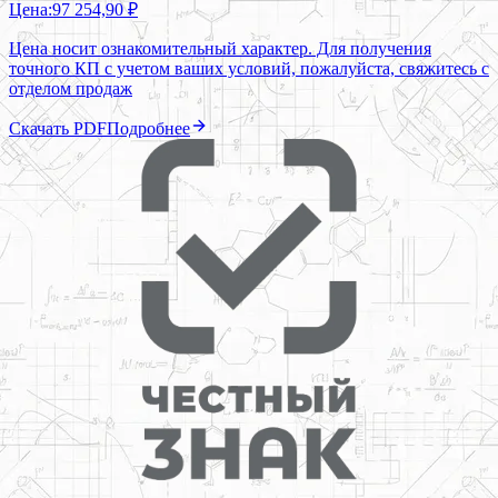
Цена:
97 254,90 ₽
Цена носит ознакомительный характер. Для получения
точного КП с учетом ваших условий, пожалуйста, свяжитесь с
отделом продаж
Скачать PDF
Подробнее