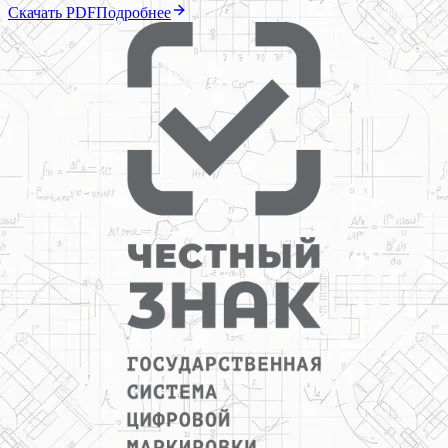
Скачать PDF
Подробнее