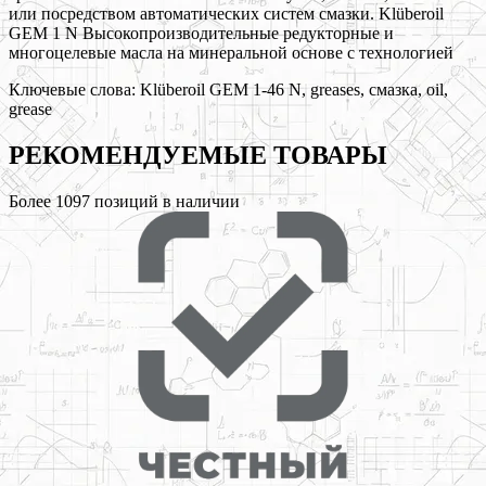
или посредством автоматических систем смазки. Klüberoil
GEM 1 N Высокопроизводительные редукторные и
многоцелевые масла на минеральной основе с технологией
Ключевые слова:
Klüberoil GEM 1-46 N, greases, смазка, oil,
grease
РЕКОМЕНДУЕМЫЕ
ТОВАРЫ
Более
1097
позиций в наличии