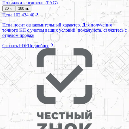
Полиалкиленгликоль (PAG)
20 кг.
180 кг.
Цена:
102 434,40 ₽
Цена носит ознакомительный характер. Для получения
точного КП с учетом ваших условий, пожалуйста, свяжитесь с
отделом продаж
Скачать PDF
Подробнее