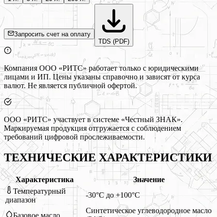
Запросить счет на оплату
TDS (PDF)
Компания ООО «РИТС» работает только с юридическими
лицами и ИП. Цены указаны справочно и зависят от курса
валют. Не является публичной офертой.
ООО «РИТС» участвует в системе «Честный ЗНАК».
Маркируемая продукция отгружается с соблюдением
требований цифровой прослеживаемости.
ТЕХНИЧЕСКИЕ ХАРАКТЕРИСТИКИ
Характеристика
Значение
Температурный
-30°C до +100°C
диапазон
Синтетическое углеводородное масло
Базовое масло