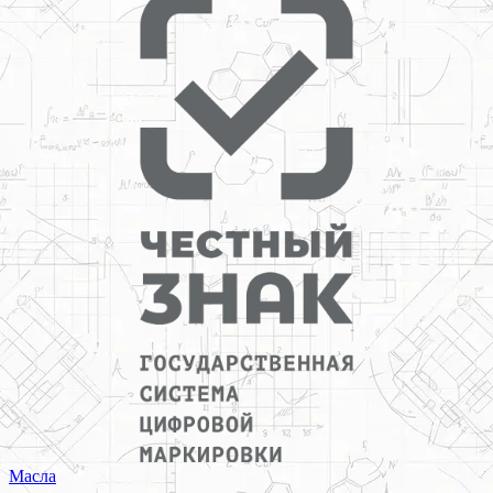
Масла