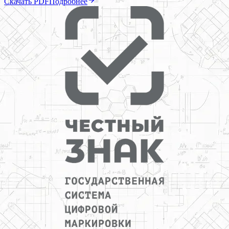
Скачать PDF
Подробнее