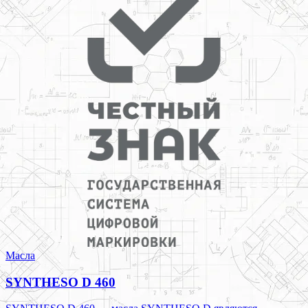
Масла
SYNTHESO D 460