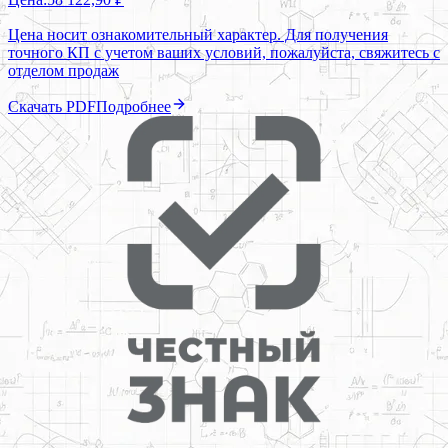
Цена носит ознакомительный характер. Для получения
точного КП с учетом ваших условий, пожалуйста, свяжитесь с
отделом продаж
Скачать PDF
Подробнее