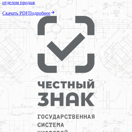
отделом продаж
Скачать PDF
Подробнее