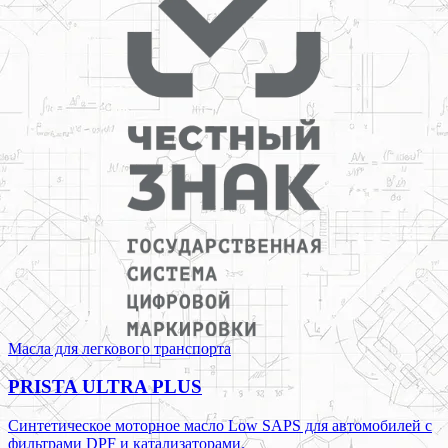
Масла для легкового транспорта
PRISTA ULTRA PLUS
Синтетическое моторное масло Low SAPS для автомобилей с
фильтрами DPF и катализаторами.