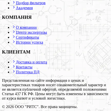
Подбор фильтров
Академия
КОМПАНИЯ
О компании
Центр экспертизы
Сертификаты
Истории успеха
КЛИЕНТАМ
Доставка и оплата
Контакты
Политика ПД
Представленная на сайте информация о ценах и
характеристиках товаров носит ознакомительный характер и
не является публичной офертой, определяемой положениями
Статьи 437 ГК РФ. Цены могут быть изменены в зависимости
от курса валют и условий логистики.
©
2026
ООО "РИТС". Все права защищены.