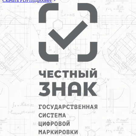
Скачать PDF
Подробнее