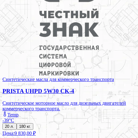
Синтетические масла для коммерческого транспорта
PRISTA UHPD 5W30 CK-4
Синтетическое моторное масло для дизельных двигателей
коммерческого транспорта.
Temp
-39°C
20 л.
180 кг.
Цена:
9 830,00 ₽