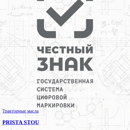
Тракторные масла
PRISTA STOU