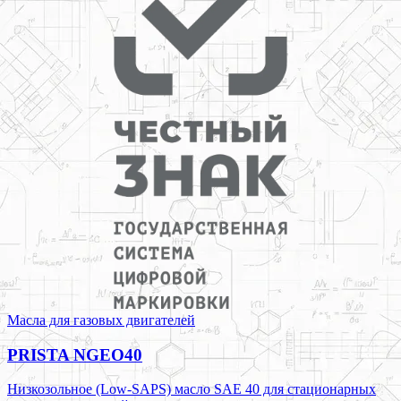
Масла для газовых двигателей
PRISTA NGEO40
Низкозольное (Low-SAPS) масло SAE 40 для стационарных