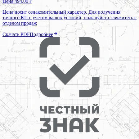
Цена:
494,00 ₽
Цена носит ознакомительный характер. Для получения
точного КП с учетом ваших условий, пожалуйста, свяжитесь с
отделом продаж
Скачать PDF
Подробнее