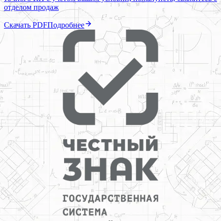
отделом продаж
Скачать PDF
Подробнее