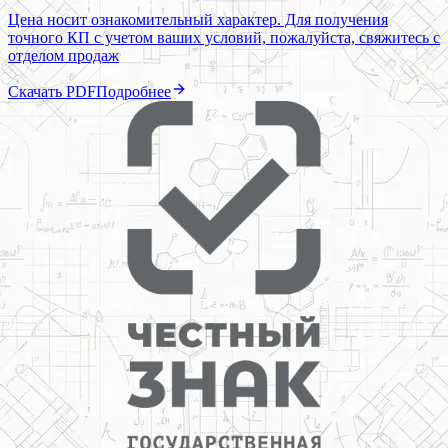
Цена носит ознакомительный характер. Для получения
точного КП с учетом ваших условий, пожалуйста, свяжитесь с
отделом продаж
Скачать PDF
Подробнее