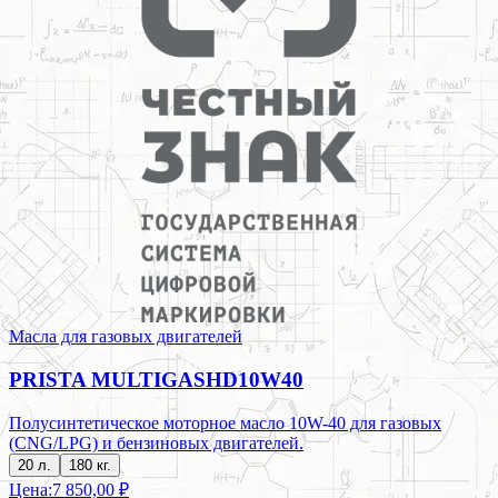
Масла для газовых двигателей
PRISTA MULTIGASHD10W40
Полусинтетическое моторное масло 10W-40 для газовых
(CNG/LPG) и бензиновых двигателей.
20 л.
180 кг.
Цена:
7 850,00 ₽