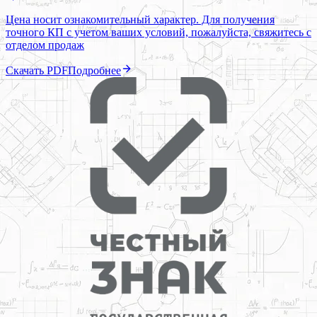
Цена носит ознакомительный характер. Для получения
точного КП с учетом ваших условий, пожалуйста, свяжитесь с
отделом продаж
Скачать PDF
Подробнее