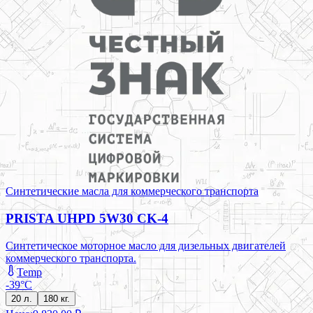
Синтетические масла для коммерческого транспорта
PRISTA UHPD 5W30 CK-4
Синтетическое моторное масло для дизельных двигателей
коммерческого транспорта.
Temp
-39°C
20 л.
180 кг.