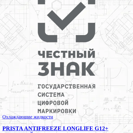
Охлаждающие жидкости
PRISTA ANTIFREEZE LONGLIFE G12+