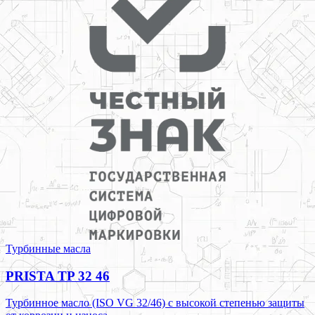
Турбинные масла
PRISTA TP 32 46
Турбинное масло (ISO VG 32/46) с высокой степенью защиты