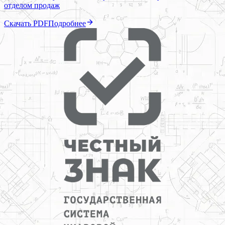
отделом продаж
Скачать PDF
Подробнее