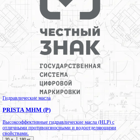
Гидравлические масла
PRISTA MHM (P)
Высокоэффективные гидравлические масла (HLP) с
отличными противоизносными и водоотделяющими
свойствами.
20 л.
180 кг.