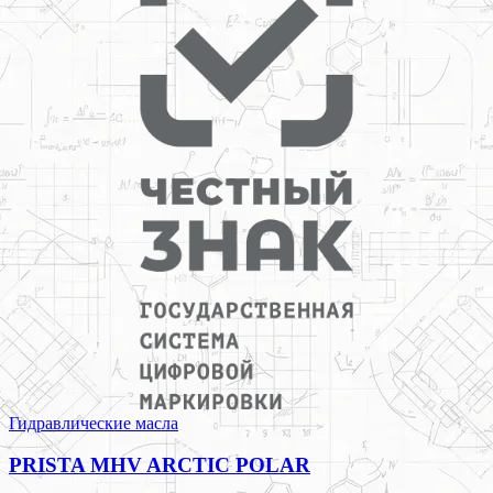
Гидравлические масла
PRISTA MHV ARCTIC POLAR