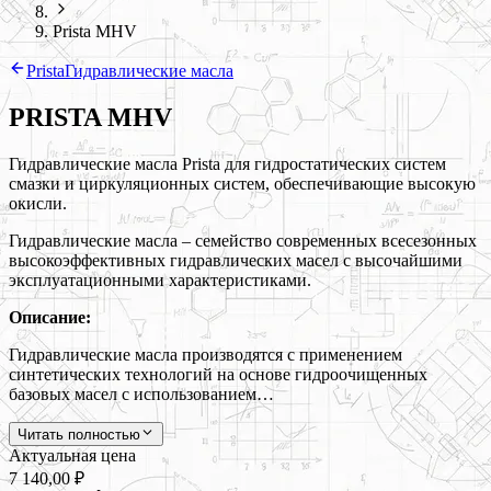
Prista MHV
Prista
Гидравлические масла
PRISTA MHV
Гидравлические масла Prista для гидростатических систем
смазки и циркуляционных систем, обеспечивающие высокую
окисли.
Гидравлические масла – семейство современных всесезонных
высокоэффективных гидравлических масел с высочайшими
эксплуатационными характеристиками.
Описание:
Гидравлические масла производятся с применением
синтетических технологий на основе гидроочищенных
базовых масел с использованием…
Читать полностью
Актуальная цена
7 140,00 ₽