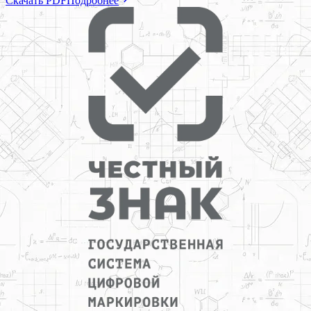
Скачать PDF
Подробнее