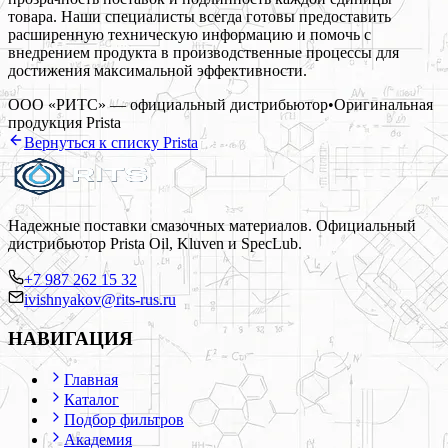
товара. Наши специалисты всегда готовы предоставить
расширенную техническую информацию и помочь с
внедрением продукта в производственные процессы для
достижения максимальной эффективности.
ООО «РИТС» — официальный дистрибьютор
•
Оригинальная
продукция
Prista
Вернуться к списку
Prista
Надежные поставки смазочных материалов. Официальный
дистрибьютор Prista Oil, Kluven и SpecLub.
+7 987 262 15 32
ivishnyakov@rits-rus.ru
НАВИГАЦИЯ
Главная
Каталог
Подбор фильтров
Академия