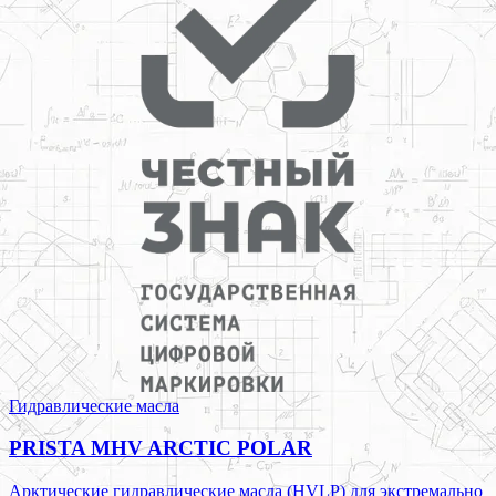
Гидравлические масла
PRISTA MHV ARCTIC POLAR
Арктические гидравлические масла (HVLP) для экстремально