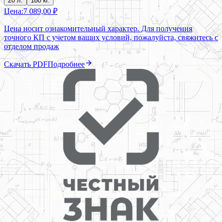
20 л.
180 кг.
Цена:
7 089,00 ₽
Цена носит ознакомительный характер. Для получения
точного КП с учетом ваших условий, пожалуйста, свяжитесь с
отделом продаж
Скачать PDF
Подробнее