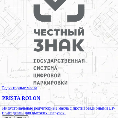
Редукторные масла
PRISTA ROLON
Индустриальные редукторные масла с противозадирными EP-
присадками для высоких нагрузок.