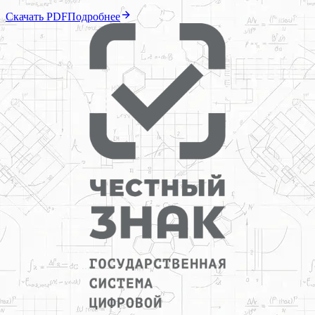
Скачать PDF
Подробнее