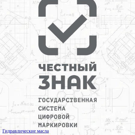
Гидравлические масла