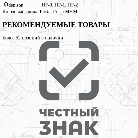
HF-0, HF-1, HF-2
denison
Ключевые слова:
Prista, Prista MHM
РЕКОМЕНДУЕМЫЕ
ТОВАРЫ
Более
52
позиций в наличии