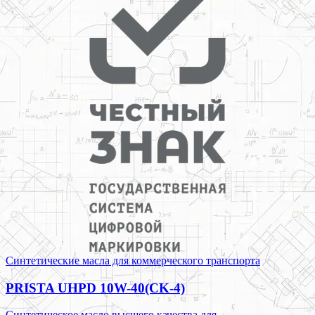
Синтетические масла для коммерческого транспорта
PRISTA UHPD 10W-40(CK-4)
Синтетическое масло высшего качества для