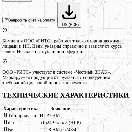
Запросить счет на оплату
TDS (PDF)
Компания ООО «РИТС» работает только с юридическими
лицами и ИП. Цены указаны справочно и зависят от курса
валют. Не является публичной офертой.
ООО «РИТС» участвует в системе «Честный ЗНАК».
Маркируемая продукция отгружается с соблюдением
требований цифровой прослеживаемости.
ТЕХНИЧЕСКИЕ ХАРАКТЕРИСТИКИ
Характеристика
Значение
HLP / HM
Тип продукта
51524 Часть 2 (HLP)
din
11158 HM / 6743/4
iso