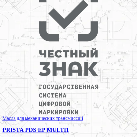
Масла для механических трансмиссий
PRISTA PDS EP MULTI1