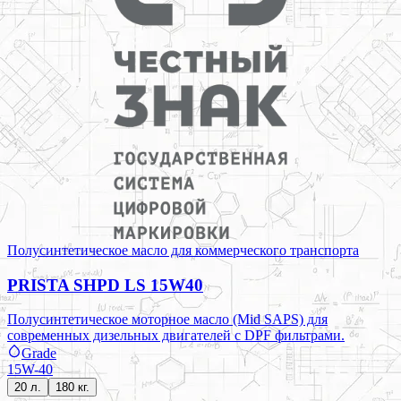
Полусинтетическое масло для коммерческого транспорта
PRISTA SHPD LS 15W40
Полусинтетическое моторное масло (Mid SAPS) для
современных дизельных двигателей с DPF фильтрами.
Grade
15W-40
20 л.
180 кг.