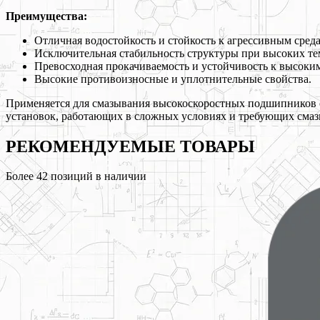
Преимущества:
Отличная водостойкость и стойкость к агрессивным сред
Исключительная стабильность структуры при высоких тем
Превосходная прокачиваемость и устойчивость к высоким
Высокие противоизносные и уплотнительные свойства.
Применяется для смазывания высокоскоростных подшипников 
установок, работающих в сложных условиях и требующих смазк
РЕКОМЕНДУЕМЫЕ
ТОВАРЫ
Более
42
позиций в наличии