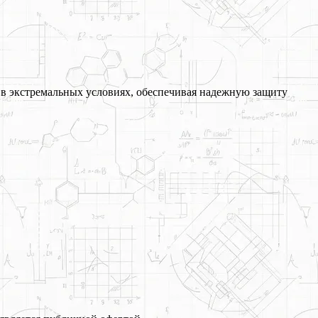
 в экстремальных условиях, обеспечивая надежную защиту