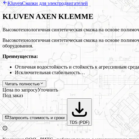
Kluven
Смазки для электродвигателей
KLUVEN AXEN KLEMME
Высокотехнологичная синтетическая смазка на основе полимоч
Высокотехнологичная синтетическая смазка на основе полимоч
оборудования.
Преимущества:
Отличная водостойкость и стойкость к агрессивным сред
Исключительная стабильность…
Читать полностью
Цена по запросу
Уточнить
Под заказ
Запросить стоимость и сроки
TDS (PDF)