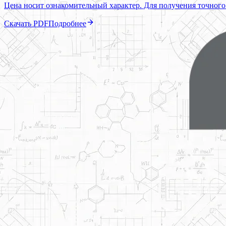
Цена носит ознакомительный характер. Для получения точного
Скачать PDF
Подробнее