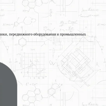
хники, передвижного оборудования и промышленных