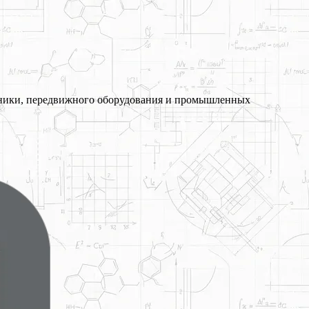
хники, передвижного оборудования и промышленных