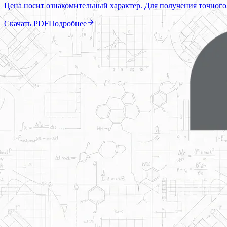
Цена носит ознакомительный характер. Для получения точного
Скачать PDF
Подробнее