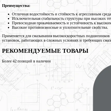
Преимущества:
Отличная водостойкость и стойкость к агрессивным сред
Исключительная стабильность структуры при высоких тем
Превосходная прокачиваемость и устойчивость к высоким
Высокие противоизносные и уплотнительные свойства.
Применяется для смазывания высокоскоростных подшипников 
установок, работающих в сложных условиях и требующих смазк
РЕКОМЕНДУЕМЫЕ
ТОВАРЫ
Более
42
позиций в наличии