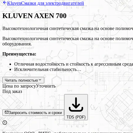
Kluven
Смазки для электродвигателей
KLUVEN AXEN 700
Высокотехнологичная синтетическая смазка на основе полимоч
Высокотехнологичная синтетическая смазка на основе полимоч
оборудования.
Преимущества:
Отличная водостойкость и стойкость к агрессивным сред
Исключительная стабильность…
Читать полностью
Цена по запросу
Уточнить
Под заказ
Запросить стоимость и сроки
TDS (PDF)