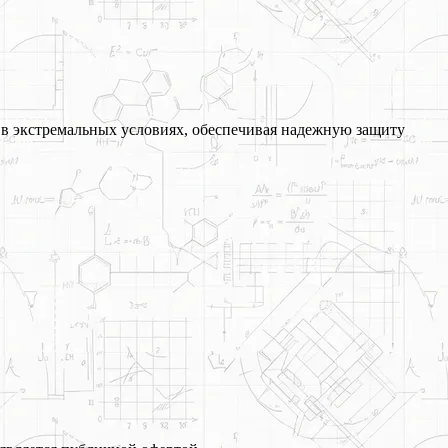
 в экстремальных условиях, обеспечивая надежную защиту