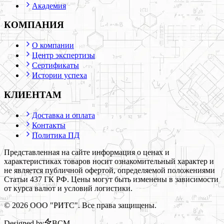
Академия
КОМПАНИЯ
О компании
Центр экспертизы
Сертификаты
Истории успеха
КЛИЕНТАМ
Доставка и оплата
Контакты
Политика ПД
Представленная на сайте информация о ценах и
характеристиках товаров носит ознакомительный характер и
не является публичной офертой, определяемой положениями
Статьи 437 ГК РФ. Цены могут быть изменены в зависимости
от курса валют и условий логистики.
©
2026
ООО "РИТС". Все права защищены.
Designed by
BCM