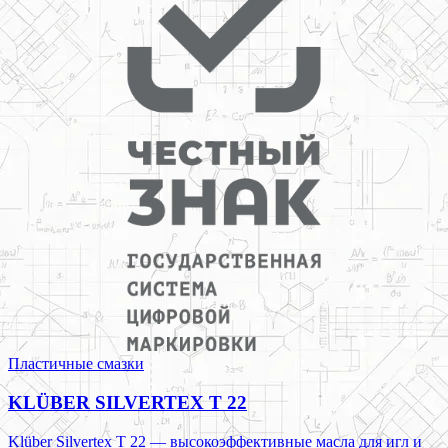
Пластичные смазки
KLÜBER SILVERTEX T 22
Klüber Silvertex T 22 — высокоэффективные масла для игл и