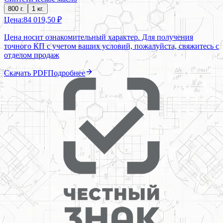
800 г.
1 кг.
Цена:
84 019,50 ₽
Цена носит ознакомительный характер. Для получения
точного КП с учетом ваших условий, пожалуйста, свяжитесь с
отделом продаж
Скачать PDF
Подробнее