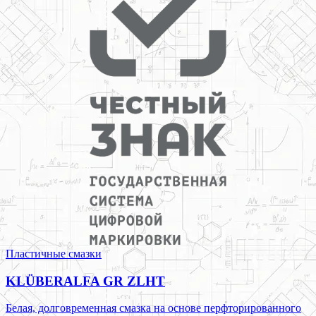
Пластичные смазки
KLÜBERALFA GR ZLHT
Белая, долговременная смазка на основе перфторированного