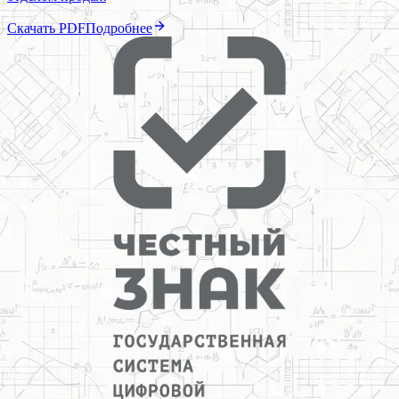
Скачать PDF
Подробнее