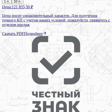
1 л.
10 л.
Цена:
121 855,50 ₽
Цена носит ознакомительный характер. Для получения
точного КП с учетом ваших условий, пожалуйста, свяжитесь с
отделом продаж
Скачать PDF
Подробнее