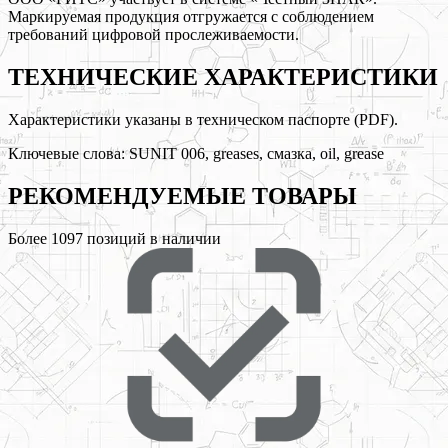
Маркируемая продукция отгружается с соблюдением
требований цифровой прослеживаемости.
ТЕХНИЧЕСКИЕ ХАРАКТЕРИСТИКИ
Характеристики указаны в техническом паспорте (PDF).
Ключевые слова:
SUNIT 006, greases, смазка, oil, grease
РЕКОМЕНДУЕМЫЕ
ТОВАРЫ
Более
1097
позиций в наличии