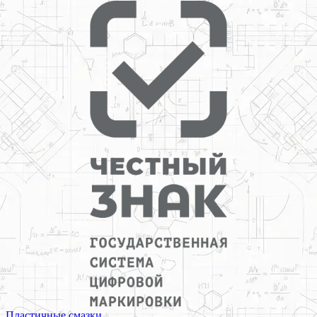
Пластичные смазки