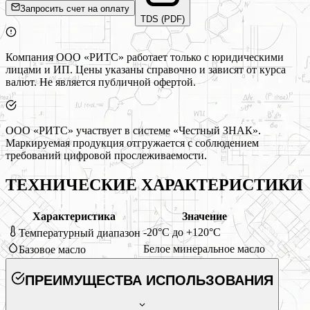
Запросить счет на оплату
TDS (PDF)
Компания ООО «РИТС» работает только с юридическими
лицами и ИП. Цены указаны справочно и зависят от курса
валют. Не является публичной офертой.
ООО «РИТС» участвует в системе «Честный ЗНАК».
Маркируемая продукция отгружается с соблюдением
требований цифровой прослеживаемости.
ТЕХНИЧЕСКИЕ ХАРАКТЕРИСТИКИ
Характеристика
Значение
-20°C до +120°C
Температурный диапазон
Белое минеральное масло
Базовое масло
ПРЕИМУЩЕСТВА ИСПОЛЬЗОВАНИЯ