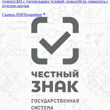
точного КП с учетом ваших условий, пожалуйста, свяжитесь с
отделом продаж
Скачать PDF
Подробнее