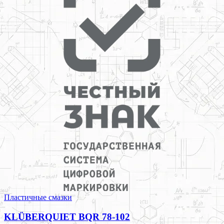
Пластичные смазки
KLÜBERQUIET BQR 78-102