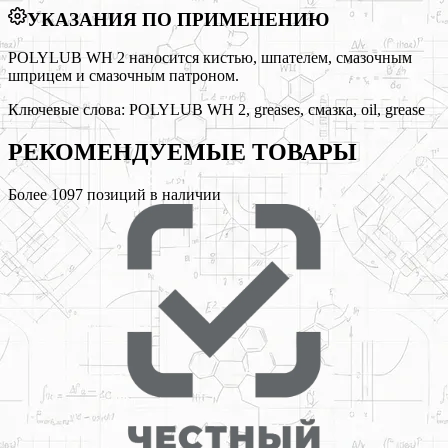
УКАЗАНИЯ ПО ПРИМЕНЕНИЮ
POLYLUB WH 2 наносится кистью, шпателем, смазочным
шприцем и смазочным патроном.
Ключевые слова:
POLYLUB WH 2, greases, смазка, oil, grease
РЕКОМЕНДУЕМЫЕ
ТОВАРЫ
Более
1097
позиций в наличии