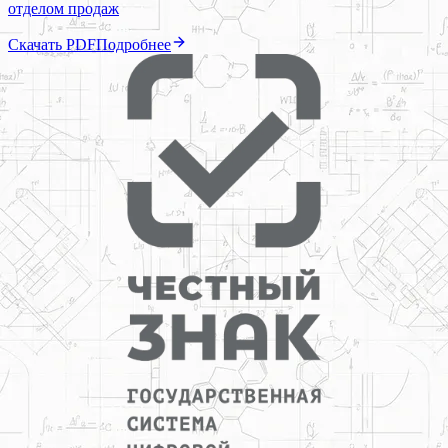
отделом продаж
Скачать PDF
Подробнее