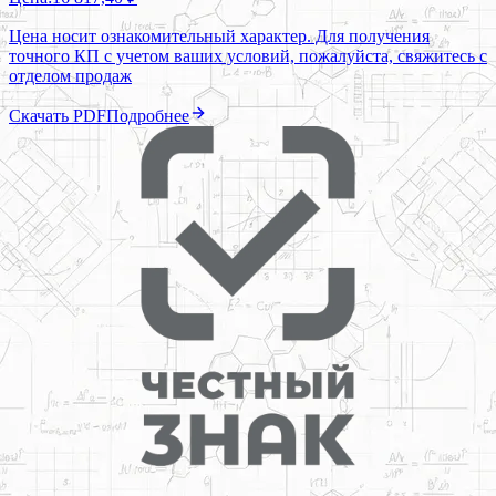
Цена носит ознакомительный характер. Для получения
точного КП с учетом ваших условий, пожалуйста, свяжитесь с
отделом продаж
Скачать PDF
Подробнее