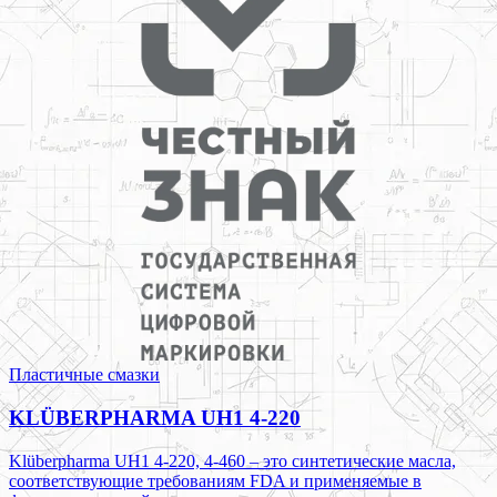
Пластичные смазки
KLÜBERPHARMA UH1 4-220
Klüberpharma UH1 4-220, 4-460 – это синтетические масла,
соответствующие требованиям FDA и применяемые в