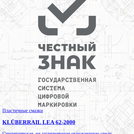
Пластичные смазки
KLÜBERRAIL LEA 62-2000
Синтетическая, не загрязняющая окружающую среду