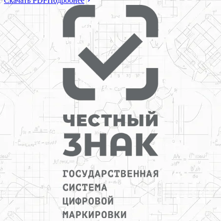
Скачать PDF
Подробнее