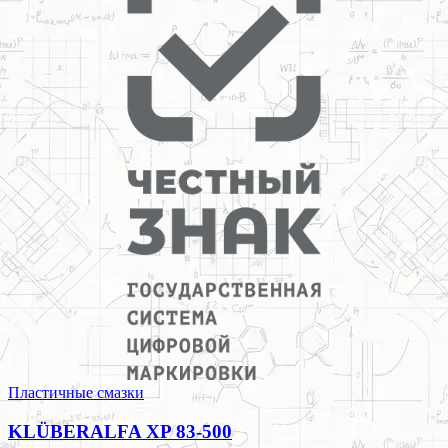
Пластичные смазки
KLÜBERALFA XP 83-500