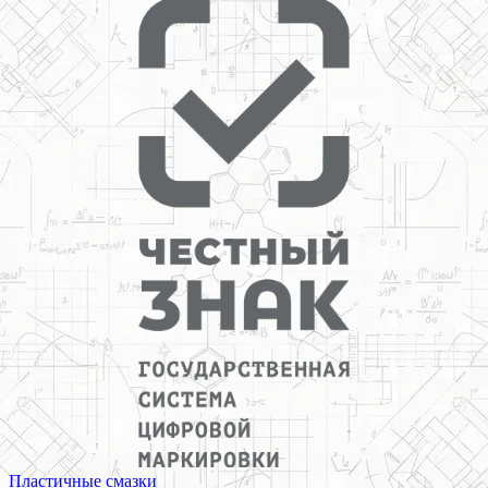
Пластичные смазки