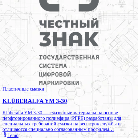
Пластичные смазки
KLÜBERALFA YM 3-30
Klüberalfa YM 3-30 — смазочные материалы на основе
перфторированного полиэфира (PFPE) разработаны для
специальных требований смазки на весь срок службы и
отличаются специально согласованным профилем…
Temp