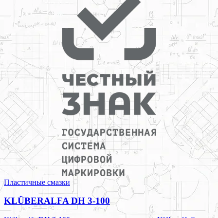
Пластичные смазки
KLÜBERALFA DH 3-100