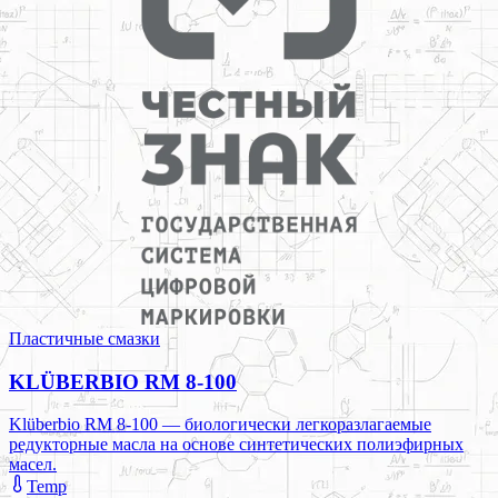
Пластичные смазки
KLÜBERBIO RM 8-100
Klüberbio RM 8-100 — биологически легкоразлагаемые
редукторные масла на основе синтетических полиэфирных
масел.
Temp