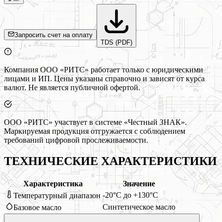
Запросить счет на оплату
TDS (PDF)
Компания ООО «РИТС» работает только с юридическими
лицами и ИП. Цены указаны справочно и зависят от курса
валют. Не является публичной офертой.
ООО «РИТС» участвует в системе «Честный ЗНАК».
Маркируемая продукция отгружается с соблюдением
требований цифровой прослеживаемости.
ТЕХНИЧЕСКИЕ ХАРАКТЕРИСТИКИ
Характеристика
Значение
-20°C до +130°C
Температурный диапазон
Синтетическое масло
Базовое масло