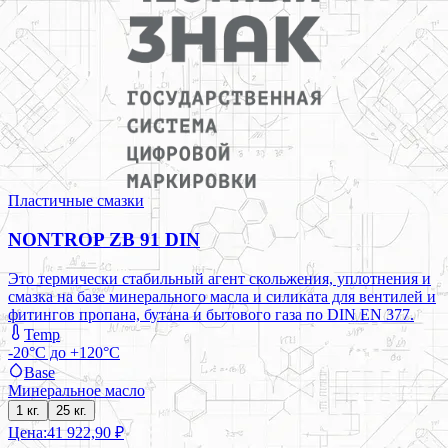
Пластичные смазки
NONTROP ZB 91 DIN
Это термически стабильный агент скольжения, уплотнения и
смазка на базе минерального масла и силиката для вентилей и
фитингов пропана, бутана и бытового газа по DIN EN 377.
Temp
-20°C до +120°C
Base
Минеральное масло
1 кг.
25 кг.
Цена:
41 922,90 ₽