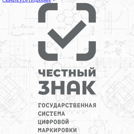
Скачать PDF
Подробнее