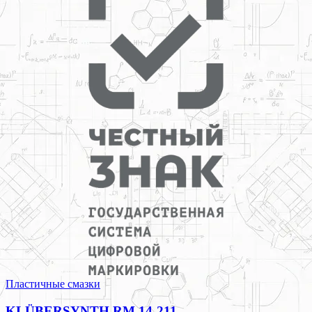
Пластичные смазки
KLÜBERSYNTH RM 14-211