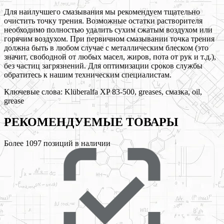
Для наилучшего смазывания мы рекомендуем тщательно
очистить точку трения. Возможные остатки растворителя
необходимо полностью удалить сухим сжатым воздухом или
горячим воздухом. При первичном смазывании точка трения
должна быть в любом случае с металлическим блеском (это
значит, свободной от любых масел, жиров, пота от рук и т.д.),
без частиц загрязнений. Для оптимизации сроков службы
обратитесь к нашим техническим специалистам.
Ключевые слова:
Klüberalfa XP 83-500, greases, смазка, oil,
grease
РЕКОМЕНДУЕМЫЕ
ТОВАРЫ
Более
1097
позиций в наличии