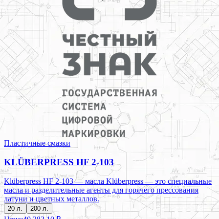
Пластичные смазки
KLÜBERPRESS HF 2-103
Klüberpress HF 2-103 — масла Klüberpress — это специальные
масла и разделительные агенты для горячего прессования
латуни и цветных металлов.
20 л.
200 л.