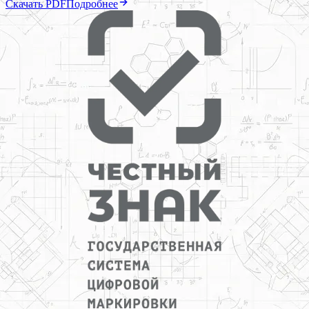
Скачать PDF
Подробнее