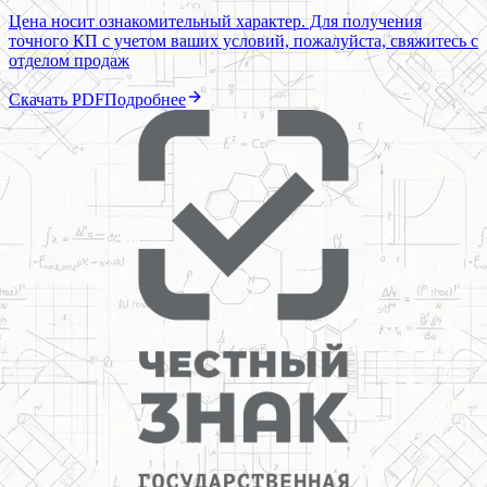
Цена носит ознакомительный характер. Для получения
точного КП с учетом ваших условий, пожалуйста, свяжитесь с
отделом продаж
Скачать PDF
Подробнее