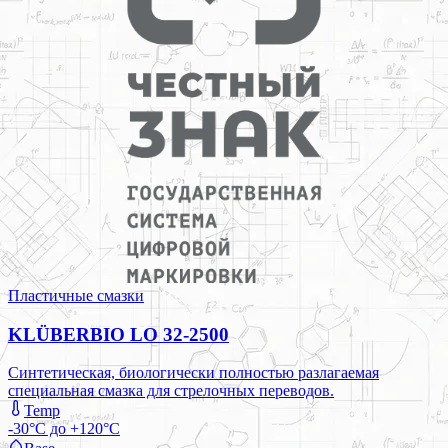
Пластичные смазки
KLÜBERBIO LO 32-2500
Синтетическая, биологически полностью разлагаемая
специальная смазка для стрелочных переводов.
Temp
-30°C до +120°C