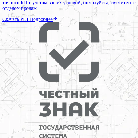
точного КП с учетом ваших условий, пожалуйста, свяжитесь с
отделом продаж
Скачать PDF
Подробнее