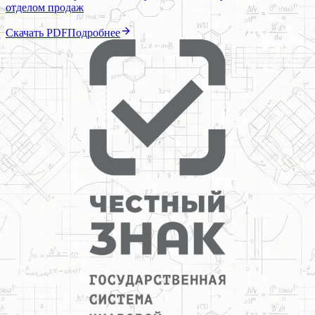
отделом продаж
Скачать PDF
Подробнее