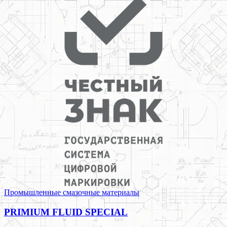
Промышленные смазочные материалы
PRIMIUM FLUID SPECIAL