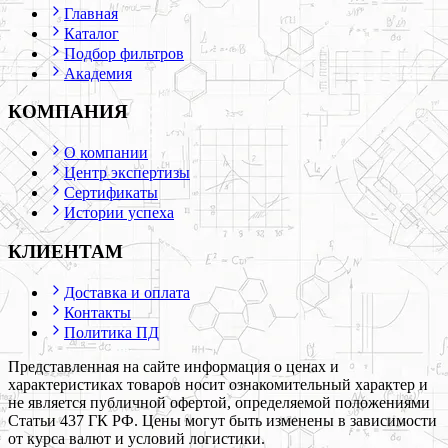
Главная
Каталог
Подбор фильтров
Академия
КОМПАНИЯ
О компании
Центр экспертизы
Сертификаты
Истории успеха
КЛИЕНТАМ
Доставка и оплата
Контакты
Политика ПД
Представленная на сайте информация о ценах и
характеристиках товаров носит ознакомительный характер и
не является публичной офертой, определяемой положениями
Статьи 437 ГК РФ. Цены могут быть изменены в зависимости
от курса валют и условий логистики.