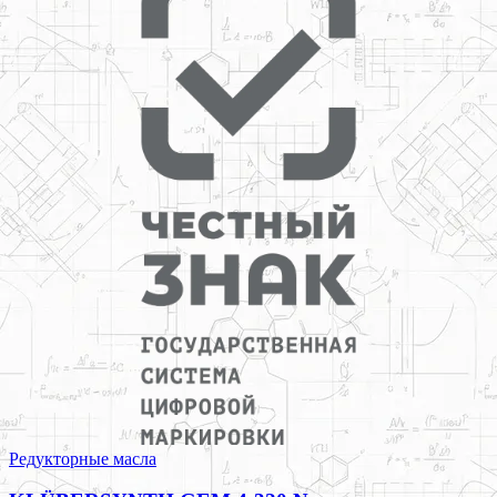
Редукторные масла