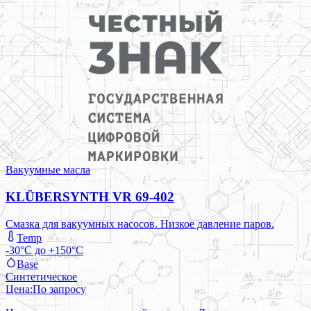
Вакуумные масла
KLÜBERSYNTH VR 69-402
Смазка для вакуумных насосов. Низкое давление паров.
Temp
-30°C до +150°C
Base
Синтетическое
Цена:
По запросу