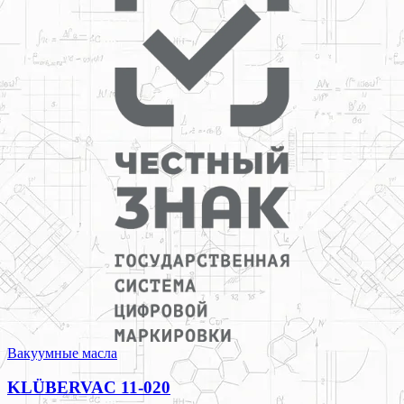
Вакуумные масла
KLÜBERVAC 11-020