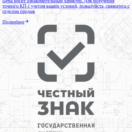
Цена носит ознакомительный характер. Для получения
точного КП с учетом ваших условий, пожалуйста, свяжитесь с
отделом продаж
Подробнее