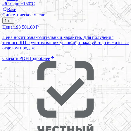
-30°C до +150°C
Base
Синтетическое масло
1 кг.
Цена:
193 501,80 ₽
Цена носит ознакомительный характер. Для получения
точного КП с учетом ваших условий, пожалуйста, свяжитесь с
отделом продаж
Скачать PDF
Подробнее