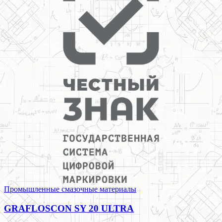
Промышленные смазочные материалы
GRAFLOSCON SY 20 ULTRA