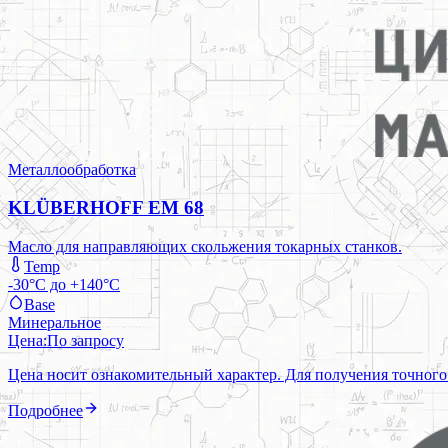
Металлообработка
KLÜBERHOFF EM 68
Масло для направляющих скольжения токарных станков.
Temp
-30°C до +140°C
Base
Минеральное
Цена:
По запросу
Цена носит ознакомительный характер. Для получения точного
Подробнее