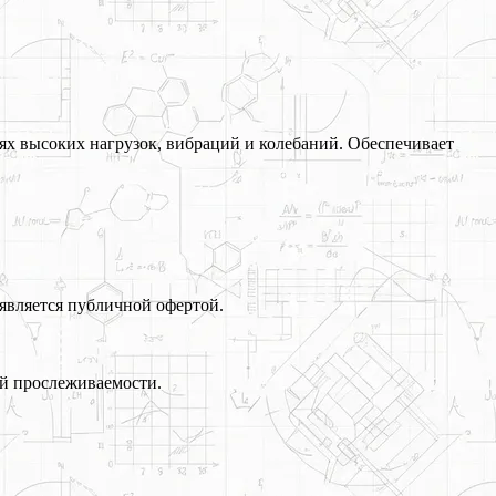
ях высоких нагрузок, вибраций и колебаний. Обеспечивает
является публичной офертой.
й прослеживаемости.