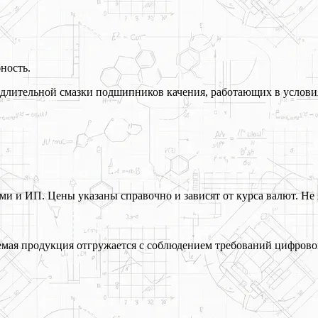
ность.
 длительной смазки подшипников качения, работающих в услови
 и ИП. Цены указаны справочно и зависят от курса валют. Не 
ая продукция отгружается с соблюдением требований цифрово