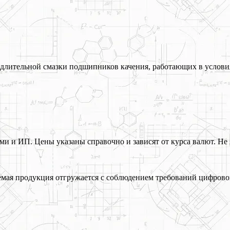
 длительной смазки подшипников качения, работающих в услови
 и ИП. Цены указаны справочно и зависят от курса валют. Не 
ая продукция отгружается с соблюдением требований цифрово