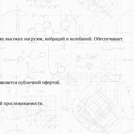
ях высоких нагрузок, вибраций и колебаний. Обеспечивает
является публичной офертой.
й прослеживаемости.