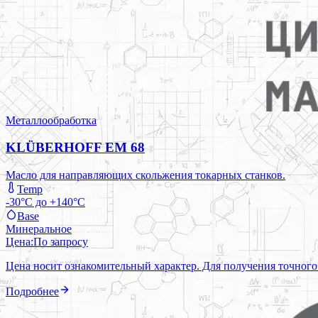
Металлообработка
KLÜBERHOFF EM 68
Масло для направляющих скольжения токарных станков.
Temp
-30°C до +140°C
Base
Минеральное
Цена:
По запросу
Цена носит ознакомительный характер. Для получения точного
Подробнее