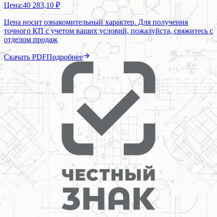
Цена:
40 283,10 ₽
Цена носит ознакомительный характер. Для получения
точного КП с учетом ваших условий, пожалуйста, свяжитесь с
отделом продаж
Скачать PDF
Подробнее