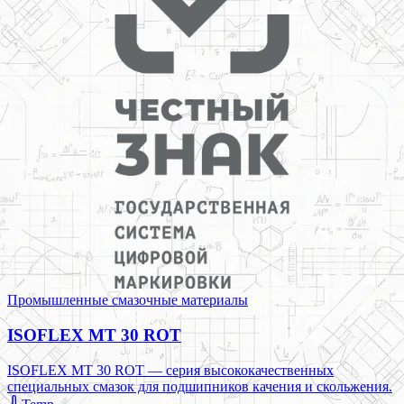
Промышленные смазочные материалы
ISOFLEX MT 30 ROT
ISOFLEX MT 30 ROT — серия высококачественных
специальных смазок для подшипников качения и скольжения.