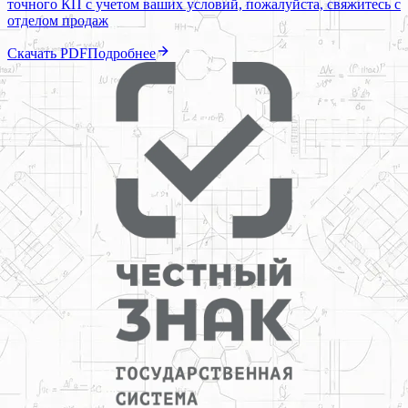
точного КП с учетом ваших условий, пожалуйста, свяжитесь с
отделом продаж
Скачать PDF
Подробнее