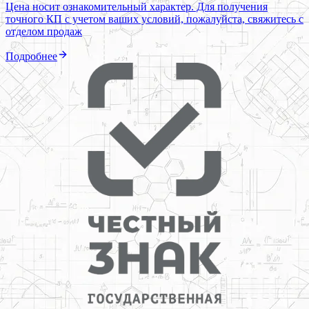
Цена носит ознакомительный характер. Для получения
точного КП с учетом ваших условий, пожалуйста, свяжитесь с
отделом продаж
Подробнее