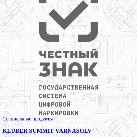
Специальные продукты
KLÜBER SUMMIT VARNASOLV