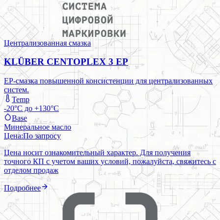
Централизованная смазка
KLÜBER CENTOPLEX 3 EP
EP-смазка повышенной консистенции для централизованных
систем.
Temp
-20°C до +130°C
Base
Минеральное масло
Цена:
По запросу
Цена носит ознакомительный характер. Для получения
точного КП с учетом ваших условий, пожалуйста, свяжитесь с
отделом продаж
Подробнее