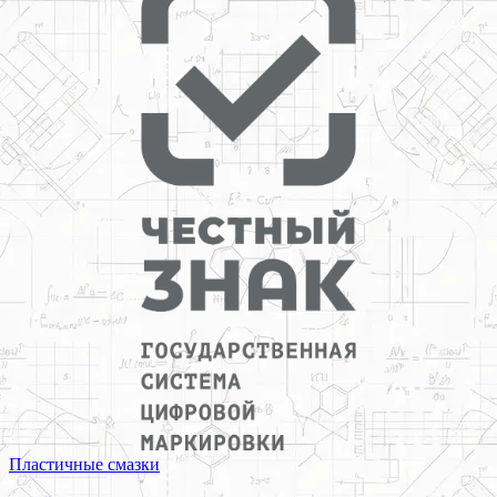
Пластичные смазки