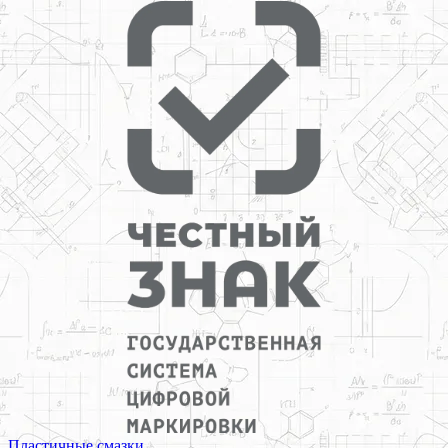
Пластичные смазки