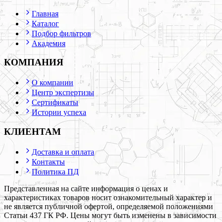
Главная
Каталог
Подбор фильтров
Академия
КОМПАНИЯ
О компании
Центр экспертизы
Сертификаты
Истории успеха
КЛИЕНТАМ
Доставка и оплата
Контакты
Политика ПД
Представленная на сайте информация о ценах и
характеристиках товаров носит ознакомительный характер и
не является публичной офертой, определяемой положениями
Статьи 437 ГК РФ. Цены могут быть изменены в зависимости