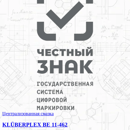
Централизованная смазка
KLÜBERPLEX BE 11-462