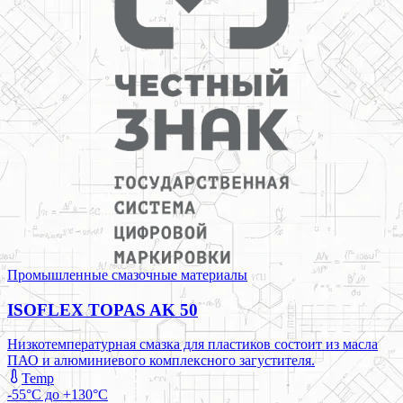
Промышленные смазочные материалы
ISOFLEX TOPAS AK 50
Низкотемпературная смазка для пластиков состоит из масла
ПАО и алюминиевого комплексного загустителя.
Temp
-55°C до +130°C