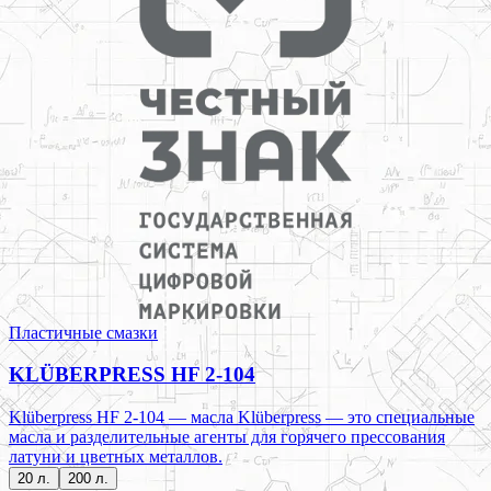
Пластичные смазки
KLÜBERPRESS HF 2-104
Klüberpress HF 2-104 — масла Klüberpress — это специальные
масла и разделительные агенты для горячего прессования
латуни и цветных металлов.
20 л.
200 л.