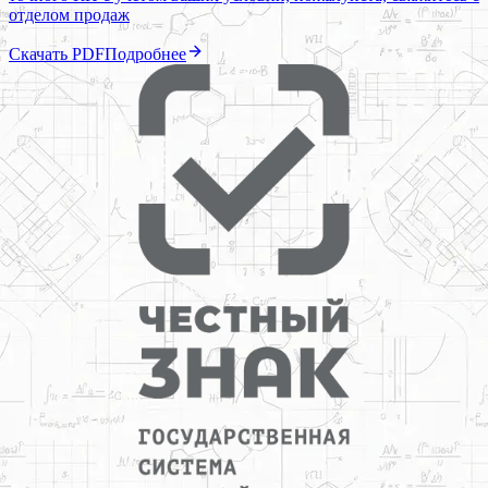
отделом продаж
Скачать PDF
Подробнее