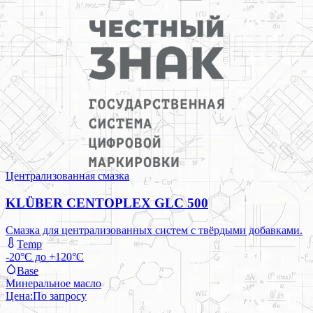
Централизованная смазка
KLÜBER CENTOPLEX GLC 500
Смазка для централизованных систем с твёрдыми добавками.
Temp
-20°C до +120°C
Base
Минеральное масло
Цена:
По запросу