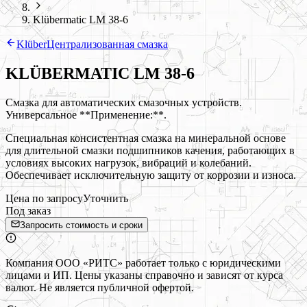
Klübermatic LM 38-6
Klüber
Централизованная смазка
KLÜBERMATIC LM 38-6
Смазка для автоматических смазочных устройств.
Универсальное **Применение:**.
Специальная консистентная смазка на минеральной основе
для длительной смазки подшипников качения, работающих в
условиях высоких нагрузок, вибраций и колебаний.
Обеспечивает исключительную защиту от коррозии и износа.
Цена по запросу
Уточнить
Под заказ
Запросить стоимость и сроки
Компания ООО «РИТС» работает только с юридическими
лицами и ИП. Цены указаны справочно и зависят от курса
валют. Не является публичной офертой.