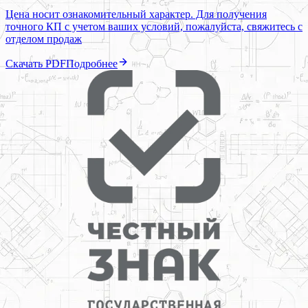
Цена носит ознакомительный характер. Для получения
точного КП с учетом ваших условий, пожалуйста, свяжитесь с
отделом продаж
Скачать PDF
Подробнее