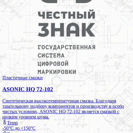
Пластичные смазки
ASONIC HQ 72-102
Синтетическая высокотемпературная смазка. Благодаря
тщательному подбору компонентов и производству в особо
чистых условиях, ASONIC HQ 72-102 является смазкой с
низким уровнем шума.
Temp
-50°C до +150°C