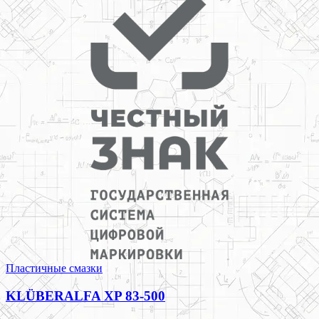
Пластичные смазки
KLÜBERALFA XP 83-500