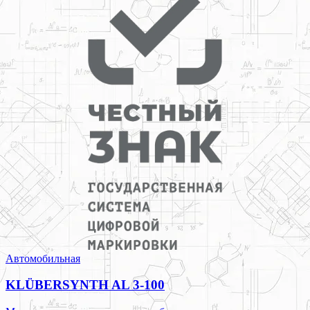
Автомобильная
KLÜBERSYNTH AL 3-100