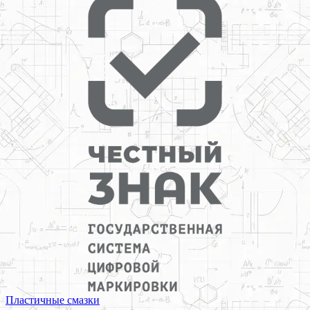
Пластичные смазки