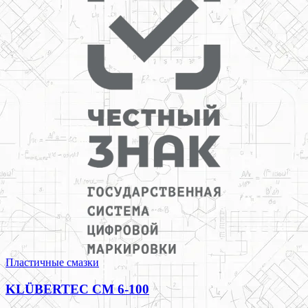
Пластичные смазки
KLÜBERTEC CM 6-100