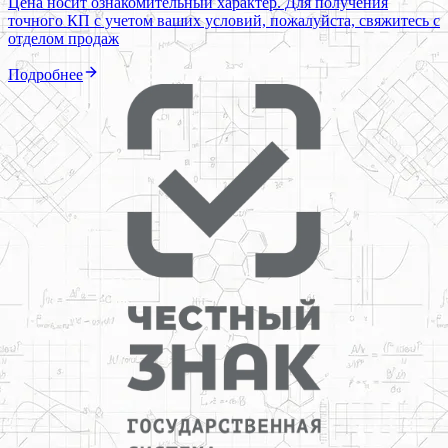
Цена носит ознакомительный характер. Для получения
точного КП с учетом ваших условий, пожалуйста, свяжитесь с
отделом продаж
Подробнее