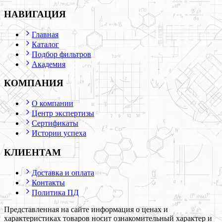
НАВИГАЦИЯ
Главная
Каталог
Подбор фильтров
Академия
КОМПАНИЯ
О компании
Центр экспертизы
Сертификаты
Истории успеха
КЛИЕНТАМ
Доставка и оплата
Контакты
Политика ПД
Представленная на сайте информация о ценах и
характеристиках товаров носит ознакомительный характер и