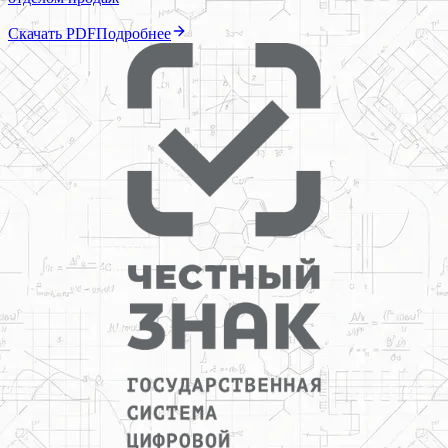
Скачать PDF
Подробнее