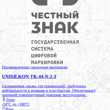
Промышленные смазочные материалы
UNISILKON TK-44-N-2-3
Силиконовая смазка для применений, требующих
нейтральности к резинам и пластмассам. Обеспечивает
широкий температурный диапазон эксплуатации.
Temp
-50°C до +180°C
Base