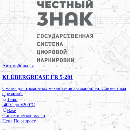
Автомобильная
KLÜBERGREASE FR 5-201
Смазка для тормозных механизмов автомобилей. Совместима
с резиной.
Temp
-40°C до +200°C
Base
Синтетическое масло
Цена:
По запросу