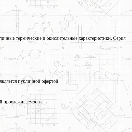
личные термические и окислительные характеристики. Серия
является публичной офертой.
й прослеживаемости.