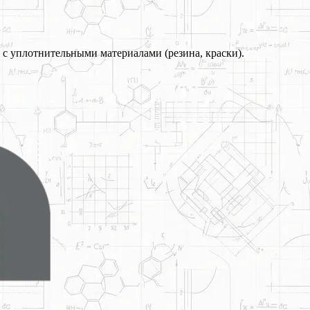
с уплотнительными материалами (резина, краски).