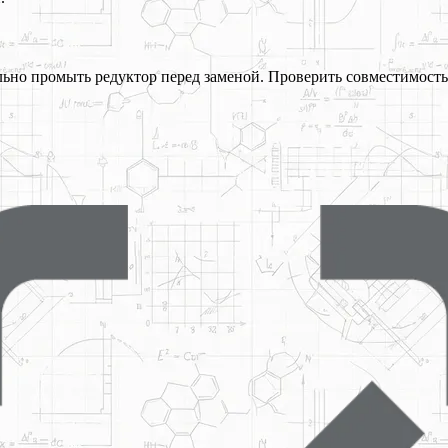
но промыть редуктор перед заменой. Проверить совместимость 