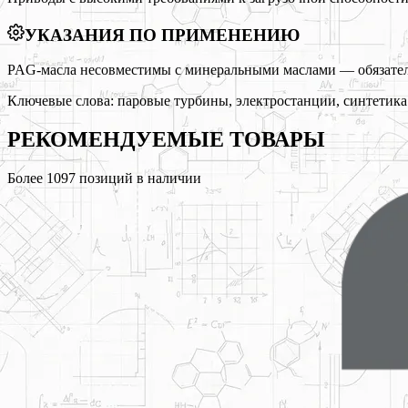
УКАЗАНИЯ ПО ПРИМЕНЕНИЮ
PAG-масла несовместимы с минеральными маслами — обязатель
Ключевые слова:
паровые турбины, электростанции, синтетика
РЕКОМЕНДУЕМЫЕ
ТОВАРЫ
Более
1097
позиций в наличии