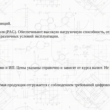
анций.
оля (PAG). Обеспечивают высокую нагрузочную способность, от
 различных условий эксплуатации.
 и ИП. Цены указаны справочно и зависят от курса валют. Не 
ая продукция отгружается с соблюдением требований цифрово