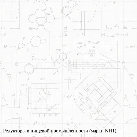
к. Редукторы в пищевой промышленности (марки NH1).