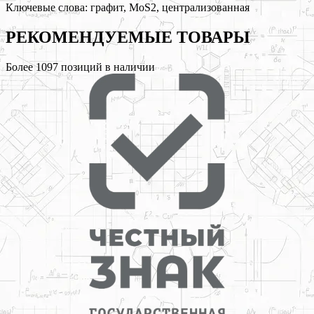
Ключевые слова:
графит, MoS2, централизованная
РЕКОМЕНДУЕМЫЕ
ТОВАРЫ
Более
1097
позиций в наличии