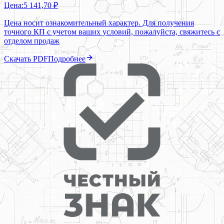
Цена:
5 141,70 ₽
Цена носит ознакомительный характер. Для получения
точного КП с учетом ваших условий, пожалуйста, свяжитесь с
отделом продаж
Скачать PDF
Подробнее