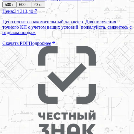
500 г.
600 г.
20 кг.
Цена:
34 313,40 ₽
Цена носит ознакомительный характер. Для получения
точного КП с учетом ваших условий, пожалуйста, свяжитесь с
отделом продаж
Скачать PDF
Подробнее