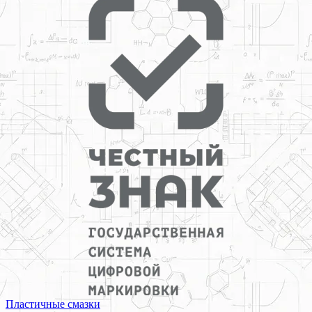
Пластичные смазки