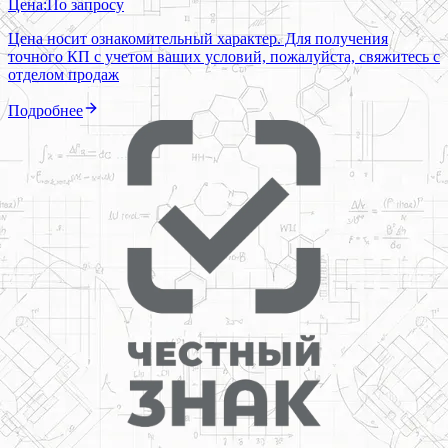
Цена:
По запросу
Цена носит ознакомительный характер. Для получения
точного КП с учетом ваших условий, пожалуйста, свяжитесь с
отделом продаж
Подробнее