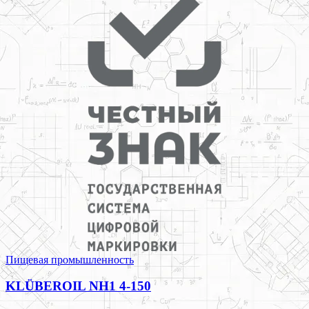
Пищевая промышленность
KLÜBEROIL NH1 4-150