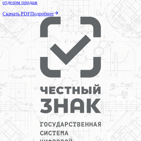
отделом продаж
Скачать PDF
Подробнее