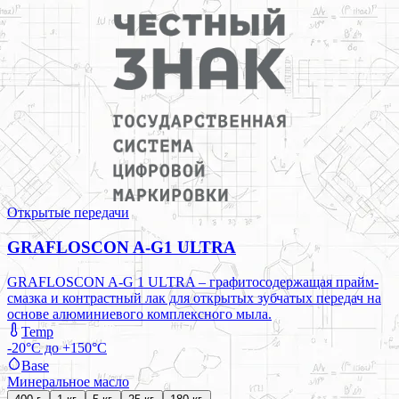
Открытые передачи
GRAFLOSCON A-G1 ULTRA
GRAFLOSCON A-G 1 ULTRA – графитосодержащая прайм-
смазка и контрастный лак для открытых зубчатых передач на
основе алюминиевого комплексного мыла.
Temp
-20°C до +150°C
Base
Минеральное масло