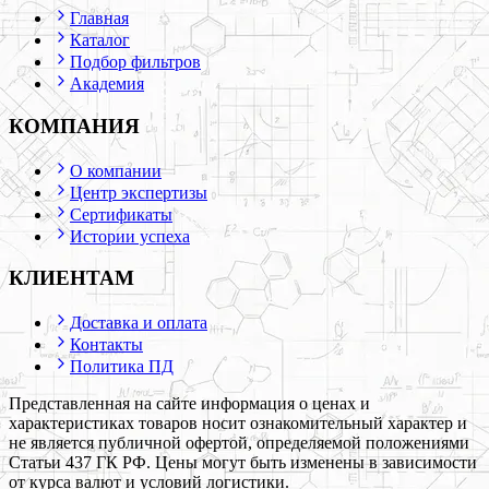
Главная
Каталог
Подбор фильтров
Академия
КОМПАНИЯ
О компании
Центр экспертизы
Сертификаты
Истории успеха
КЛИЕНТАМ
Доставка и оплата
Контакты
Политика ПД
Представленная на сайте информация о ценах и
характеристиках товаров носит ознакомительный характер и
не является публичной офертой, определяемой положениями
Статьи 437 ГК РФ. Цены могут быть изменены в зависимости
от курса валют и условий логистики.