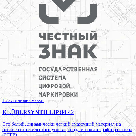
Пластичные смазки
KLÜBERSYNTH LIP 84-42
Это белый, динамически легкий смазочный материал на
основе синтетического углеводорода и политетрафторэтилена
(PTFE).