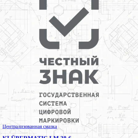
Централизованная смазка