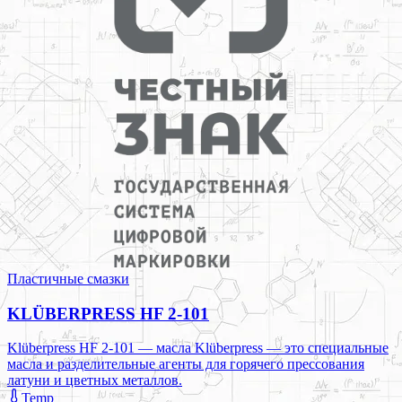
Пластичные смазки
KLÜBERPRESS HF 2-101
Klüberpress HF 2-101 — масла Klüberpress — это специальные
масла и разделительные агенты для горячего прессования
латуни и цветных металлов.
Temp