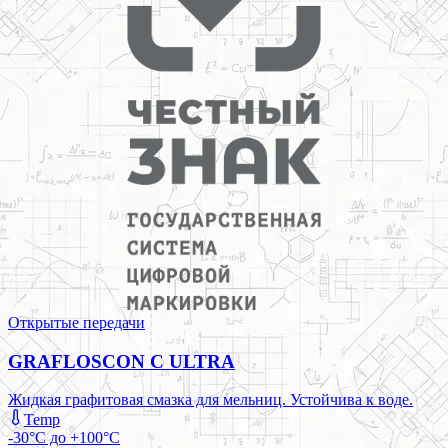
Открытые передачи
GRAFLOSCON C ULTRA
Жидкая графитовая смазка для мельниц. Устойчива к воде.
Temp
-30°C до +100°C