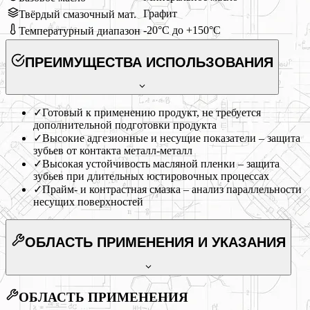
Графит
Твёрдый смазочный мат.
-20°C до +150°C
Температурный диапазон
ПРЕИМУЩЕСТВА ИСПОЛЬЗОВАНИЯ
✓
Готовый к применению продукт, не требуется
дополнительной подготовки продукта
✓
Высокие адгезионные и несущие показатели – защита
зубьев от контакта металл-металл
✓
Высокая устойчивость масляной пленки – защита
зубьев при длительных юстировочных процессах
✓
Прайм- и контрастная смазка – анализ параллельности
несущих поверхностей
ОБЛАСТЬ ПРИМЕНЕНИЯ
И УКАЗАНИЯ
ОБЛАСТЬ ПРИМЕНЕНИЯ