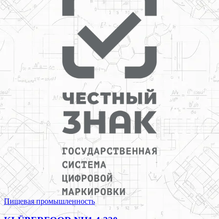
Пищевая промышленность