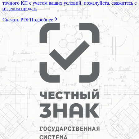
точного КП с учетом ваших условий, пожалуйста, свяжитесь с
отделом продаж
Скачать PDF
Подробнее