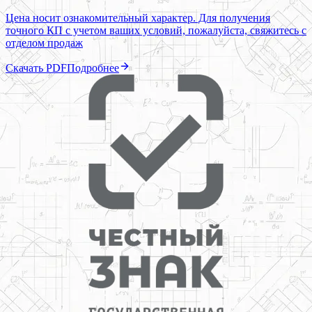
Цена носит ознакомительный характер. Для получения
точного КП с учетом ваших условий, пожалуйста, свяжитесь с
отделом продаж
Скачать PDF
Подробнее