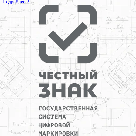
Подробнее