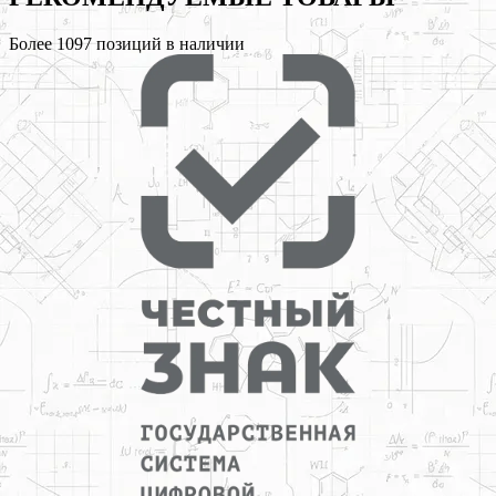
Более
1097
позиций в наличии