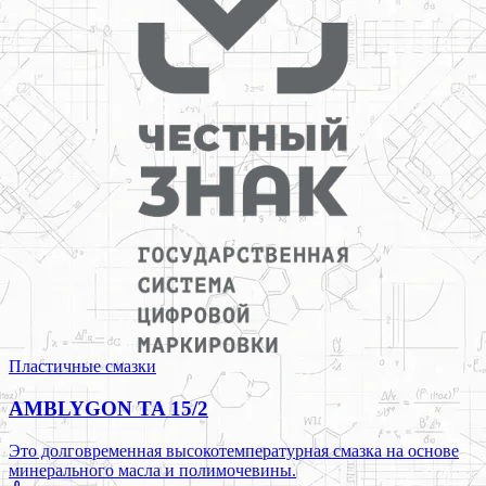
Пластичные смазки
AMBLYGON TA 15/2
Это долговременная высокотемпературная смазка на основе
минерального масла и полимочевины.