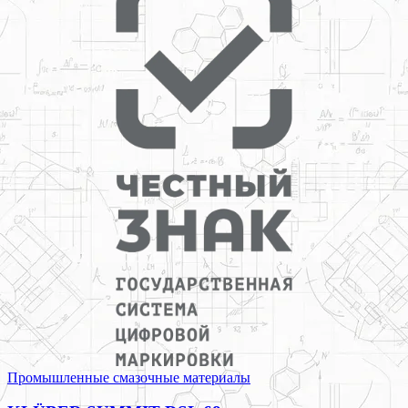
Промышленные смазочные материалы