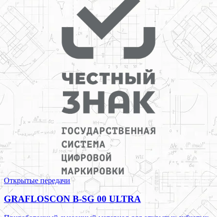
Открытые передачи
GRAFLOSCON B-SG 00 ULTRA