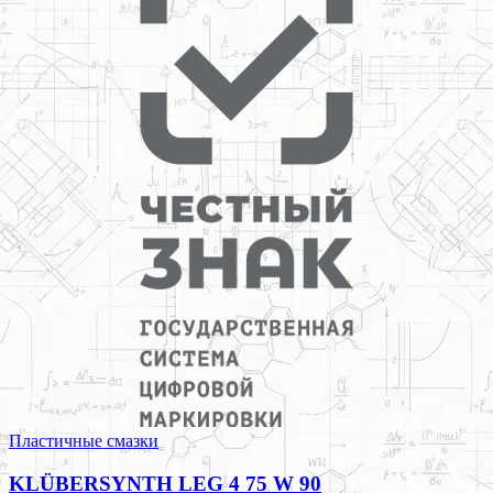
Пластичные смазки
KLÜBERSYNTH LEG 4 75 W 90