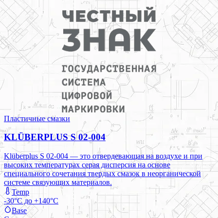
Пластичные смазки
KLÜBERPLUS S 02-004
Klüberplus S 02-004 — это отвердевающая на воздухе и при
высоких температурах серая дисперсия на основе
специального сочетания твердых смазок в неорганической
системе связующих материалов.
Temp
-30°C до +140°C
Base