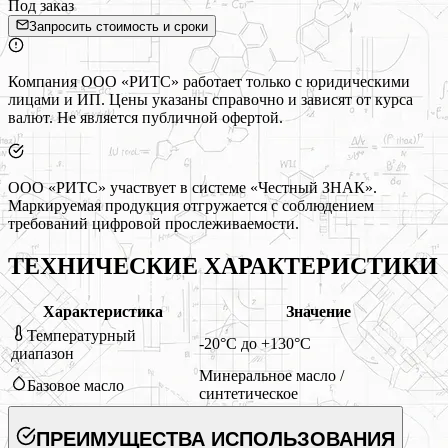
Под заказ
Запросить стоимость и сроки
Компания ООО «РИТС» работает только с юридическими
лицами и ИП. Цены указаны справочно и зависят от курса
валют. Не является публичной офертой.
ООО «РИТС» участвует в системе «Честный ЗНАК».
Маркируемая продукция отгружается с соблюдением
требований цифровой прослеживаемости.
ТЕХНИЧЕСКИЕ ХАРАКТЕРИСТИКИ
Характеристика
Значение
Температурный
-20°C до +130°C
диапазон
Минеральное масло /
Базовое масло
синтетическое
ПРЕИМУЩЕСТВА ИСПОЛЬЗОВАНИЯ