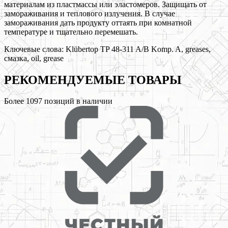
материалам из пластмассы или эластомеров. Защищать от
замораживания и теплового излучения. В случае
замораживания дать продукту оттаять при комнатной
температуре и тщательно перемешать.
Ключевые слова:
Klübertop TP 48-311 A/B Komp. A, greases,
смазка, oil, grease
РЕКОМЕНДУЕМЫЕ
ТОВАРЫ
Более
1097
позиций в наличии