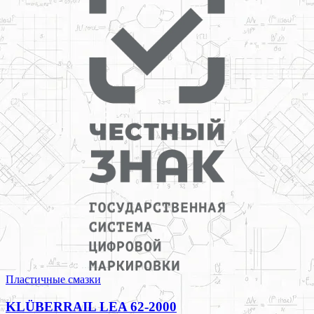
Пластичные смазки
KLÜBERRAIL LEA 62-2000