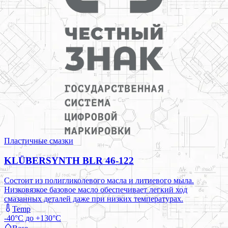
Пластичные смазки
KLÜBERSYNTH BLR 46-122
Состоит из полигликолевого масла и литиевого мыла.
Низковязкое базовое масло обеспечивает легкий ход
смазанных деталей даже при низких температурах.
Temp
-40°C до +130°C