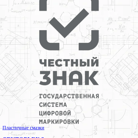
Пластичные смазки