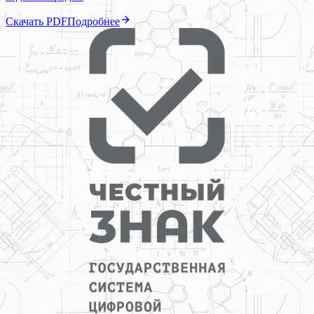
Скачать PDF
Подробнее