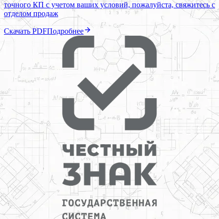
точного КП с учетом ваших условий, пожалуйста, свяжитесь с
отделом продаж
Скачать PDF
Подробнее