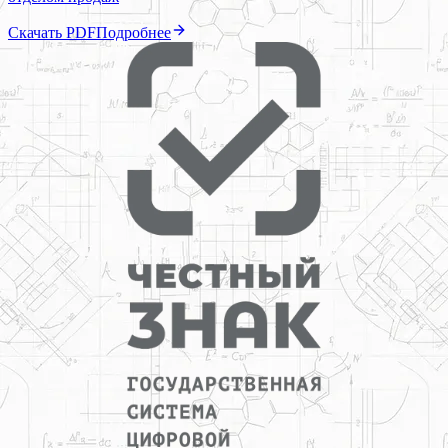
Скачать PDF
Подробнее