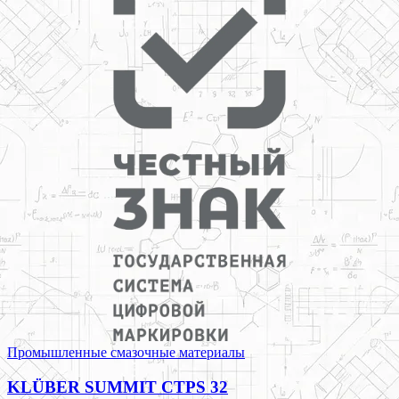
Промышленные смазочные материалы
KLÜBER SUMMIT CTPS 32