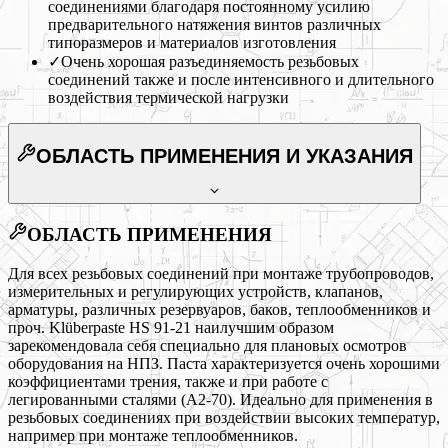
соединениями благодаря постоянному усилию
предварительного натяжения винтов различных
типоразмеров и материалов изготовления
✓
Очень хорошая разъединяемость резьбовых
соединений также и после интенсивного и длительного
воздействия термической нагрузки
ОБЛАСТЬ ПРИМЕНЕНИЯ
И УКАЗАНИЯ
ОБЛАСТЬ ПРИМЕНЕНИЯ
Для всех резьбовых соединений при монтаже трубопроводов,
измерительных и регулирующих устройств, клапанов,
арматуры, различных резервуаров, баков, теплообменников и
проч. Klüberpaste HS 91-21 наилучшим образом
зарекомендовала себя специально для плановых осмотров
оборудования на НПЗ. Паста характеризуется очень хорошими
коэффициентами трения, также и при работе с
легированными сталями (A2-70). Идеально для применения в
резьбовых соединениях при воздействии высоких температур,
например при монтаже теплообменников.