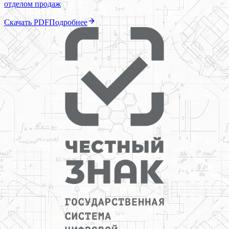
отделом продаж
Скачать PDF
Подробнее