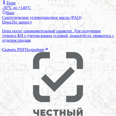
Temp
-30°C до +140°C
Base
Синтетическое углеводородное масло (PAO)
Цена:
По запросу
Цена носит ознакомительный характер. Для получения
точного КП с учетом ваших условий, пожалуйста, свяжитесь с
отделом продаж
Скачать PDF
Подробнее