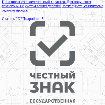
Цена носит ознакомительный характер. Для получения
точного КП с учетом ваших условий, пожалуйста, свяжитесь с
отделом продаж
Скачать PDF
Подробнее