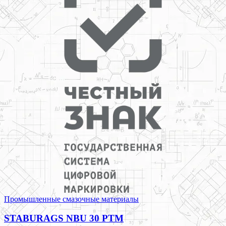
Промышленные смазочные материалы
STABURAGS NBU 30 PTM