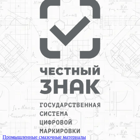
Промышленные смазочные материалы