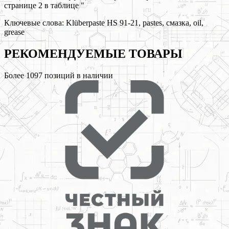
странице 2 в таблице "
Ключевые слова:
Klüberpaste HS 91-21, pastes, смазка, oil,
grease
РЕКОМЕНДУЕМЫЕ
ТОВАРЫ
Более
1097
позиций в наличии