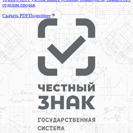
отделом продаж
Скачать PDF
Подробнее