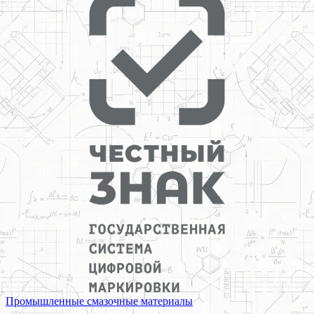
Промышленные смазочные материалы