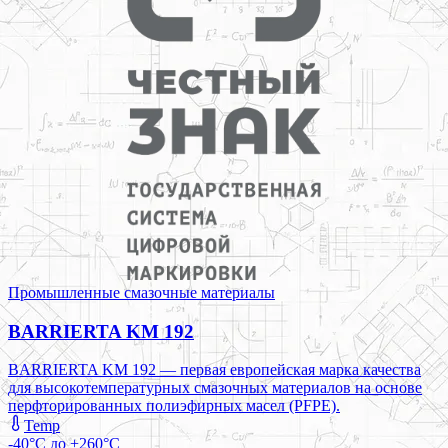
Промышленные смазочные материалы
BARRIERTA KM 192
BARRIERTA KM 192 — первая европейская марка качества
для высокотемпературных смазочных материалов на основе
перфторированных полиэфирных масел (PFPE).
Temp
-40°C до +260°C