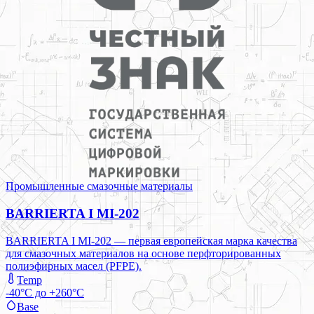
Промышленные смазочные материалы
BARRIERTA I MI-202
BARRIERTA I MI-202 — первая европейская марка качества
для смазочных материалов на основе перфторированных
полиэфирных масел (PFPE).
Temp
-40°C до +260°C
Base