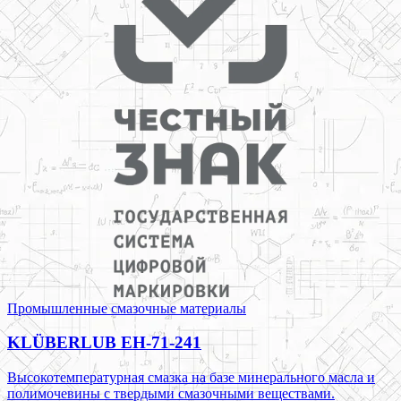
Промышленные смазочные материалы
KLÜBERLUB EH-71-241
Высокотемпературная смазка на базе минерального масла и
полимочевины с твердыми смазочными веществами.