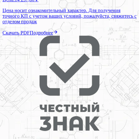
Цена носит ознакомительный характер. Для получения
точного КП с учетом ваших условий, пожалуйста, свяжитесь с
отделом продаж
Скачать PDF
Подробнее