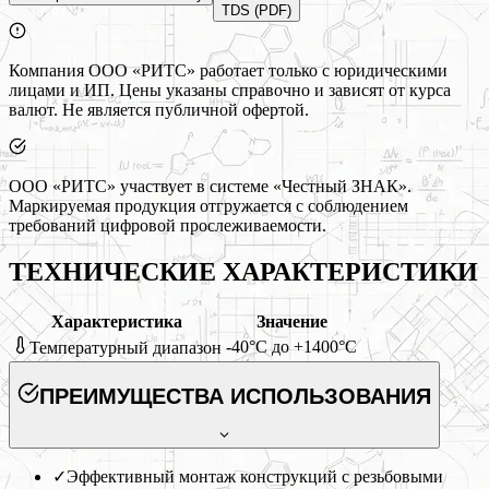
TDS (PDF)
Компания ООО «РИТС» работает только с юридическими
лицами и ИП. Цены указаны справочно и зависят от курса
валют. Не является публичной офертой.
ООО «РИТС» участвует в системе «Честный ЗНАК».
Маркируемая продукция отгружается с соблюдением
требований цифровой прослеживаемости.
ТЕХНИЧЕСКИЕ ХАРАКТЕРИСТИКИ
Характеристика
Значение
-40°C до +1400°C
Температурный диапазон
ПРЕИМУЩЕСТВА ИСПОЛЬЗОВАНИЯ
✓
Эффективный монтаж конструкций с резьбовыми