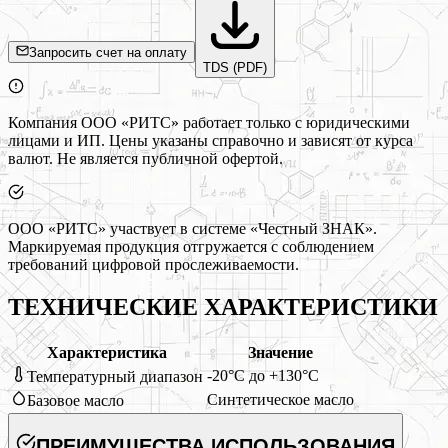
Запросить счет на оплату
TDS (PDF)
Компания ООО «РИТС» работает только с юридическими
лицами и ИП. Цены указаны справочно и зависят от курса
валют. Не является публичной офертой.
ООО «РИТС» участвует в системе «Честный ЗНАК».
Маркируемая продукция отгружается с соблюдением
требований цифровой прослеживаемости.
ТЕХНИЧЕСКИЕ ХАРАКТЕРИСТИКИ
Характеристика
Значение
-20°C до +130°C
Температурный диапазон
Синтетическое масло
Базовое масло
ПРЕИМУЩЕСТВА ИСПОЛЬЗОВАНИЯ