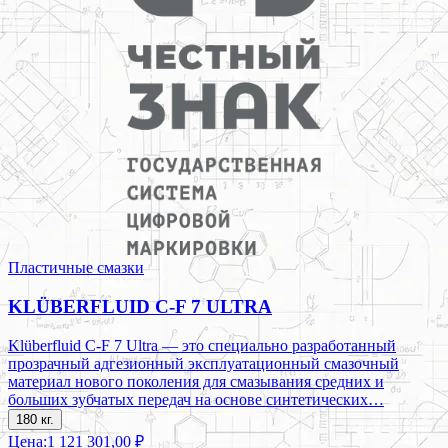
Пластичные смазки
KLÜBERFLUID C-F 7 ULTRA
Klüberfluid C-F 7 Ultra — это специально разработанный
прозрачный адгезионный эксплуатационный смазочный
материал нового поколения для смазывания средних и
больших зубчатых передач на основе синтетических…
180 кг.
Цена:
1 121 301,00 ₽