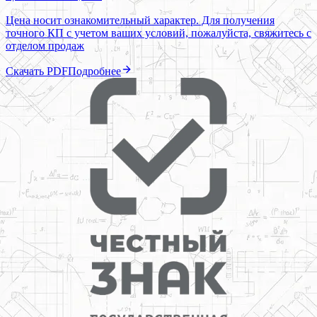
Цена носит ознакомительный характер. Для получения
точного КП с учетом ваших условий, пожалуйста, свяжитесь с
отделом продаж
Скачать PDF
Подробнее