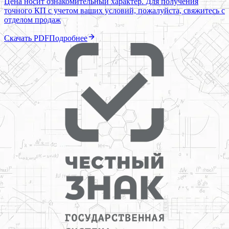
Цена носит ознакомительный характер. Для получения
точного КП с учетом ваших условий, пожалуйста, свяжитесь с
отделом продаж
Скачать PDF
Подробнее