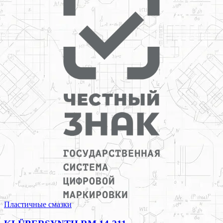
Пластичные смазки