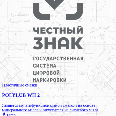
Пластичные смазки
POLYLUB WH 2
Является мультифункциональной смазкой на основе
минерального масла и загустителя из литиевого мыла.
Temp