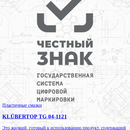
Пластичные смазки
KLÜBERTOP TG 04-1121
Это жидкий, готовый к использованию продукт, содержащий