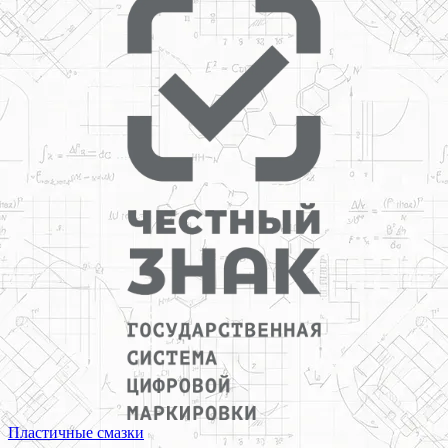
Пластичные смазки