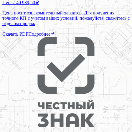
Цена:
140 989,50 ₽
Цена носит ознакомительный характер. Для получения
точного КП с учетом ваших условий, пожалуйста, свяжитесь с
отделом продаж
Скачать PDF
Подробнее