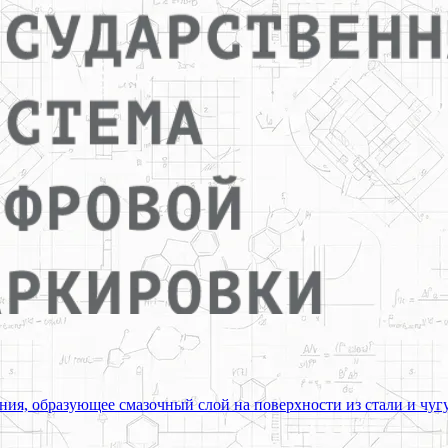
ия, образующее смазочный слой на поверхности из стали и чуг