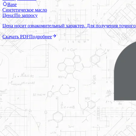
Base
Синтетическое масло
Цена:
По запросу
Цена носит ознакомительный характер. Для получения точного
Скачать PDF
Подробнее