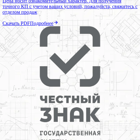
Цена носит ознакомительный характер. Для получения
точного КП с учетом ваших условий, пожалуйста, свяжитесь с
отделом продаж
Скачать PDF
Подробнее