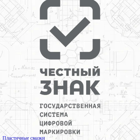
Пластичные смазки