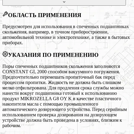
ОБЛАСТЬ ПРИМЕНЕНИЯ
Предусмотрен для использования в спеченных подшипниках
скольжения, например, в точном приборостроении,
автомобильной технике и электротехнике, а также в бытовых
приборах.
УКАЗАНИЯ ПО ПРИМЕНЕНИЮ
Поры спеченных подшипников скольжения заполняются
CONSTANT GL 2000 способом вакуумного погружения.
Предпочтительно перемешать пропиточный бак перед
процессом пропитки. Жидкость не должна быть слишком
мелко отфильтрована. Для продления срока службы можно
нанести вокруг подшипника готовый к использованию
продукт MIKROZELLA G8 OY K в качестве пластичного
накопителя масла с помощью промышленного
автоматического дозирующего устройства. Перед серийным
использованием проверка дозирования на дозирующем
устройстве должна быть проведена в условиях, близким к
рабочим.