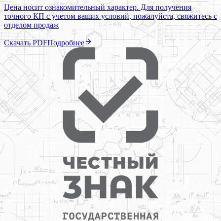
Цена носит ознакомительный характер. Для получения
точного КП с учетом ваших условий, пожалуйста, свяжитесь с
отделом продаж
Скачать PDF
Подробнее