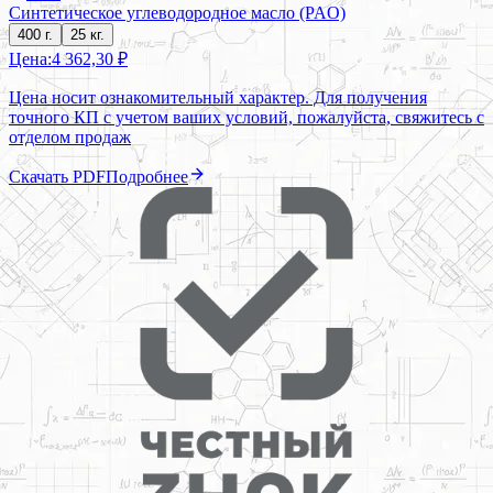
Синтетическое углеводородное масло (PAO)
400 г.
25 кг.
Цена:
4 362,30 ₽
Цена носит ознакомительный характер. Для получения
точного КП с учетом ваших условий, пожалуйста, свяжитесь с
отделом продаж
Скачать PDF
Подробнее