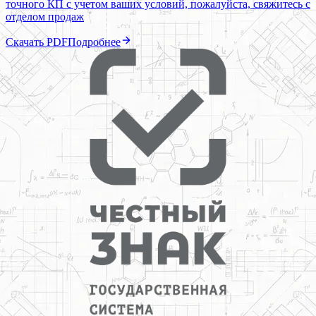
точного КП с учетом ваших условий, пожалуйста, свяжитесь с
отделом продаж
Скачать PDF
Подробнее