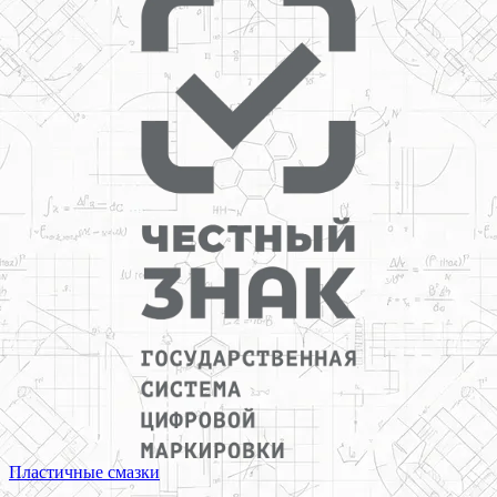
Пластичные смазки