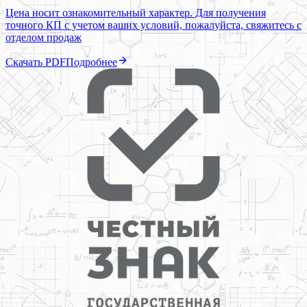
Цена носит ознакомительный характер. Для получения
точного КП с учетом ваших условий, пожалуйста, свяжитесь с
отделом продаж
Скачать PDF
Подробнее