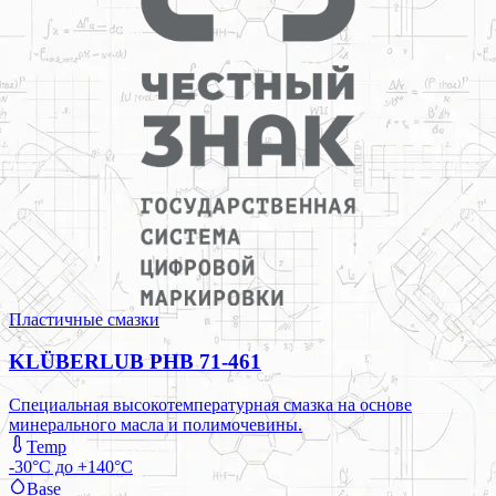
Пластичные смазки
KLÜBERLUB PHB 71-461
Специальная высокотемпературная смазка на основе
минерального масла и полимочевины.
Temp
-30°C до +140°C
Base