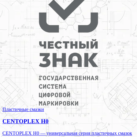
Пластичные смазки
CENTOPLEX H0
CENTOPLEX H0 — универсальная серия пластичных смазок