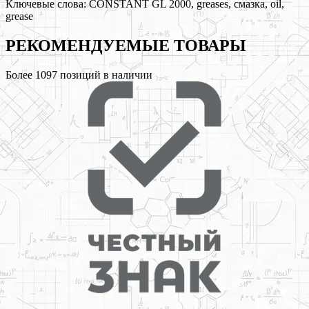
Ключевые слова:
CONSTANT GL 2000, greases, смазка, oil,
grease
РЕКОМЕНДУЕМЫЕ
ТОВАРЫ
Более
1097
позиций в наличии