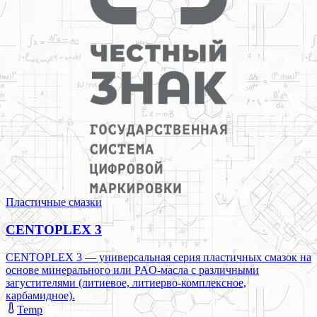
Пластичные смазки
CENTOPLEX 3
CENTOPLEX 3 — универсальная серия пластичных смазок на
основе минерального или PAO-масла с различными
загустителями (литиевое, литиерво-комплексное,
карбамидное).
Temp