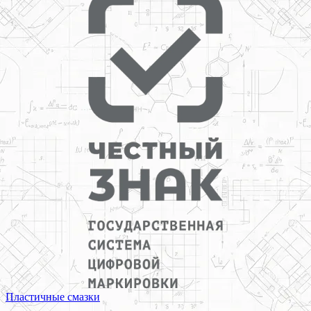
Пластичные смазки