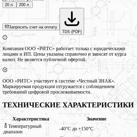
20 л.
200 л.
Запросить счет на оплату
TDS (PDF)
Компания ООО «РИТС» работает только с юридическими
лицами и ИП. Цены указаны справочно и зависят от курса
валют. Не является публичной офертой.
ООО «РИТС» участвует в системе «Честный ЗНАК».
Маркируемая продукция отгружается с соблюдением
требований цифровой прослеживаемости.
ТЕХНИЧЕСКИЕ ХАРАКТЕРИСТИКИ
Характеристика
Значение
Температурный
-40°C до +150°C
диапазон