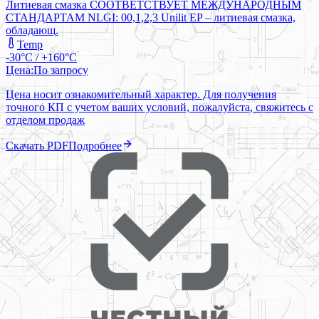
Литиевая смазка СООТВЕТСТВУЕТ МЕЖДУНАРОДНЫМ
СТАНДАРТАМ NLGI: 00,1,2,3 Unilit EP – литиевая смазка,
обладающ.
Temp
-30°C / +160°C
Цена:
По запросу
Цена носит ознакомительный характер. Для получения
точного КП с учетом ваших условий, пожалуйста, свяжитесь с
отделом продаж
Скачать PDF
Подробнее