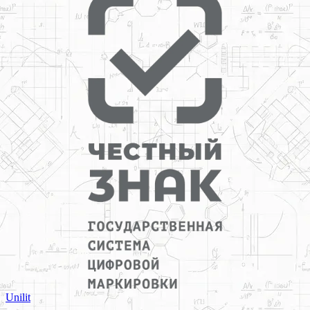
Unilit