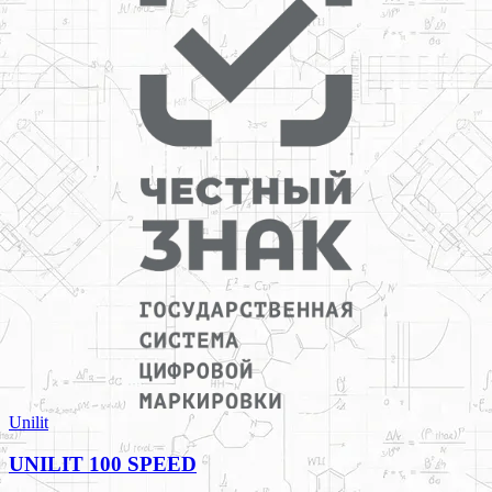
Unilit
UNILIT 100 SPEED