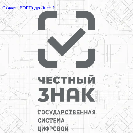
Скачать PDF
Подробнее