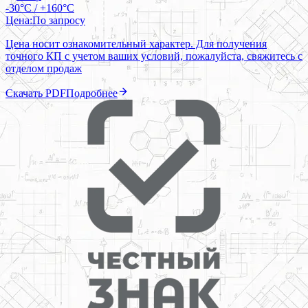
-30°C / +160°C
Цена:
По запросу
Цена носит ознакомительный характер. Для получения
точного КП с учетом ваших условий, пожалуйста, свяжитесь с
отделом продаж
Скачать PDF
Подробнее