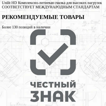
Unilit HD Комплексно-литиевая смазка для высоких нагрузок
СООТВЕТСТВУЕТ МЕЖДУНАРОДНЫМ СТАНДАРТАМ
РЕКОМЕНДУЕМЫЕ
ТОВАРЫ
Более
130
позиций в наличии