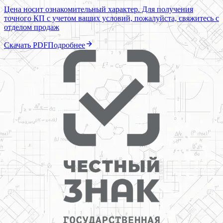
Цена носит ознакомительный характер. Для получения
точного КП с учетом ваших условий, пожалуйста, свяжитесь с
отделом продаж
Скачать PDF
Подробнее