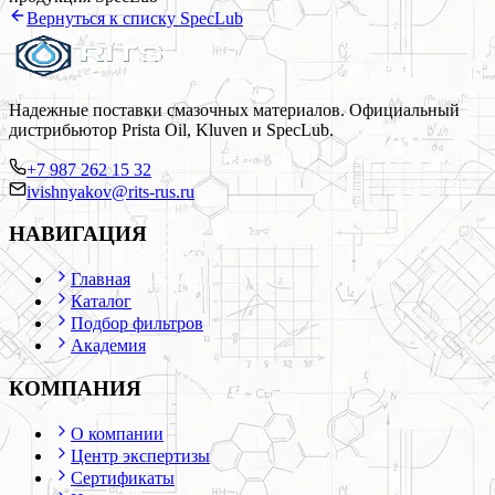
Вернуться к списку
SpecLub
Надежные поставки смазочных материалов. Официальный
дистрибьютор Prista Oil, Kluven и SpecLub.
+7 987 262 15 32
ivishnyakov@rits-rus.ru
НАВИГАЦИЯ
Главная
Каталог
Подбор фильтров
Академия
КОМПАНИЯ
О компании
Центр экспертизы
Сертификаты