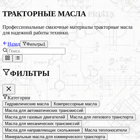
ТРАКТОРНЫЕ МАСЛА
PRISTA
Профессиональные смазочные материалы
тракторные масла
для надежной работы техники.
Назад
Фильтры
1
ФИЛЬТРЫ
Категории
Гидравлические масла
Компрессорные масла
Масла для автоматических трансмиссий
Масла для газовых двигателей
Масла для легкового транспорта
Масла для механических трансмиссий
Масла для направляющих скольжения
Масла теплоносители
Минеральные масла для коммерческого транспорта