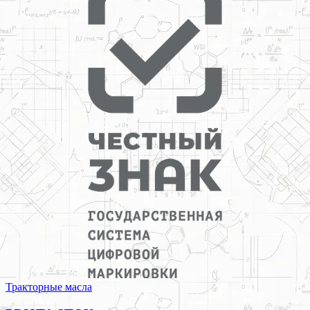
Тракторные масла