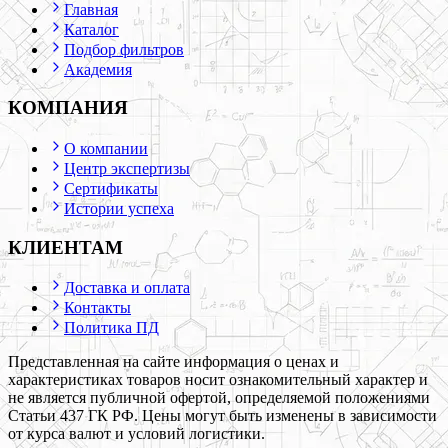
Главная
Каталог
Подбор фильтров
Академия
КОМПАНИЯ
О компании
Центр экспертизы
Сертификаты
Истории успеха
КЛИЕНТАМ
Доставка и оплата
Контакты
Политика ПД
Представленная на сайте информация о ценах и
характеристиках товаров носит ознакомительный характер и
не является публичной офертой, определяемой положениями
Статьи 437 ГК РФ. Цены могут быть изменены в зависимости
от курса валют и условий логистики.