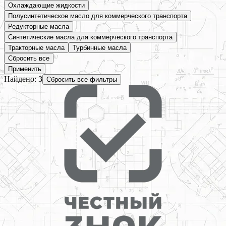
Охлаждающие жидкости
Полусинтетическое масло для коммерческого транспорта
Редукторные масла
Синтетические масла для коммерческого транспорта
Тракторные масла
Турбинные масла
Сбросить все
Применить
Найдено:
3
Сбросить все фильтры