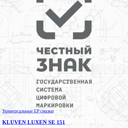
Универсальные EP смазки
KLUVEN LUXEN SE 151