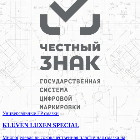
Универсальные EP смазки
KLUVEN LUXEN SPECIAL
Многоцелевая высококачественная пластичная смазка на