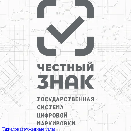
Тяжелонагруженные узлы