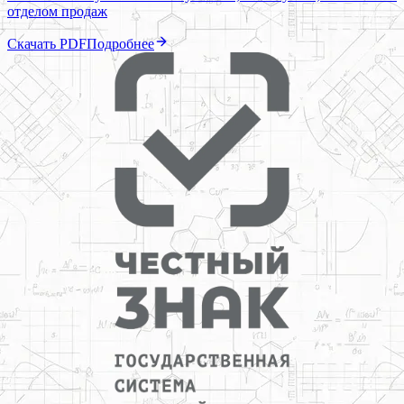
отделом продаж
Скачать PDF
Подробнее