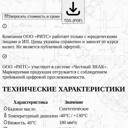
Запросить стоимость и сроки
TDS (PDF)
Компания ООО «РИТС» работает только с юридическими
лицами и ИП. Цены указаны справочно и зависят от курса
валют. Не является публичной офертой.
ООО «РИТС» участвует в системе «Честный ЗНАК».
Маркируемая продукция отгружается с соблюдением
требований цифровой прослеживаемости.
ТЕХНИЧЕСКИЕ ХАРАКТЕРИСТИКИ
Характеристика
Значение
Синтетическое
Базовое масло
-40°C / +130°C
Температурный диапазон
180 мм²/с
Вязкость, 40°C