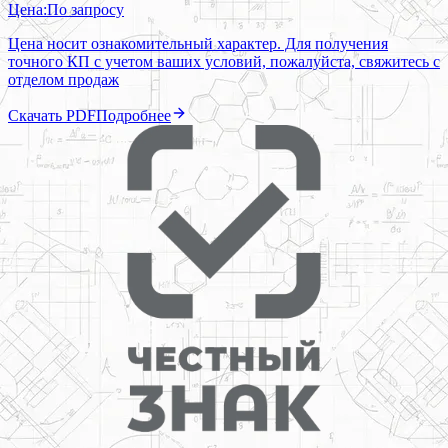
Цена:
По запросу
Цена носит ознакомительный характер. Для получения
точного КП с учетом ваших условий, пожалуйста, свяжитесь с
отделом продаж
Скачать PDF
Подробнее