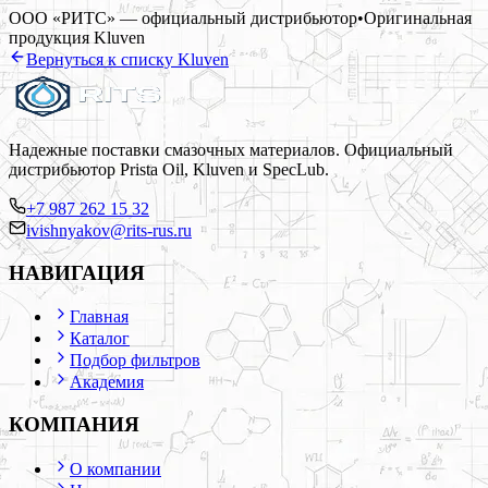
ООО «РИТС» — официальный дистрибьютор
•
Оригинальная
продукция
Kluven
Вернуться к списку
Kluven
Надежные поставки смазочных материалов. Официальный
дистрибьютор Prista Oil, Kluven и SpecLub.
+7 987 262 15 32
ivishnyakov@rits-rus.ru
НАВИГАЦИЯ
Главная
Каталог
Подбор фильтров
Академия
КОМПАНИЯ
О компании