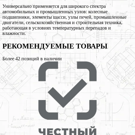
Универсально применяется для широкого спектра
автомобильных и промышленных узлов: колесные
подшипники, элементы шасси, узлы печей, промышленные
двигатели, сельскохозяйственная и строительная техника,
работающая в условиях температурных перепадов и
влажности.
РЕКОМЕНДУЕМЫЕ
ТОВАРЫ
Более
42
позиций в наличии