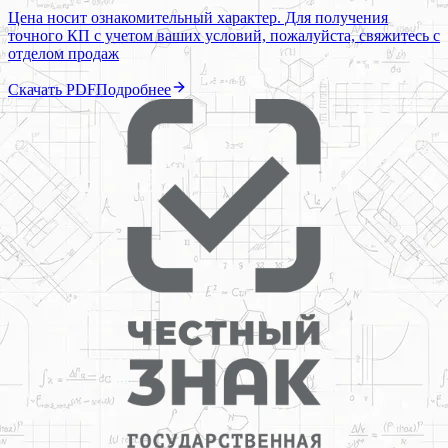
Цена носит ознакомительный характер. Для получения
точного КП с учетом ваших условий, пожалуйста, свяжитесь с
отделом продаж
Скачать PDF
Подробнее