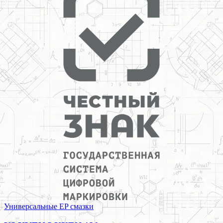
Универсальные EP смазки