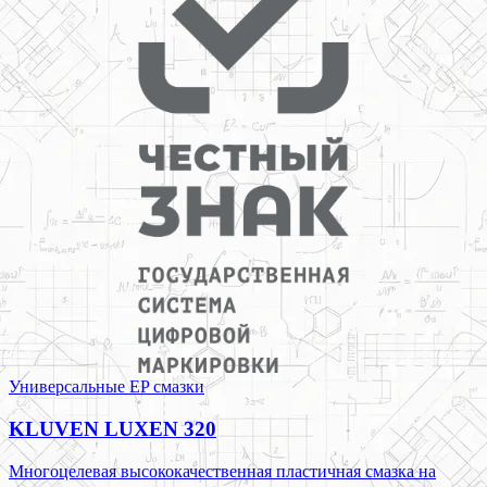
Универсальные EP смазки
KLUVEN LUXEN 320
Многоцелевая высококачественная пластичная смазка на