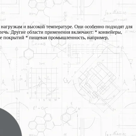
нагрузкам и высокой температуре. Они особенно подходят для
печь. Другие области применения включают: * конвейеры,
ие покрытий * пищевая промышленность, например,