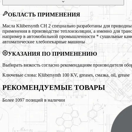
ОБЛАСТЬ ПРИМЕНЕНИЯ
Масла Klübersynth CH 2 специально разработаны для приводн
применения в производстве теплоизоляции, а именно для тран
например в автомобильной промышленности * сушильные каме
автоматические хлебопекарные машины
УКАЗАНИЯ ПО ПРИМЕНЕНИЮ
Выбирать вязкость согласно рекомендациям производителя обо
Ключевые слова:
Klübersynth 100 KV, greases, смазка, oil, grease
РЕКОМЕНДУЕМЫЕ
ТОВАРЫ
Более
1097
позиций в наличии