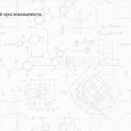
й прослеживаемости.