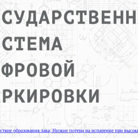
ствие образования лака; Низкие потери на испарение при высок