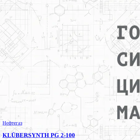
Нефтегаз
KLÜBERSYNTH PG 2-100