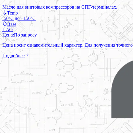
Масло для винтовых компрессоров на СПГ-терминалах.
Temp
-50°C до +150°C
Base
ПАО
Цена:
По запросу
Цена носит ознакомительный характер. Для получения точного
Подробнее