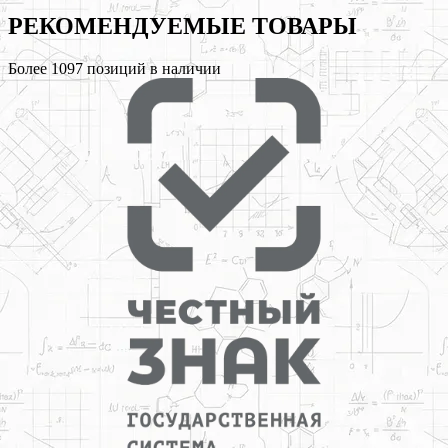
РЕКОМЕНДУЕМЫЕ
ТОВАРЫ
Более
1097
позиций в наличии