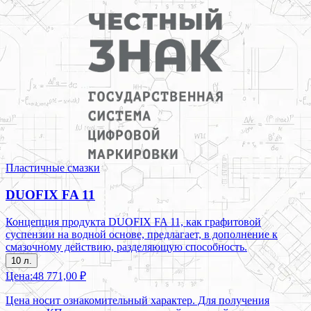
Пластичные смазки
DUOFIX FA 11
Концепция продукта DUOFIX FA 11, как графитовой
суспензии на водной основе, предлагает, в дополнение к
смазочному действию, разделяющую способность.
10 л.
Цена:
48 771,00 ₽
Цена носит ознакомительный характер. Для получения