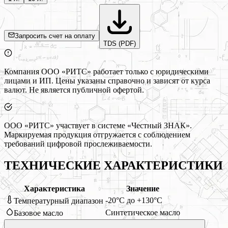
Запросить счет на оплату
TDS (PDF)
Компания ООО «РИТС» работает только с юридическими
лицами и ИП. Цены указаны справочно и зависят от курса
валют. Не является публичной офертой.
ООО «РИТС» участвует в системе «Честный ЗНАК».
Маркируемая продукция отгружается с соблюдением
требований цифровой прослеживаемости.
ТЕХНИЧЕСКИЕ ХАРАКТЕРИСТИКИ
Характеристика
Значение
-20°C до +130°C
Температурный диапазон
Синтетическое масло
Базовое масло