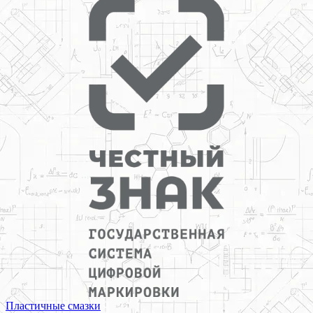
Пластичные смазки