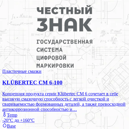
Пластичные смазки
KLÜBERTEC CM 6-100
Концепция продукта серии Klübertec CM 6 сочетает в себе
высокую смазочную способность с легкой очисткой и
свариваемостью формованных деталей, а также превосходной
антикоррозионной способностью и…
Temp
-20°C до +160°C
Base