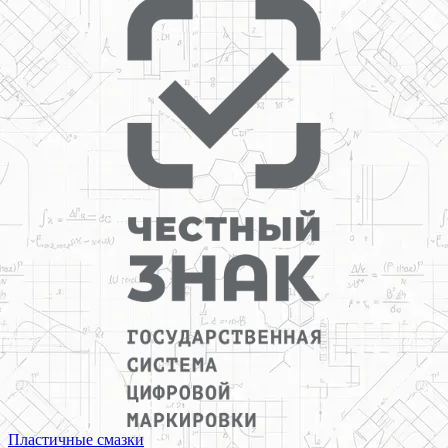
Пластичные смазки