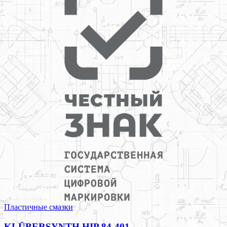
Пластичные смазки
KLÜBERSYNTH HIP 84-401