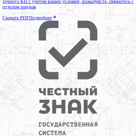
точного КП с учетом ваших условий, пожалуйста, свяжитесь с
отделом продаж
Скачать PDF
Подробнее