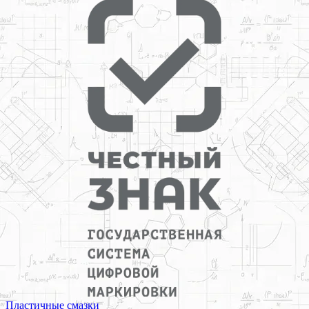
Пластичные смазки