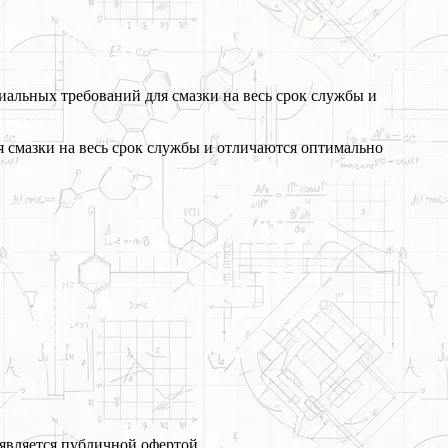
иальных требований для смазки на весь срок службы и
 смазки на весь срок службы и отличаются оптимально
является публичной офертой.