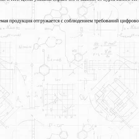
ая продукция отгружается с соблюдением требований цифрово