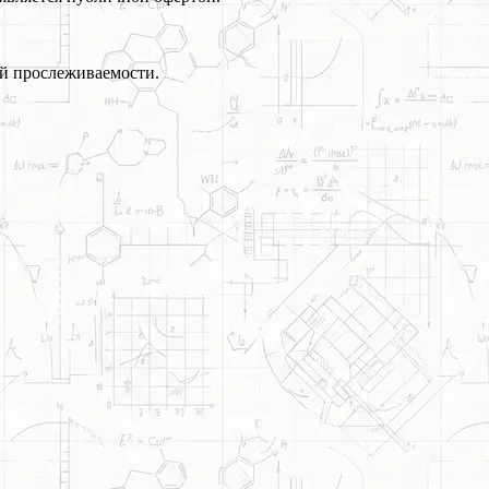
й прослеживаемости.