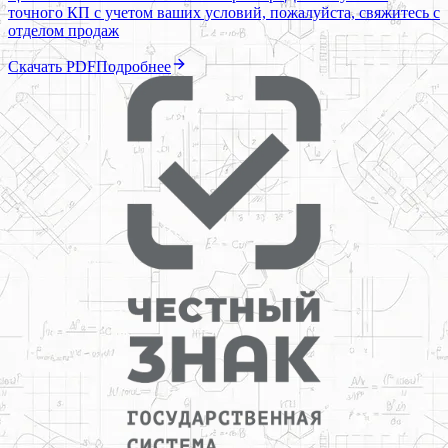
точного КП с учетом ваших условий, пожалуйста, свяжитесь с
отделом продаж
Скачать PDF
Подробнее