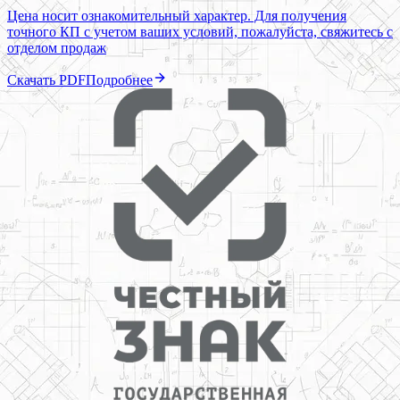
Цена носит ознакомительный характер. Для получения
точного КП с учетом ваших условий, пожалуйста, свяжитесь с
отделом продаж
Скачать PDF
Подробнее