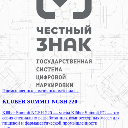
Промышленные смазочные материалы
KLÜBER SUMMIT NGSH 220
Klüber Summit NGSH 220 — масла Klüber Summit FG — это
серия специально разработанных компрессорных масел для
пищевой и фармацевтической промышленности.