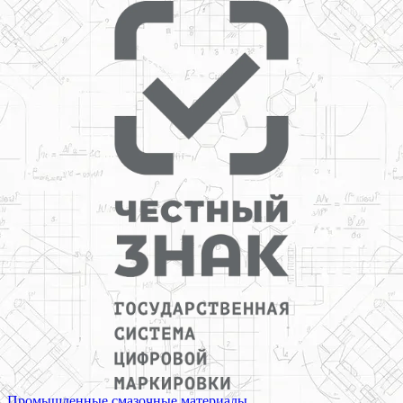
Промышленные смазочные материалы