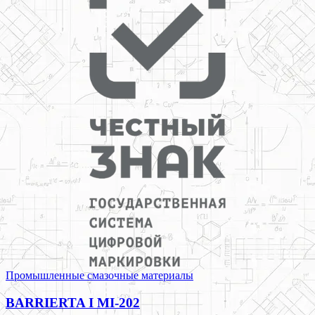
Промышленные смазочные материалы
BARRIERTA I MI-202