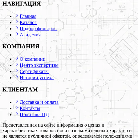
НАВИГАЦИЯ
Главная
Каталог
Подбор фильтров
Академия
КОМПАНИЯ
О компании
Центр экспертизы
Сертификаты
Истории успеха
КЛИЕНТАМ
Доставка и оплата
Контакты
Политика ПД
Представленная на сайте информация о ценах и
характеристиках товаров носит ознакомительный характер и
не является публичной офертой, определяемой положениями