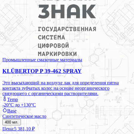
Промышленные смазочные материалы
KLÜBERTOP P 39-462 SPRAY
Это высыхающий на воздухе лак для определения пятна
контакта зубчатых колес на основе неорганического
связующего с органическими растворителями.
Temp
-20°C до +130°C
Base
Синтетическое масло
400 мл.
Цена:
5 381,10 ₽