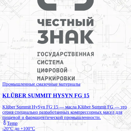
Промышленные смазочные материалы
KLÜBER SUMMIT HYSYN FG 15
Klüber Summit HySyn FG 15 — масла Klüber Summit FG — это
серия специально разработанных компрессорных масел для
пищевой и фармацевтической промышленности.
Temp
-20°C до +100°C