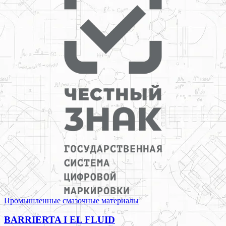
Промышленные смазочные материалы
BARRIERTA I EL FLUID