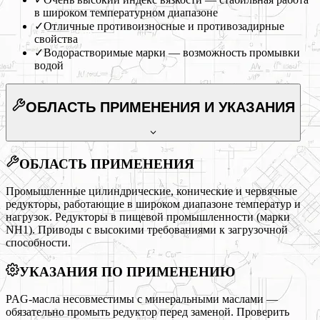
в широком температурном диапазоне
✓
Отличные противоизносные и противозадирные
свойства
✓
Водорастворимые марки — возможность промывки
водой
ОБЛАСТЬ ПРИМЕНЕНИЯ
И УКАЗАНИЯ
ОБЛАСТЬ ПРИМЕНЕНИЯ
Промышленные цилиндрические, конические и червячные
редукторы, работающие в широком диапазоне температур и
нагрузок. Редукторы в пищевой промышленности (марки
NH1). Приводы с высокими требованиями к загрузочной
способности.
УКАЗАНИЯ ПО ПРИМЕНЕНИЮ
PAG-масла несовместимы с минеральными маслами —
обязательно промыть редуктор перед заменой. Проверить