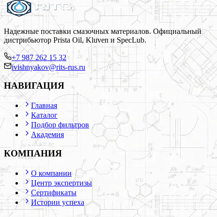
Надежные поставки смазочных материалов. Официальный
дистрибьютор Prista Oil, Kluven и SpecLub.
+7 987 262 15 32
ivishnyakov@rits-rus.ru
НАВИГАЦИЯ
Главная
Каталог
Подбор фильтров
Академия
КОМПАНИЯ
О компании
Центр экспертизы
Сертификаты
Истории успеха