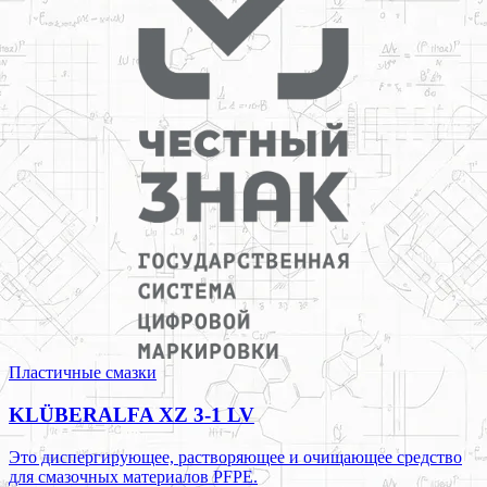
Пластичные смазки
KLÜBERALFA XZ 3-1 LV
Это диспергирующее, растворяющее и очищающее средство
для смазочных материалов PFPE.