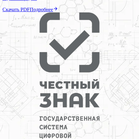
Скачать PDF
Подробнее