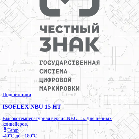
Подшипники
ISOFLEX NBU 15 HT
Высокотемпературная версия NBU 15. Для печных
конвейеров.
Temp
-40°C до +180°C