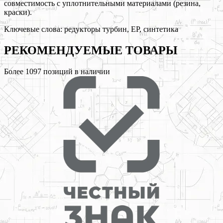
совместимость с уплотнительными материалами (резина,
краски).
Ключевые слова:
редукторы турбин, EP, синтетика
РЕКОМЕНДУЕМЫЕ
ТОВАРЫ
Более
1097
позиций в наличии