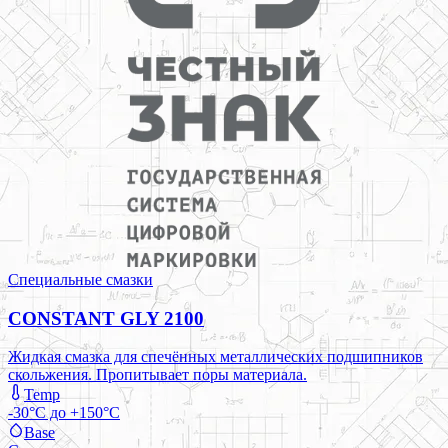
Специальные смазки
CONSTANT GLY 2100
Жидкая смазка для спечённых металлических подшипников
скольжения. Пропитывает поры материала.
Temp
-30°C до +150°C
Base