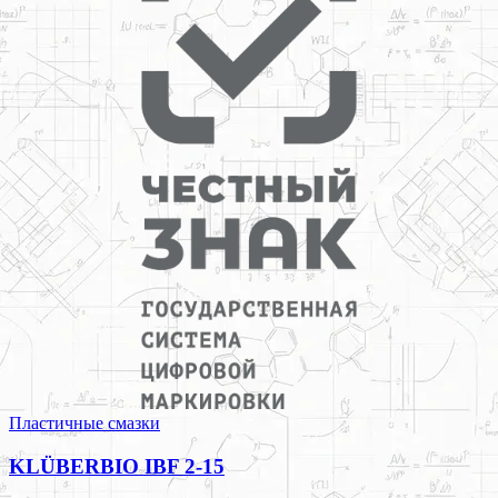
Пластичные смазки
KLÜBERBIO IBF 2-15