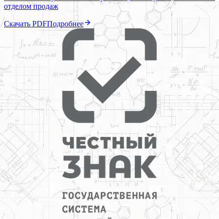
отделом продаж
Скачать PDF
Подробнее