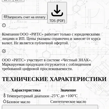
Запросить счет на оплату
TDS (PDF)
Компания ООО «РИТС» работает только с юридическими
лицами и ИП. Цены указаны справочно и зависят от курса
валют. Не является публичной офертой.
ООО «РИТС» участвует в системе «Честный ЗНАК».
Маркируемая продукция отгружается с соблюдением
требований цифровой прослеживаемости.
ТЕХНИЧЕСКИЕ ХАРАКТЕРИСТИКИ
Характеристика
Значение
-25°C до +100°C
Температурный диапазон
Синтетическое масло
Базовое масло