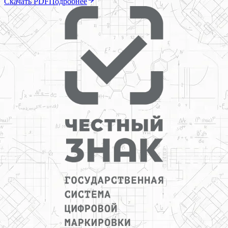
Скачать PDF
Подробнее