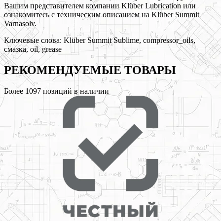
Вашим представителем компании Klüber Lubrication или
ознакомитесь с техническим описанием на Klüber Summit
Varnasolv.
Ключевые слова:
Klüber Summit Sublime, compressor_oils,
смазка, oil, grease
РЕКОМЕНДУЕМЫЕ
ТОВАРЫ
Более
1097
позиций в наличии