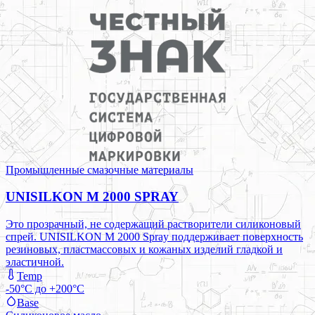
Промышленные смазочные материалы
UNISILKON M 2000 SPRAY
Это прозрачный, не содержащий растворители силиконовый
спрей. UNISILKON M 2000 Spray поддерживает поверхность
резиновых, пластмассовых и кожаных изделий гладкой и
эластичной.
Temp
-50°C до +200°C
Base