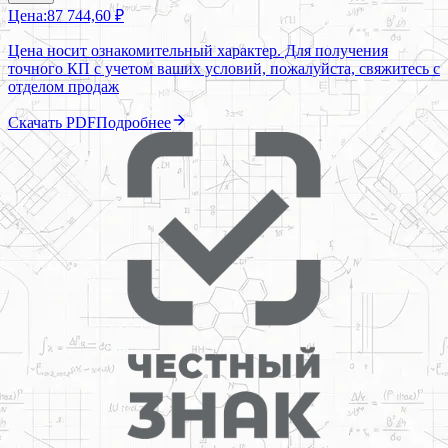
Цена:
87 744,60 ₽
Цена носит ознакомительный характер. Для получения
точного КП с учетом ваших условий, пожалуйста, свяжитесь с
отделом продаж
Скачать PDF
Подробнее