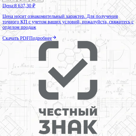
Цена:
8 637,30 ₽
Цена носит ознакомительный характер. Для получения
точного КП с учетом ваших условий, пожалуйста, свяжитесь с
отделом продаж
Скачать PDF
Подробнее