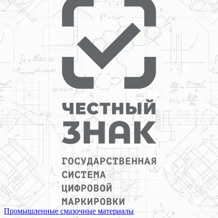
Промышленные смазочные материалы