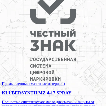
Промышленные смазочные материалы
KLÜBERSYNTH MZ 4-17 SPRAY
Полностью синтетическое масло для смазки и защиты от