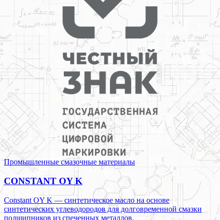
Промышленные смазочные материалы
CONSTANT OY K
Constant OY K — синтетическое масло на основе
синтетических углеводородов для долговременной смазки
подшипников из спеченных металлов.