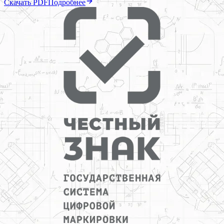
Скачать PDF
Подробнее