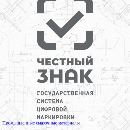
Промышленные смазочные материалы