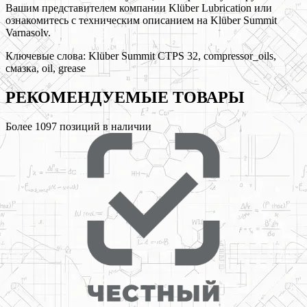
Вашим представителем компании Klüber Lubrication или
ознакомитесь с техническим описанием на Klüber Summit
Varnasolv.
Ключевые слова:
Klüber Summit CTPS 32, compressor_oils,
смазка, oil, grease
РЕКОМЕНДУЕМЫЕ
ТОВАРЫ
Более
1097
позиций в наличии