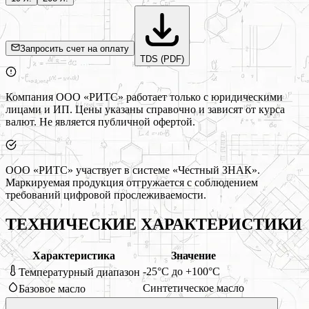
Запросить счет на оплату
TDS (PDF)
Компания ООО «РИТС» работает только с юридическими
лицами и ИП. Цены указаны справочно и зависят от курса
валют. Не является публичной офертой.
ООО «РИТС» участвует в системе «Честный ЗНАК».
Маркируемая продукция отгружается с соблюдением
требований цифровой прослеживаемости.
ТЕХНИЧЕСКИЕ ХАРАКТЕРИСТИКИ
Характеристика
Значение
-25°C до +100°C
Температурный диапазон
Синтетическое масло
Базовое масло