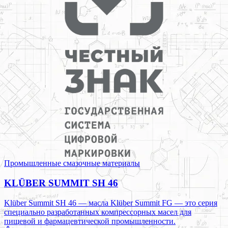
Промышленные смазочные материалы
KLÜBER SUMMIT SH 46
Klüber Summit SH 46 — масла Klüber Summit FG — это серия
специально разработанных компрессорных масел для
пищевой и фармацевтической промышленности.