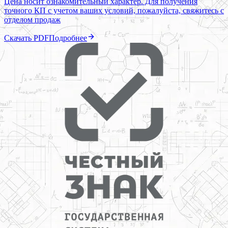
Цена носит ознакомительный характер. Для получения
точного КП с учетом ваших условий, пожалуйста, свяжитесь с
отделом продаж
Скачать PDF
Подробнее