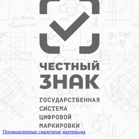
Промышленные смазочные материалы