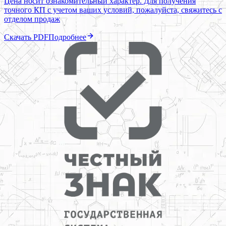
Цена носит ознакомительный характер. Для получения
точного КП с учетом ваших условий, пожалуйста, свяжитесь с
отделом продаж
Скачать PDF
Подробнее