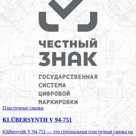
Пластичные смазки
KLÜBERSYNTH V 94-751
Klübersynth V 94-751 — это специальная пластичная смазка на