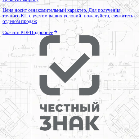
Цена носит ознакомительный характер. Для получения
точного КП с учетом ваших условий, пожалуйста, свяжитесь с
отделом продаж
Скачать PDF
Подробнее