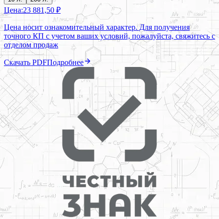
Цена:
23 881,50 ₽
Цена носит ознакомительный характер. Для получения
точного КП с учетом ваших условий, пожалуйста, свяжитесь с
отделом продаж
Скачать PDF
Подробнее