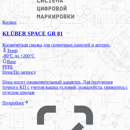
Космос
KLÜBER SPACE GR 81
Космическая смазка для солнечных панелей и антенн.
Temp
-80°C до +200°C
Base
PFPE
Цена:
По запросу
Цена носит ознакомительный характер. Для получения
точного КП с учетом ваших условий, пожалуйста, свяжитесь с
отделом продаж
Подробнее