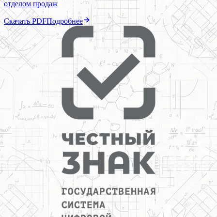
отделом продаж
Скачать PDF
Подробнее