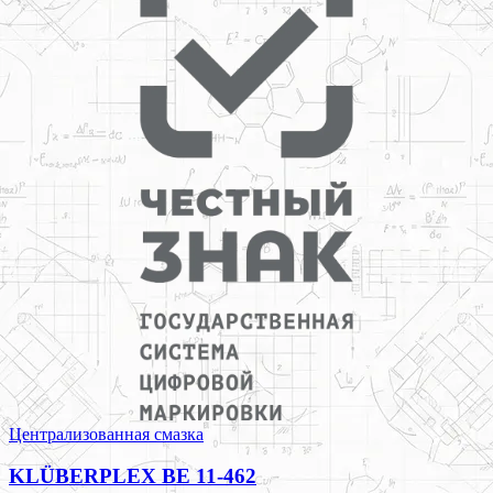
Централизованная смазка
KLÜBERPLEX BE 11-462