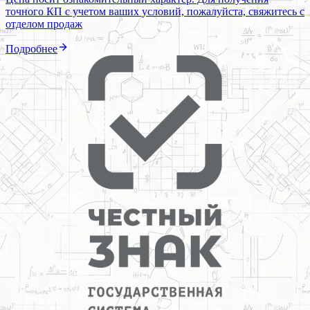
точного КП с учетом ваших условий, пожалуйста, свяжитесь с
отделом продаж
Подробнее