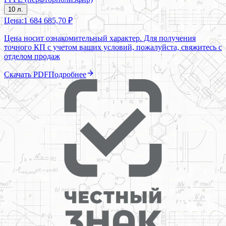
10 л.
Цена:
1 684 685,70 ₽
Цена носит ознакомительный характер. Для получения
точного КП с учетом ваших условий, пожалуйста, свяжитесь с
отделом продаж
Скачать PDF
Подробнее