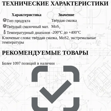
ТЕХНИЧЕСКИЕ ХАРАКТЕРИСТИКИ
Характеристика
Значение
Твёрдая смазка
Тип продукта
MoS₂
Твёрдый смазочный мат.
-200°C до +400°C
Температурный диапазон
Ключевые слова:
твёрдая смазка, MoS2, экстремальные
температуры
РЕКОМЕНДУЕМЫЕ
ТОВАРЫ
Более
1097
позиций в наличии