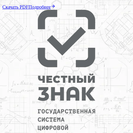
Скачать PDF
Подробнее