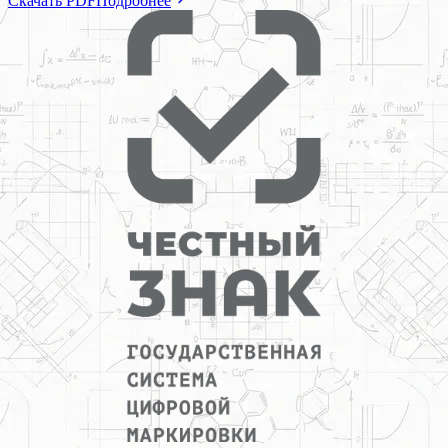
Скачать PDF
Подробнее