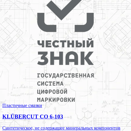
Пластичные смазки
KLÜBERCUT CO 6-103
Синтетическое, не содержащее минеральных компонентов