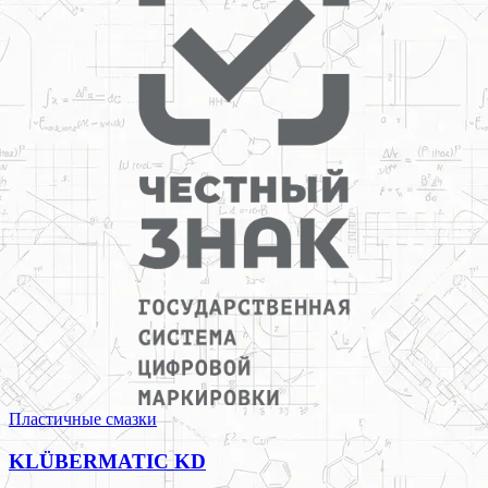
Пластичные смазки
KLÜBERMATIC KD