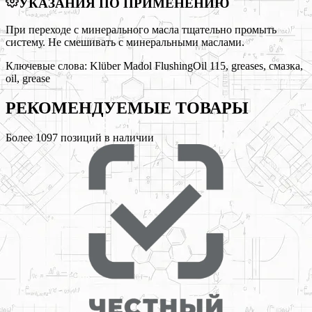
УКАЗАНИЯ ПО ПРИМЕНЕНИЮ
При переходе с минерального масла тщательно промыть
систему. Не смешивать с минеральными маслами.
Ключевые слова:
Klüber Madol FlushingOil 115, greases, смазка,
oil, grease
РЕКОМЕНДУЕМЫЕ
ТОВАРЫ
Более
1097
позиций в наличии