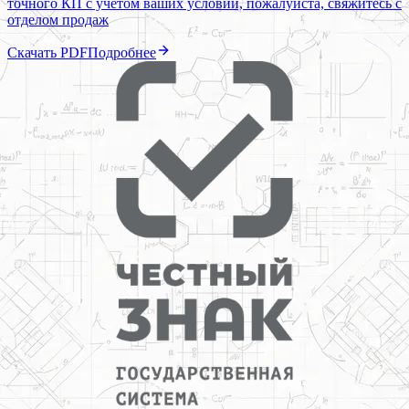
точного КП с учетом ваших условий, пожалуйста, свяжитесь с
отделом продаж
Скачать PDF
Подробнее