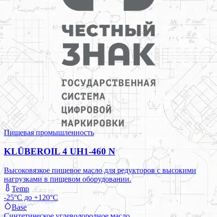
Пищевая промышленность
KLÜBEROIL 4 UH1-460 N
Высоковязкое пищевое масло для редукторов с высокими
нагрузками в пищевом оборудовании.
Temp
-25°C до +120°C
Base
Синтетическое углеводородное масло