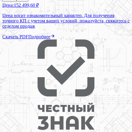
Цена:
152 499,60 ₽
Цена носит ознакомительный характер. Для получения
точного КП с учетом ваших условий, пожалуйста, свяжитесь с
отделом продаж
Скачать PDF
Подробнее