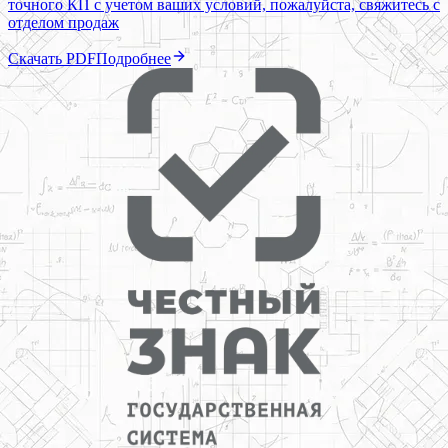
точного КП с учетом ваших условий, пожалуйста, свяжитесь с
отделом продаж
Скачать PDF
Подробнее