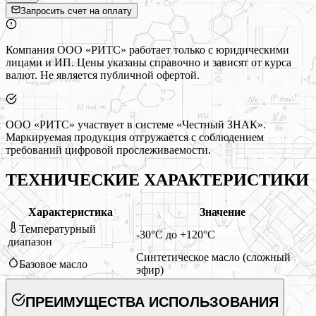
Запросить счет на оплату
Компания ООО «РИТС» работает только с юридическими
лицами и ИП. Цены указаны справочно и зависят от курса
валют. Не является публичной офертой.
ООО «РИТС» участвует в системе «Честный ЗНАК».
Маркируемая продукция отгружается с соблюдением
требований цифровой прослеживаемости.
ТЕХНИЧЕСКИЕ ХАРАКТЕРИСТИКИ
Характеристика
Значение
Температурный
-30°C до +120°C
диапазон
Синтетическое масло (сложный
Базовое масло
эфир)
ПРЕИМУЩЕСТВА ИСПОЛЬЗОВАНИЯ