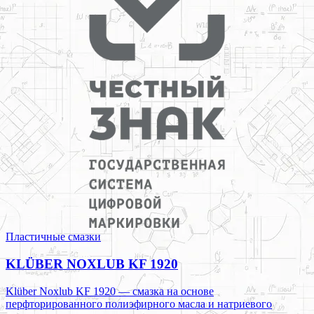
Пластичные смазки
KLÜBER NOXLUB KF 1920
Klüber Noxlub KF 1920 — смазка на основе
перфторированного полиэфирного масла и натриевого