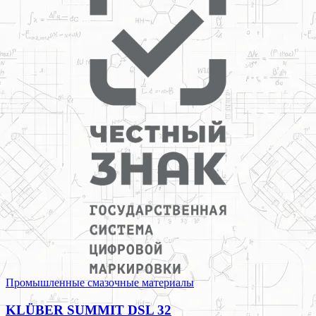
Промышленные смазочные материалы
KLÜBER SUMMIT DSL 32