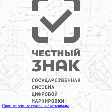
Промышленные смазочные материалы