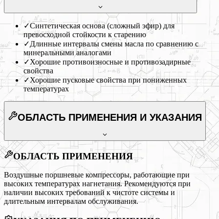
✓
Синтетическая основа (сложный эфир) для
превосходной стойкости к старению
✓
Длинные интервалы смены масла по сравнению с
минеральными аналогами
✓
Хорошие противоизносные и противозадирные
свойства
✓
Хорошие пусковые свойства при пониженных
температурах
ОБЛАСТЬ ПРИМЕНЕНИЯ
И УКАЗАНИЯ
ОБЛАСТЬ ПРИМЕНЕНИЯ
Воздушные поршневые компрессоры, работающие при
высоких температурах нагнетания. Рекомендуются при
наличии высоких требований к чистоте системы и
длительным интервалам обслуживания.