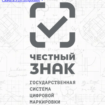
Скачать PDF
Подробнее