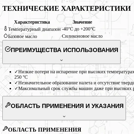
ТЕХНИЧЕСКИЕ ХАРАКТЕРИСТИКИ
Характеристика
Значение
-40°C до +200°C
Температурный диапазон
Силиконовое масло
Базовое масло
ПРЕИМУЩЕСТВА ИСПОЛЬЗОВАНИЯ
✓
Низкие потери на испарение при высоких температурах
250 °С
✓
Незначительное образование налета и отсутствие твер
✓
Максимальный срок службы машин даже при высоких р
ОБЛАСТЬ ПРИМЕНЕНИЯ
И УКАЗАНИЯ
ОБЛАСТЬ ПРИМЕНЕНИЯ