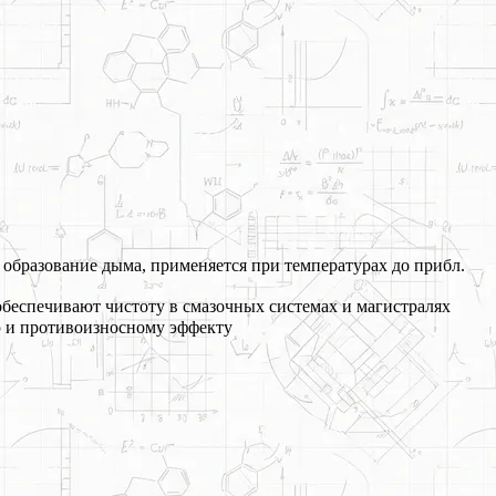
 образование дыма, применяется при температурах до прибл.
обеспечивают чистоту в смазочных системах и магистралях
 и противоизносному эффекту