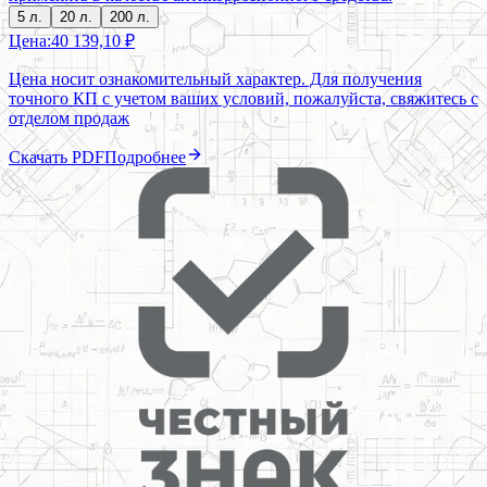
5 л.
20 л.
200 л.
Цена:
40 139,10 ₽
Цена носит ознакомительный характер. Для получения
точного КП с учетом ваших условий, пожалуйста, свяжитесь с
отделом продаж
Скачать PDF
Подробнее