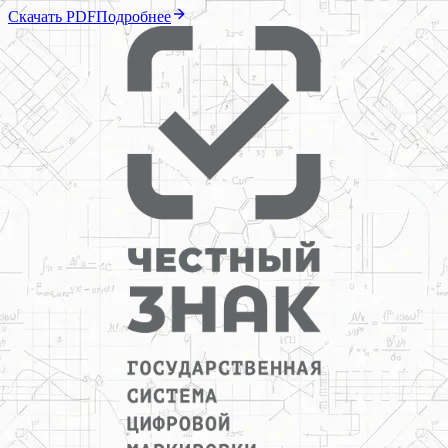
Скачать PDF
Подробнее