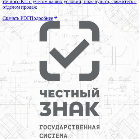
точного КП с учетом ваших условий, пожалуйста, свяжитесь с
отделом продаж
Скачать PDF
Подробнее