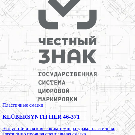
Пластичные смазки
KLÜBERSYNTH HLR 46-371
Это устойчивая к высоким температурам, пластичная,
адгезионно прочная специальная смазка.