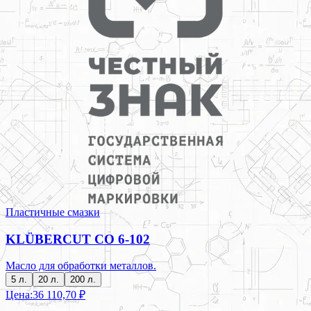
Пластичные смазки
KLÜBERCUT CO 6-102
Масло для обработки металлов.
5 л.
20 л.
200 л.
Цена:
36 110,70 ₽