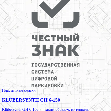
Пластичные смазки
KLÜBERSYNTH GH 6-150
Klübersynth GH 6-150 — таким образом, интервалы