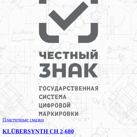
Пластичные смазки
KLÜBERSYNTH CH 2-680