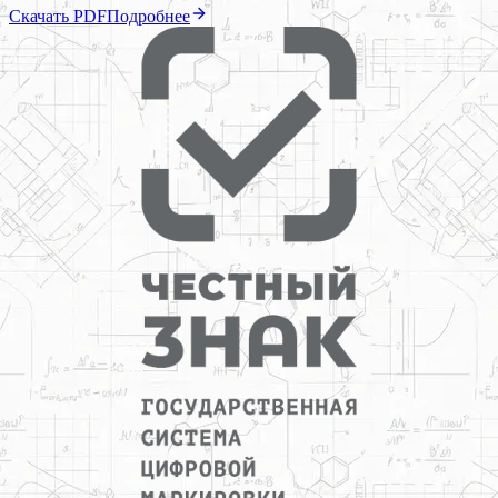
Скачать PDF
Подробнее