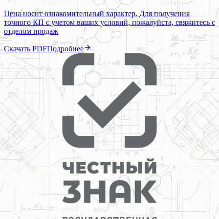
Цена носит ознакомительный характер. Для получения
точного КП с учетом ваших условий, пожалуйста, свяжитесь с
отделом продаж
Скачать PDF
Подробнее