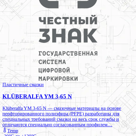
Пластичные смазки
KLÜBERALFA YM 3-65 N
Klüberalfa YM 3-65 N — смазочные материалы на основе
перфторированного полиэфира (PFPE) разработаны для
специальных требований смазки на весь срок службы и
отличаются специально согласованным профилем…
Temp