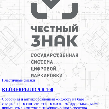
Пластичные смазки
KLÜBERFLUID 9 R 100
Сборочная и антикоррозионная жидкость на базе
специального синтетического масла, которую также можно
применять в качестве антикоррозионного средства.