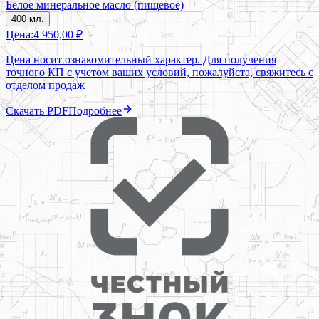
Белое минеральное масло (пищевое)
400 мл.
Цена:
4 950,00 ₽
Цена носит ознакомительный характер. Для получения
точного КП с учетом ваших условий, пожалуйста, свяжитесь с
отделом продаж
Скачать PDF
Подробнее