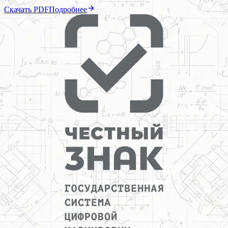
Скачать PDF
Подробнее