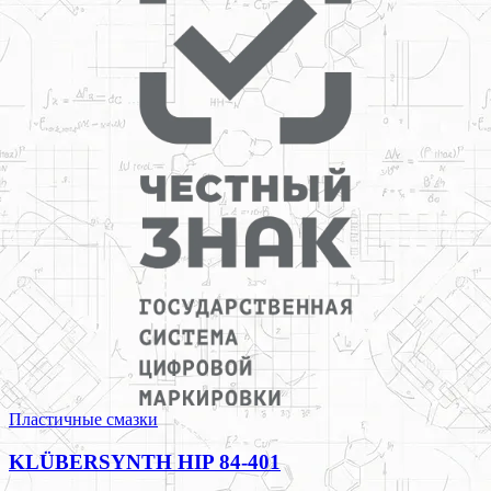
Пластичные смазки
KLÜBERSYNTH HIP 84-401