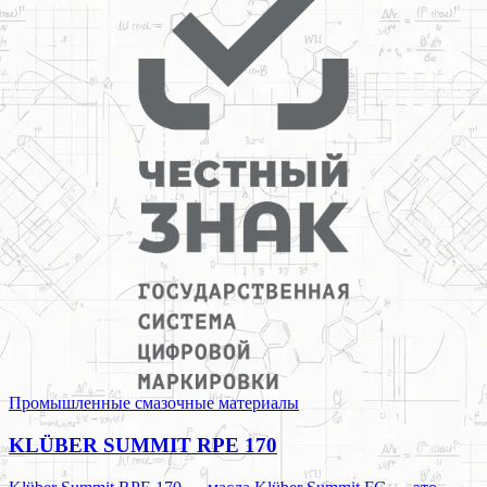
Промышленные смазочные материалы
KLÜBER SUMMIT RPE 170