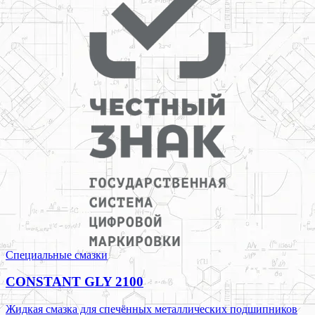
Специальные смазки
CONSTANT GLY 2100
Жидкая смазка для спечённых металлических подшипников