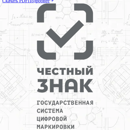
Скачать PDF
Подробнее