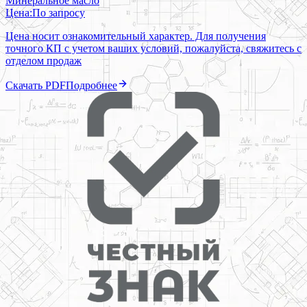
Минеральное масло
Цена:
По запросу
Цена носит ознакомительный характер. Для получения
точного КП с учетом ваших условий, пожалуйста, свяжитесь с
отделом продаж
Скачать PDF
Подробнее