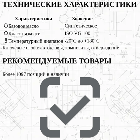
ТЕХНИЧЕСКИЕ ХАРАКТЕРИСТИКИ
Характеристика
Значение
Синтетическое
Базовое масло
ISO VG 100
Класс вязкости
-20°C до +180°C
Температурный диапазон
Ключевые слова:
автоклавы, композиты, отверждение
РЕКОМЕНДУЕМЫЕ
ТОВАРЫ
Более
1097
позиций в наличии